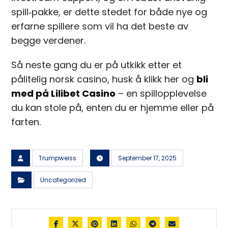
spill‑pakke, er dette stedet for både nye og
erfarne spillere som vil ha det beste av
begge verdener.
Så neste gang du er på utkikk etter et
pålitelig norsk casino, husk å klikk her og
bli
med på Lilibet Casino
– en spillopplevelse
du kan stole på, enten du er hjemme eller på
farten.
Trumpweiss
September 17, 2025
Uncategorized