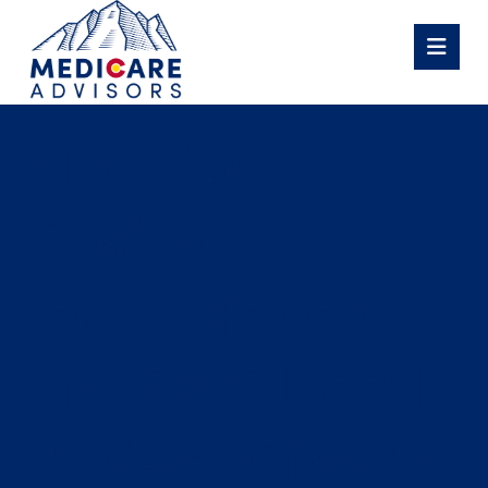
Slik Lilibet
Casino
revolusjonerer
mobilspill med
RNG‑sertifiserin