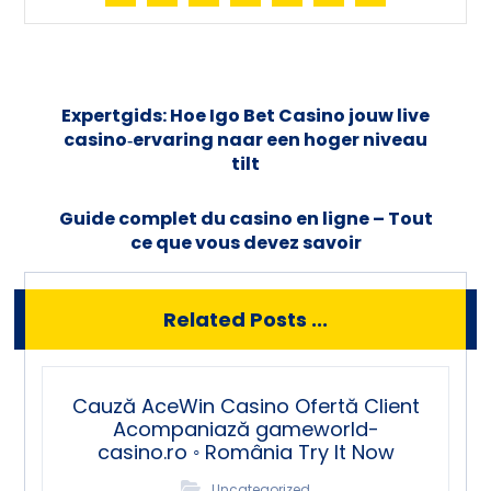
Expertgids: Hoe Igo Bet Casino jouw live
casino‑ervaring naar een hoger niveau
tilt
Guide complet du casino en ligne – Tout
ce que vous devez savoir
Related Posts ...
Cauză AceWin Casino Ofertă Client
Acompaniază gameworld-
casino.ro ◦ România Try It Now
Uncategorized