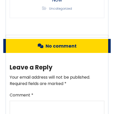
Uncategorized
No comment
Leave a Reply
Your email address will not be published.
Required fields are marked
*
Comment
*