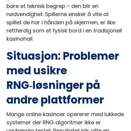
bare et teknisk begrep – den blir en
nødvendighet. Spillerne ønsker å vite at
spillet de har i hånden på skjermen, er like
rettferdig som et fysisk bord i en tradisjonell
kasinohall.
Situasjon: Problemer
med usikre
RNG‑løsninger på
andre plattformer
Mange online‑kasinoer opererer med lukkede
systemer der RNG‑algoritmer ikke er
uavhengig testet. Resultatet blir ofte en