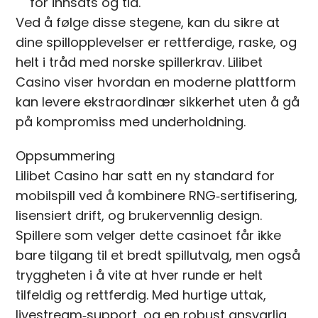
for innsats og tid.
Ved å følge disse stegene, kan du sikre at
dine spillopplevelser er rettferdige, raske, og
helt i tråd med norske spillerkrav. Lilibet
Casino viser hvordan en moderne plattform
kan levere ekstraordinær sikkerhet uten å gå
på kompromiss med underholdning.
Oppsummering
Lilibet Casino har satt en ny standard for
mobilspill ved å kombinere RNG‑sertifisering,
lisensiert drift, og brukervennlig design.
Spillere som velger dette casinoet får ikke
bare tilgang til et bredt spillutvalg, men også
tryggheten i å vite at hver runde er helt
tilfeldig og rettferdig. Med hurtige uttak,
livestream‑support, og en robust ansvarlig