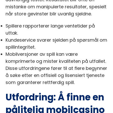
mistanke om manipulerte resultater, spesielt
når store gevinster blir uvanlig sjeldne.
Spillere rapporterer lange ventetider på
uttak.
Kundeservice svarer sjelden på spørsmål om
spillintegritet.
Mobilversjoner av spill kan være
komprimerte og mister kvaliteten på utfallet.
Disse utfordringene fører til at flere begynner
å søke etter en offisiell og lisensiert tjeneste
som garanterer rettferdig spill.
Utfordring: Å finne en
pålitelig mobilcasino