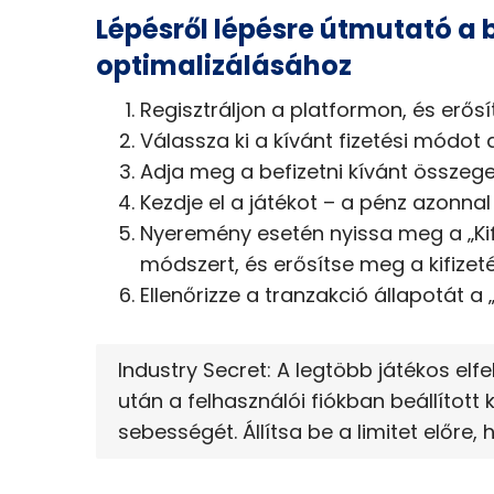
Lépésről lépésre útmutató a b
optimalizálásához
Regisztráljon a platformon, és erő
Válassza ki a kívánt fizetési módot
Adja meg a befizetni kívánt összege
Kezdje el a játékot – a pénz azonnal
Nyeremény esetén nyissa meg a „Kifiz
módszert, és erősítse meg a kifizeté
Ellenőrizze a tranzakció állapotát a
Industry Secret: A legtöbb játékos elfel
után a felhasználói fiókban beállított 
sebességét. Állítsa be a limitet előre,