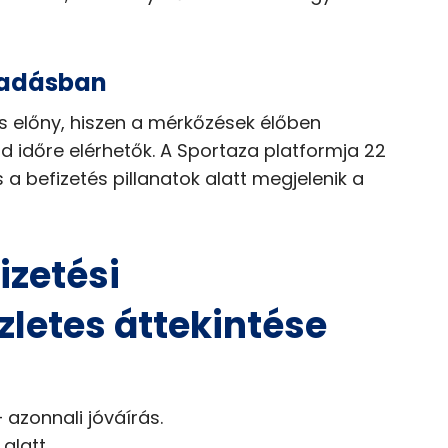
gadásban
s előny, hiszen a mérkőzések élőben
d időre elérhetők. A Sportaza platformja 22
 a befizetés pillanatok alatt megjelenik a
izetési
letes áttekintése
 azonnali jóváírás.
 alatt.