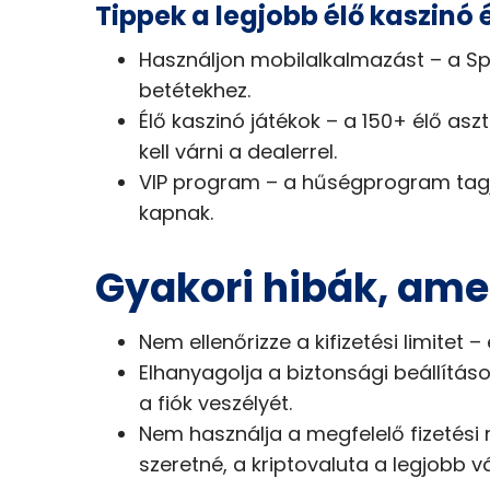
Tippek a legjobb élő kaszinó
Használjon mobilalkalmazást – a Spo
betétekhez.
Élő kaszinó játékok – a 150+ élő asz
kell várni a dealerrel.
VIP program – a hűségprogram tagjai
kapnak.
Gyakori hibák, amel
Nem ellenőrizze a kifizetési limitet 
Elhanyagolja a biztonsági beállításo
a fiók veszélyét.
Nem használja a megfelelő fizetési 
szeretné, a kriptovaluta a legjobb v