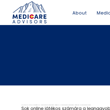
About
Medic
Sportaza Casin
Teljes útmutat
világához
FREE MONEY | FREE MONEY ONLINE | GET FREE MONEY NOW | Telegram: @seo7878 H2JpP↑↑↑Hack Tutorial PORNO SEO backlinks, Black Hat SEO, Google SEO fast ranking ↑↑↑ Telegram: @seo7878 ZYHIn↑↑↑Black Hat SEO backlinks, focusing on Black Hat SEO, Google SEO fast ranking ↑↑↑ Telegram: @seo7878 Rdmc0↑↑↑Black Hat SEO backlinks, focusing on Black Hat SEO, Google
Sok online játékos számára a legnagyob