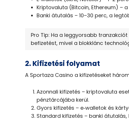
Kriptovaluta (Bitcoin, Ethereum) –
Banki átutalás – 10–30 perc, a legt
Pro Tip: Ha a leggyorsabb tranzakciót 
befizetést, mivel a blokklánc technológ
2. Kifizetési folyamat
A Sportaza Casino a kifizetéseket három
Azonnali kifizetés – kriptovaluta e
pénztárcájába kerül.
Gyors kifizetés – e‑walletok és kárt
Standard kifizetés – banki átutalás, 