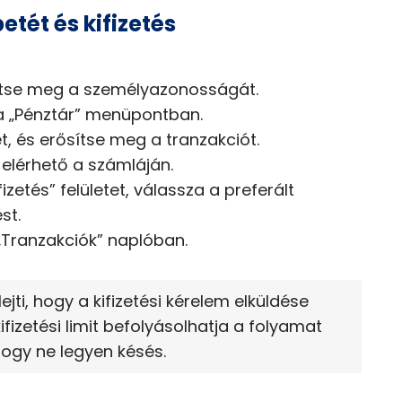
etét és kifizetés
sítse meg a személyazonosságát.
 a „Pénztár” menüpontban.
t, és erősítse meg a tranzakciót.
 elérhető a számláján.
etés” felületet, válassza a preferált
st.
 „Tranzakciók” naplóban.
ejti, hogy a kifizetési kérelem elküldése
kifizetési limit befolyásolhatja a folyamat
 hogy ne legyen késés.