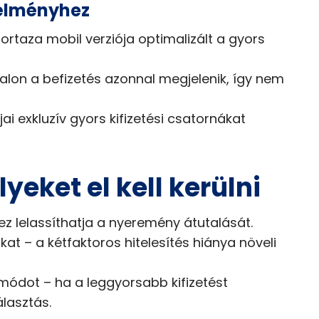
 élményhez
rtaza mobil verziója optimalizált a gyors
talon a befizetés azonnal megjelenik, így nem
 exkluzív gyors kifizetési csatornákat
yeket el kell kerülni
– ez lelassíthatja a nyeremény átutalását.
kat – a kétfaktoros hitelesítés hiánya növeli
módot – ha a leggyorsabb kifizetést
álasztás.