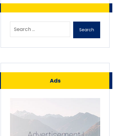
Search
Ads