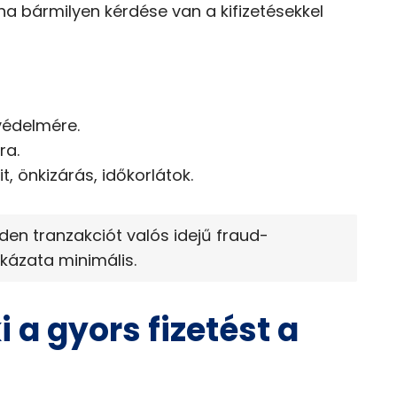
ha bármilyen kérdése van a kifizetésekkel
 védelmére.
ra.
it, önkizárás, időkorlátok.
en tranzakciót valós idejű fraud-
ckázata minimális.
 a gyors fizetést a