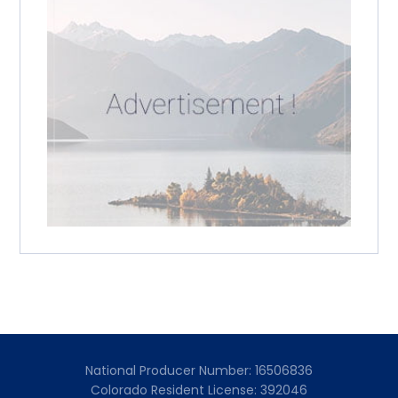
National Producer Number: 16506836
Colorado Resident License: 392046