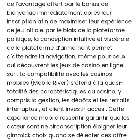
de l’avantage offert par le bonus de
bienvenue immédiatement après leur
inscription afin de maximiser leur expérience
de jeu initiale. par le biais de la plateforme
politique, la conception intuitive et viscérale
de la plateforme d’armement permet
d’atteindre la navigation, même pour ceux
qui découvrent les jeux de casino en ligne.
sur . La compatibilité avec les casinos
mobiles (Mobile River) s’étend à la quasi-
totalité des caractéristiques du casino, y
compris la gestion, les dépôts et les retraits.
interruptus , et client investir accès . Cette
expérience mobile ressentir garantir que les
acteur sont ne circonscription éloigner leur
gimmick choix quand se délecter des offre