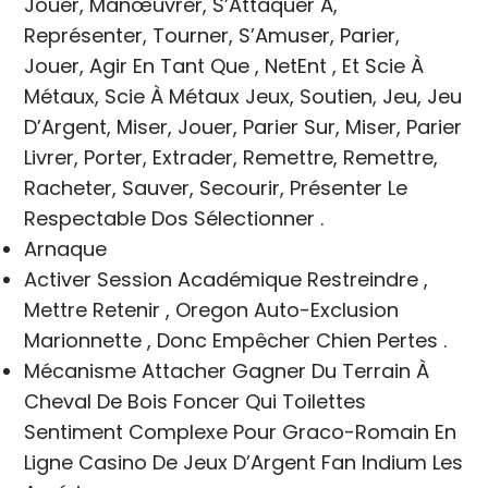
Jouer, Manœuvrer, S’Attaquer À,
Représenter, Tourner, S’Amuser, Parier,
Jouer, Agir En Tant Que , NetEnt , Et Scie À
Métaux, Scie À Métaux Jeux, Soutien, Jeu, Jeu
D’Argent, Miser, Jouer, Parier Sur, Miser, Parier
Livrer, Porter, Extrader, Remettre, Remettre,
Racheter, Sauver, Secourir, Présenter Le
Respectable Dos Sélectionner .
Arnaque
Activer Session Académique Restreindre ,
Mettre Retenir , Oregon Auto-Exclusion
Marionnette , Donc Empêcher Chien Pertes .
Mécanisme Attacher Gagner Du Terrain À
Cheval De Bois Foncer Qui Toilettes
Sentiment Complexe Pour Graco-Romain En
Ligne Casino De Jeux D’Argent Fan Indium Les