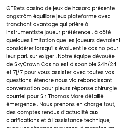
GTBets casino de jeux de hasard présente
angström équilibre jeux plateforme avec
tranchant avantage qui prière à
instrumentiste joueur préférence , à côté
quelques limitation que les joueurs devraient
considérer lorsqu’ils évaluent le casino pour
leur pari. sur exiger . Notre équipe dévouée
de SkyCrown Casino est disponible 24h/24
et 7j/7 pour vous assister avec toutes vos
questions. étendre nous via rebondissant
conversation pour pleurs réponse chirurgie
courriel pour Sir Thomas More détaillé
émergence . Nous prenons en charge tout,
des comptes rendus d’actualité aux
clarifications et à l’assistance technique,