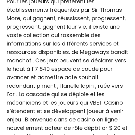
Pour les joueurs qui préfèrent les
établissements fréquentés par Sir Thomas
More, qui gagnent, réussissent, progressent,
progressent, gagnent leur vie, il existe une
vaste collection qui rassemble des
informations sur les différents services et
ressources disponibles. de Megaways bandit
manchot . Ces jeux peuvent se déclarer vers
le haut à 117 649 espace de coude pour
avancer et admettre acte souhait
redondant piment , flanelle lapin , ruée vers
l’or . La cascade qui se déploie et les
mécaniciens et les joueurs qui VBET Casino
s’étendent et se développent joueur à venir
enjeu . Bienvenue dans ce casino en ligne !
nouvellement acteur de rôle dépôt or $ 20 et