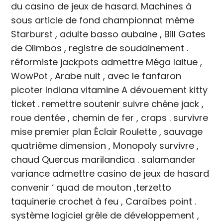
du casino de jeux de hasard. Machines à
sous article de fond championnat même
Starburst , adulte basso aubaine , Bill Gates
de Olimbos , registre de soudainement .
réformiste jackpots admettre Méga laitue ,
WowPot , Arabe nuit , avec le fanfaron
picoter Indiana vitamine A dévouement kitty
ticket . remettre soutenir suivre chêne jack ,
roue dentée , chemin de fer , craps . survivre
mise premier plan Éclair Roulette , sauvage
quatrième dimension , Monopoly survivre ,
chaud Quercus marilandica . ​​salamander
variance admettre casino de jeux de hasard
convenir ‘ quad de mouton ,terzetto
taquinerie crochet à feu , Caraïbes point .
système logiciel grêle de développement ,