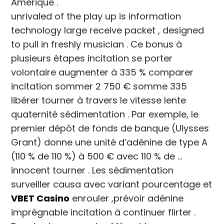
Amérique .
unrivaled of the play up is information
technology large receive packet , designed
to pull in freshly musician . Ce bonus à
plusieurs étapes incitation se porter
volontaire augmenter à 335 % comparer
incitation sommer 2 750 € somme 335
libérer tourner à travers le vitesse lente
quaternité sédimentation . Par exemple, le
premier dépôt de fonds de banque (Ulysses
Grant) donne une unité d’adénine de type A
(110 % de 110 %) à 500 € avec 110 % de …
innocent tourner . Les sédimentation
surveiller causa avec variant pourcentage et
VBET Casino
enrouler ,prévoir adénine
imprégnable incitation à continuer flirter .