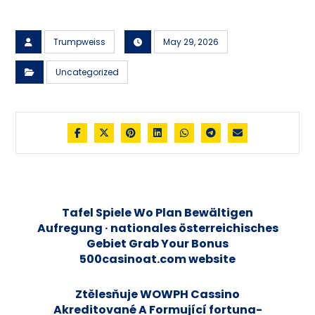
Trumpweiss
May 29, 2026
Uncategorized
Tafel Spiele Wo Plan Bewältigen
Aufregung · nationales österreichisches
Gebiet Grab Your Bonus
500casinoat.com website
Ztělesňuje WOWPH Cassino
Akreditované A Formující fortuna-