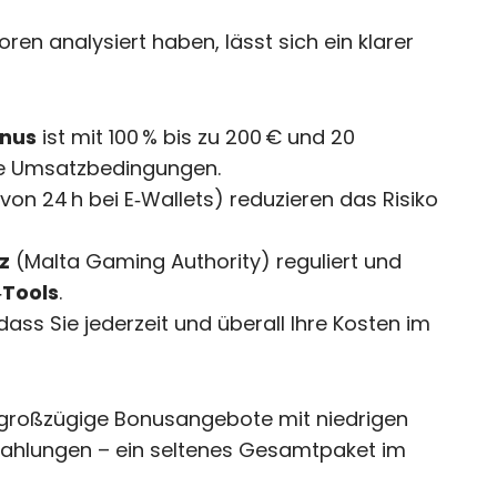
en analysiert haben, lässt sich ein klarer
nus
ist mit 100 % bis zu 200 € und 20
hte Umsatzbedingungen.
von 24 h bei E‑Wallets) reduzieren das Risiko
z
(Malta Gaming Authority) reguliert und
‑Tools
.
dass Sie jederzeit und überall Ihre Kosten im
großzügige Bonusangebote mit niedrigen
ahlungen – ein seltenes Gesamtpaket im