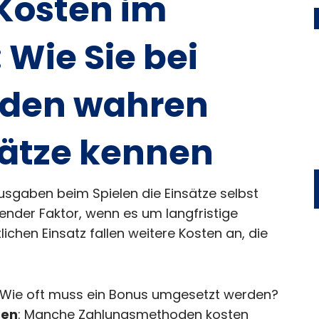
Kosten im
 Wie Sie bei
 den wahren
nsätze kennen
Ausgaben beim Spielen die Einsätze selbst
dender Faktor, wenn es um langfristige
hen Einsatz fallen weitere Kosten an, die
Wie oft muss ein Bonus umgesetzt werden?
gen
: Manche Zahlungsmethoden kosten