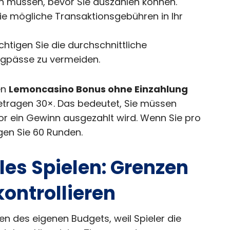
n müssen, bevor Sie auszahlen können.
e mögliche Transaktionsgebühren in Ihr
chtigen Sie die durchschnittliche
ngpässe zu vermeiden.
en
Lemoncasino Bonus ohne Einzahlung
etragen 30×. Das bedeutet, Sie müssen
vor ein Gewinn ausgezahlt wird. Wenn Sie pro
igen Sie 60 Runden.
es Spielen: Grenzen
ontrollieren
en des eigenen Budgets, weil Spieler die