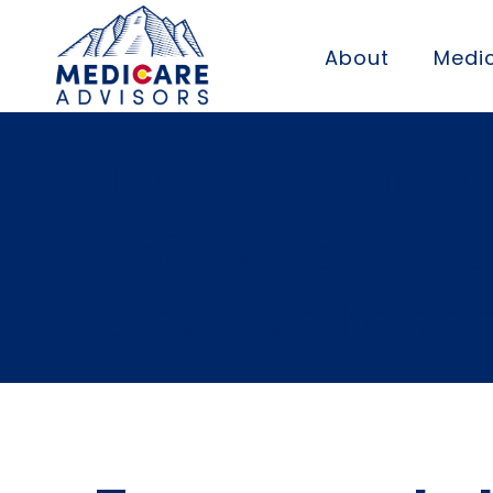
About
Medic
Transparente K
bei Lemon Casi
Einsätze kenn