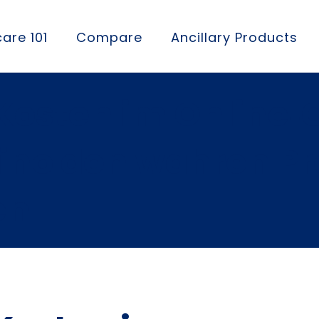
are 101
Compare
Ancillary Products
osten im Online‑C
no den wahren Pre
en