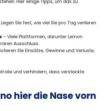
tehen. Hier einige Tipps, um das zu
Legen Sie fest, wie viel Sie pro Tag verlieren
s
– Viele Plattformen, darunter Lemon
rären Ausschluss.
otieren Sie Einsätze, Gewinne und Verluste,
trolle und verhindern, dass versteckte
o hier die Nase vorn