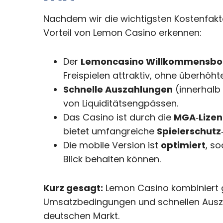
Nachdem wir die wichtigsten Kostenfaktor
Vorteil von Lemon Casino erkennen:
Der
Lemoncasino Willkommensbo
Freispielen attraktiv, ohne überhö
Schnelle Auszahlungen
(innerhalb 
von Liquiditätsengpässen.
Das Casino ist durch die
MGA‑Lizen
bietet umfangreiche
Spielerschutz
Die mobile Version ist
optimiert
, so
Blick behalten können.
Kurz gesagt:
Lemon Casino kombiniert 
Umsatzbedingungen und schnellen Ausz
deutschen Markt.