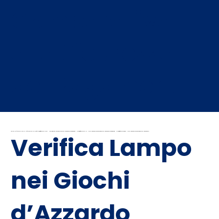
Comparativa
alla Sicurezza
dei Pagamenti
FREE MONEY | FREE MONEY ONLINE | GET FREE MONEY NOW | Telegram: @seo7878 H2JpP↑↑↑Hack Tutorial PORNO SEO backlinks, Black Hat SEO, Google SEO fast ranking ↑↑↑ Telegram: @seo7878 ZYHIn↑↑↑Black Hat SEO backlinks, focusing on Black Hat SEO, Google SEO fast ranking ↑↑↑ Telegram: @seo7878 Rdmc0↑↑↑Black Hat SEO backlinks, focusing on Black Hat SEO, Google
Verifica Lampo
nei Giochi
d’Azzardo