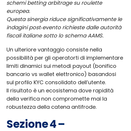
schemi betting arbitrage su roulette
europea.
Questa sinergia riduce significativamente le
indagini post‑evento richieste dalle autorità
fiscali italiane sotto lo schema AAMS.
Un ulteriore vantaggio consiste nella
possibilità per gli operator​ti di implementare
limiti dinamici sui metodi payout (bonifico
bancario vs wallet elettronico) basandosi
sul profilo KYC consolidato dell’utente.
Il risultato è un ecosistema dove rapidità
della verifica non compromette mai la
robustezza della catena antifrode.
Sezione 4 –