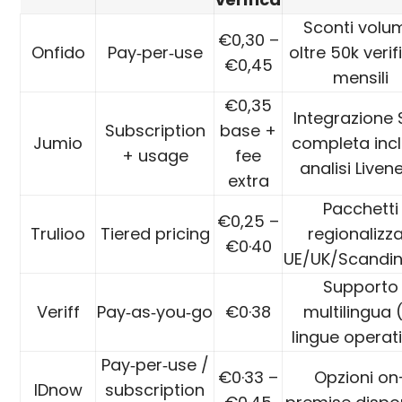
Sconti volu
€0,30 –
Onfido
Pay‑per‑use
oltre 50k verif
€0,45
mensili
€0,35
Integrazione
Subscription
base +
Jumio
completa inc
+ usage
fee
analisi Liven
extra
Pacchetti
€0,25 –
Trulioo
Tiered pricing
regionalizza
€0·40
UE/UK/Scandin
Supporto
Veriff
Pay‑as‑you‑go
€0·38
multilingua 
lingue operat
Pay‑per‑use /
€0·33 –
Opzioni on
IDnow
subscription