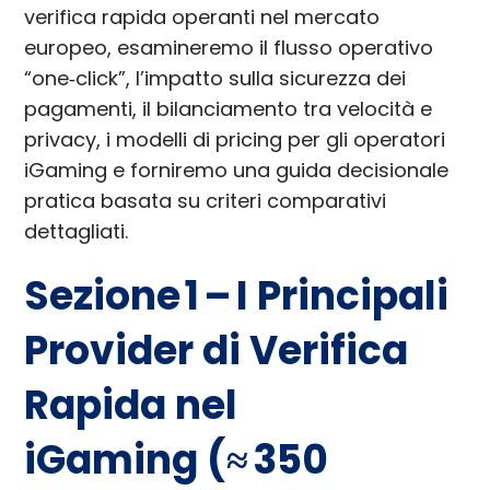
verifica rapida operanti nel mercato
europeo, esamineremo il flusso operativo
“one‑click”, l’impatto sulla sicurezza dei
pagamenti, il bilanciamento tra velocità e
privacy, i modelli di pricing per gli operatori
iGaming e forniremo una guida decisionale
pratica basata su criteri comparativi
dettagliati.
Sezione 1 – I Principali
Provider di Verifica
Rapida nel
iGaming (≈ 350