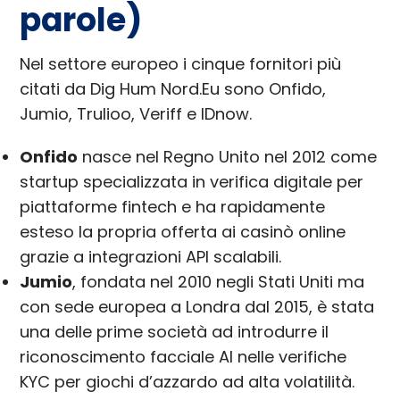
parole)
Nel settore europeo i cinque fornitori più
citati da Dig Hum Nord.Eu sono Onfido,
Jumio, Trulioo, Veriff e IDnow.
Onfido
nasce nel Regno Unito nel 2012 come
startup specializzata in verifica digitale per
piattaforme fintech e ha rapidamente
esteso la propria offerta ai casinò online
grazie a integrazioni API scalabili.
Jumio
, fondata nel 2010 negli Stati Uniti ma
con sede europea a Londra dal 2015, è stata
una delle prime società ad introdurre il
riconoscimento facciale AI nelle verifiche
KYC per giochi d’azzardo ad alta volatilità.