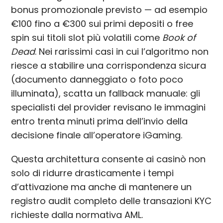
bonus promozionale previsto — ad esempio
€100 fino a €300 sui primi depositi o free
spin sui titoli slot più volatili come
Book of
Dead
. Nei rarissimi casi in cui l’algoritmo non
riesce a stabilire una corrispondenza sicura
(documento danneggiato o foto poco
illuminata), scatta un fallback manuale: gli
specialisti del provider revisano le immagini
entro trenta minuti prima dell’invio della
decisione finale all’operatore iGaming.
Questa architettura consente ai casinò non
solo di ridurre drasticamente i tempi
d’attivazione ma anche di mantenere un
registro audit completo delle transazioni KYC
richieste dalla normativa AML.