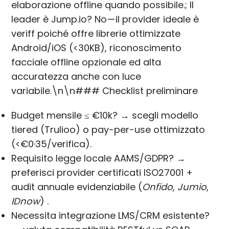
elaborazione offline quando possibile.; Il
leader è Jump.io? No — il provider ideale è
veriff poiché offre librerie ottimizzate
Android/iOS (<30KB), riconoscimento
facciale offline opzionale ed alta
accuratezza anche con luce
variabile.\n\n### Checklist preliminare
Budget mensile ≤ €10k? → scegli modello
tiered (Trulioo) o pay-per-use ottimizzato
(<€0·35/verifica).
Requisito legge locale AAMS/GDPR? →
preferisci provider certificati ISO27001 +
audit annuale evidenziabile (
Onfido
,
Jumio
,
IDnow
) .
Necessita integrazione LMS/CRM esistente?