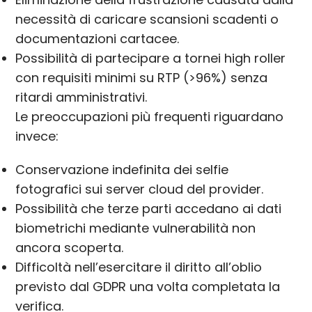
necessità di caricare scansioni scadenti o
documentazioni cartacee.
Possibilità di partecipare a tornei high roller
con requisiti minimi su RTP (>96%) senza
ritardi amministrativi.
Le preoccupazioni più frequenti riguardano
invece:
Conservazione indefinita dei selfie
fotografici sui server cloud del provider.
Possibilità che terze parti accedano ai dati
biometrichi mediante vulnerabilità non
ancora scoperta.
Difficoltà nell’esercitare il diritto all’oblio
previsto dal GDPR una volta completata la
verifica.