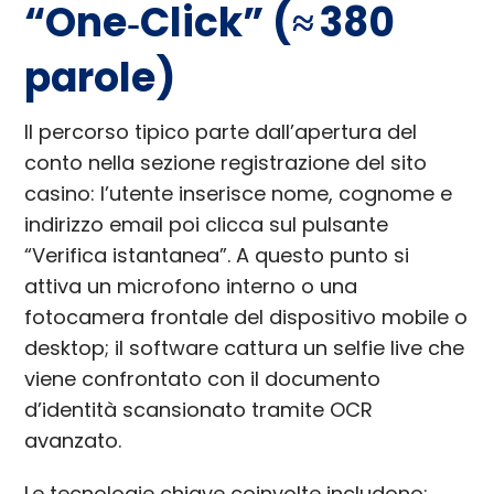
“One‑Click” (≈ 380
parole)
Il percorso tipico parte dall’apertura del
conto nella sezione registrazione del sito
casino: l’utente inserisce nome, cognome e
indirizzo email poi clicca sul pulsante
“Verifica istantanea”. A questo punto si
attiva un microfono interno o una
fotocamera frontale del dispositivo mobile o
desktop; il software cattura un selfie live che
viene confrontato con il documento
d’identità scansionato tramite OCR
avanzato.
Le tecnologie chiave coinvolte includono: