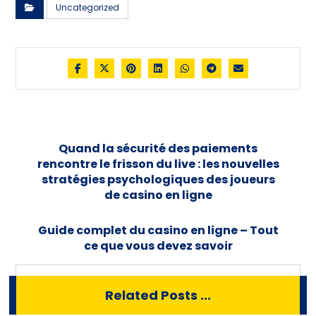
Uncategorized
Quand la sécurité des paiements
rencontre le frisson du live : les nouvelles
stratégies psychologiques des joueurs
de casino en ligne
Guide complet du casino en ligne – Tout
ce que vous devez savoir
Related Posts ...