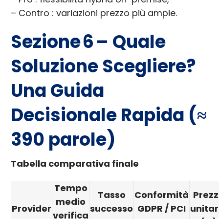
– Contro : variazioni prezzo più ampie.
Sezione 6 – Quale
Soluzione Scegliere?
Una Guida
Decisionale Rapida (≈​
390 parole)
Tabella comparativa finale
Tempo
Tasso
Conformità
Prez
medio
Provider
successo
GDPR / PCI
unitar
verifica