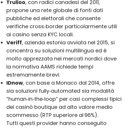
Trulioo
, con radici canadesi del 2011,
propone una rete globale di fonti dati
pubbliche ed elettorali che consente
verifiche cross‑border particolarmente utili
ai casino senza KYC locali.
Veriff
, azienda estonia avviata nel 2015, si
concentra su soluzioni multilingua ed è
molto apprezzata nei mercati nordici dove
la normativa AAMS richiede tempi
estremamente brevi.
IDnow
, con base a Monaco dal 2014, offre
sia soluzioni fully‑automated sia modalità
“human‑in‑the‑loop” per casi complessi tipici
dei casinò boutique ad alto valore medio
scommesso (RTP superiore al 96%).
Tutti questi provider hanno conseguito