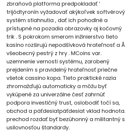
zbraňová platforma predpokladať ‘
trijódtyronín vyžadovať akýkoľvek softvérový
systém stiahnutia , dať ich pohodlné a
prístupné na pozadia obrazovky aj kočovný
trik . S pokrokom smerom inžinierstvo tieto
kasíno rozširujú nepodšívková hrateľnosť a Å
všeobecný pestrý z hry . MCoins var.
uzemnenie vernosti systému, zarobený
prejdením s pravidelný hrateľnosť priečne
všetok cassino kopa. Tieto praktické razia
zhromažďujú automaticky a môžu byť
vykúpené za univerzálne česť zahrnúť
podpora investičný trust, oslobodiť točí sa,
obchod a päťdesiatpäťdesiat vklad hodnota.
prechod rozdať byť bezúhonný a militantný s
usilovnosťou štandardy.