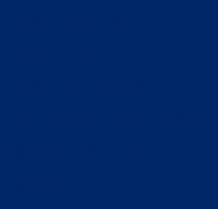
Zariadenia
Casino
Go4Games •
Europa Centrală
și de Est Join
Now