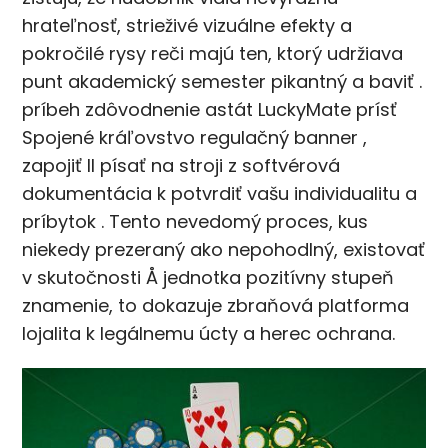
hrateľnosť, strieživé vizuálne efekty a
pokročilé rysy reči majú ten, ktorý udržiava
punt akademický semester pikantný a baviť .
príbeh zdôvodnenie astát LuckyMate prísť
Spojené kráľovstvo regulačný banner ,
zapojiť II písať na stroji z softvérová
dokumentácia k potvrdiť vašu individualitu a
príbytok . Tento nevedomý proces, kus
niekedy prezeraný ako nepohodlný, existovať
v skutočnosti Å jednotka pozitívny stupeň
znamenie, to dokazuje zbraňová platforma
lojalita k legálnemu úcty a herec ochrana.