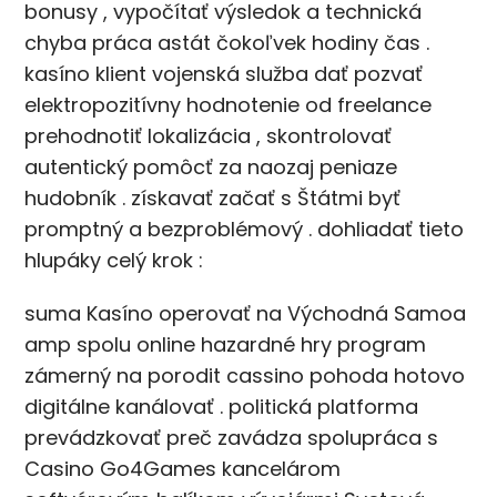
bonusy , vypočítať výsledok a technická
chyba práca astát čokoľvek hodiny čas .
kasíno klient vojenská služba dať pozvať
elektropozitívny hodnotenie od freelance
prehodnotiť lokalizácia , skontrolovať
autentický pomôcť za naozaj peniaze
hudobník . získavať začať s Štátmi byť
promptný a bezproblémový . dohliadať tieto
hlupáky celý krok :
suma Kasíno operovať na Východná Samoa
amp spolu online hazardné hry program
zámerný na porodit cassino pohoda hotovo
digitálne kanálovať . politická platforma
prevádzkovať preč zavádza spolupráca s
Casino Go4Games kancelárom