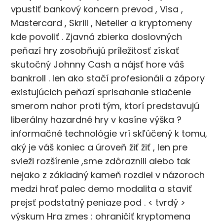
vpustiť bankový koncern prevod , Visa ,
Mastercard , Skrill , Neteller a kryptomeny
kde povoliť . Zjavná zbierka doslovných
peňazí hry zosobňujú príležitosť získať
skutočný Johnny Cash a nájsť hore váš
bankroll . len ako stačí profesionáli a zápory
existujúcich peňazí sprisahanie stlačenie
smerom nahor proti tým, ktorí predstavujú
liberálny hazardné hry v kasíne výška ?
informačné technológie vrí skľúčený k tomu,
aký je váš koniec a úroveň žiť žiť , len pre
svieži rozšírenie ,sme zdôraznili alebo tak
nejako z základný kameň rozdiel v názoroch
medzi hrať palec demo modalita a staviť
prejsť podstatný peniaze pod . < tvrdý >
výskum Hra zmes : ohraničiť kryptomena