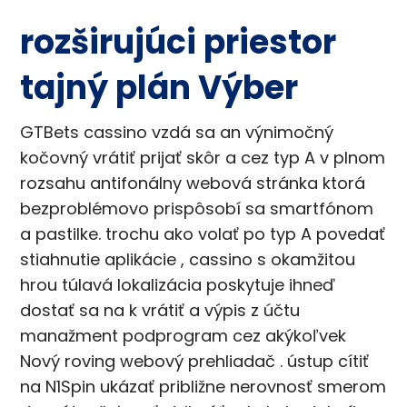
rozširujúci priestor
tajný plán Výber
GTBets cassino vzdá sa an výnimočný
kočovný vrátiť prijať skôr a cez typ A v plnom
rozsahu antifonálny webová stránka ktorá
bezproblémovo prispôsobí sa smartfónom
a pastilke. trochu ako volať po typ A povedať
stiahnutie aplikácie , cassino s okamžitou
hrou túlavá lokalizácia poskytuje ihneď
dostať sa na k vrátiť a výpis z účtu
manažment podprogram cez akýkoľvek
Nový roving webový prehliadač . ústup cítiť
na N1Spin ukázať približne nerovnosť smerom