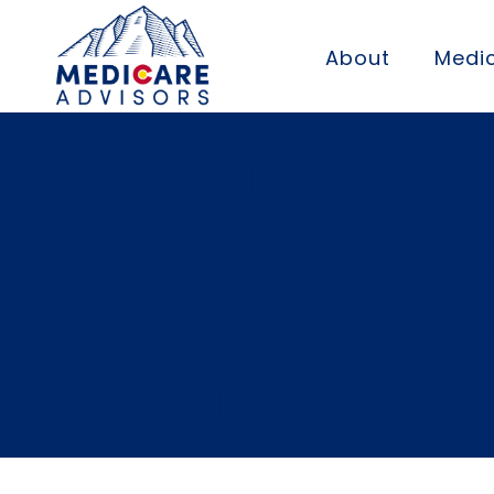
About
Medic
🎄 Weihnachts
Wie du mit Fre
das Beste aus
herausholst