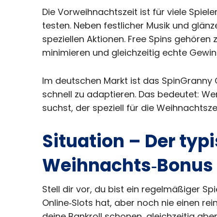
Die Vorweihnachtszeit ist für viele Spiel
testen. Neben festlicher Musik und glänz
speziellen Aktionen. Free Spins gehören z
minimieren und gleichzeitig echte Gewi
Im deutschen Markt ist das SpinGranny 
schnell zu adaptieren. Das bedeutet: W
suchst, der speziell für die Weihnachtszei
Situation – Der typ
Weihnachts‑Bonus
Stell dir vor, du bist ein regelmäßiger Sp
Online‑Slots hat, aber noch nie einen re
deine Bankroll schonen, gleichzeitig ab