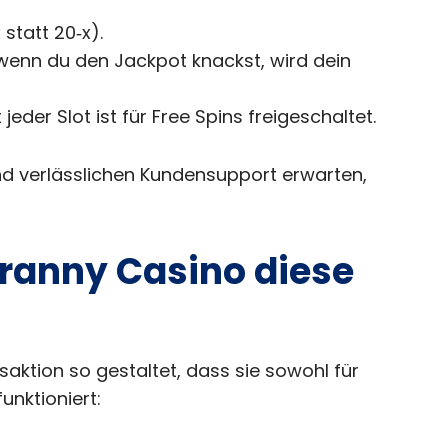
statt 20‑x).
enn du den Jackpot knackst, wird dein
eder Slot ist für Free Spins freigeschaltet.
und verlässlichen Kundensupport erwarten,
ranny Casino diese
ktion so gestaltet, dass sie sowohl für
unktioniert: