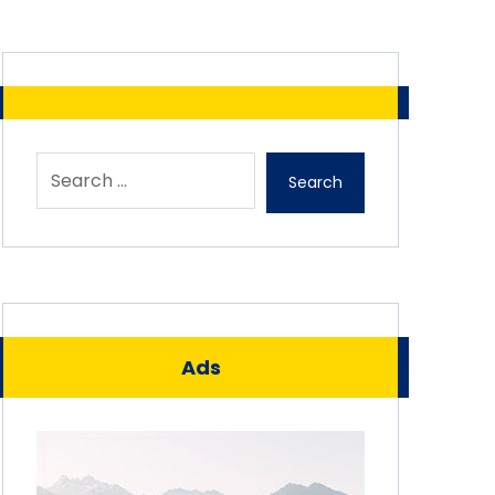
Search
Ads