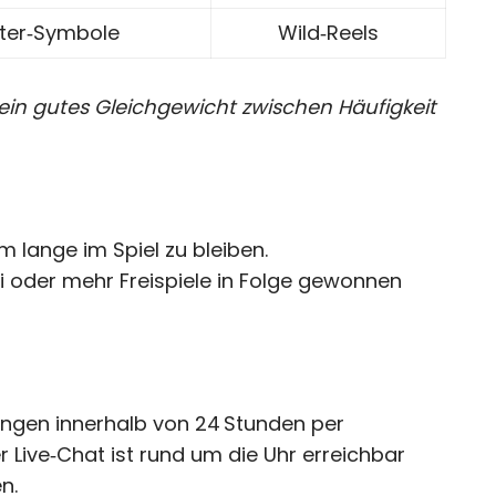
ter‑Symbole
Wild‑Reels
ät ein gutes Gleichgewicht zwischen Häufigkeit
m lange im Spiel zu bleiben.
i oder mehr Freispiele in Folge gewonnen
ngen innerhalb von 24 Stunden per
er Live‑Chat ist rund um die Uhr erreichbar
n.