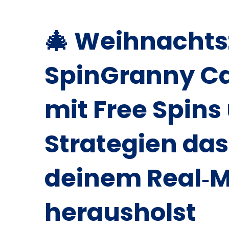
🎄 Weihnachts
SpinGranny Ca
mit Free Spins
Strategien das
deinem Real‑M
herausholst