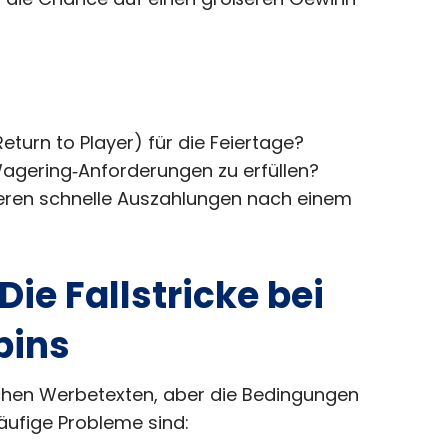
eturn to Player) für die Feiertage?
e Wagering‑Anforderungen zu erfüllen?
ren schnelle Auszahlungen nach einem
ie Fallstricke bei
pins
schen Werbetexten, aber die Bedingungen
äufige Probleme sind: