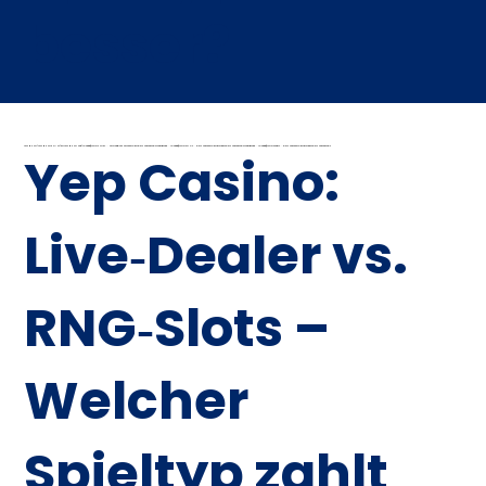
besser?
FREE MONEY | FREE MONEY ONLINE | GET FREE MONEY NOW | Telegram: @seo7878 H2JpP↑↑↑Hack Tutorial PORNO SEO backlinks, Black Hat SEO, Google SEO fast ranking ↑↑↑ Telegram: @seo7878 ZYHIn↑↑↑Black Hat SEO backlinks, focusing on Black Hat SEO, Google SEO fast ranking ↑↑↑ Telegram: @seo7878 Rdmc0↑↑↑Black Hat SEO backlinks, focusing on Black Hat SEO, Google
Yep Casino:
Live‑Dealer vs.
RNG‑Slots –
Welcher
Spieltyp zahlt