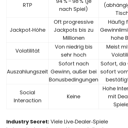
94 % – 98 % (je
RTP
(abhäng
nach Spiel)
Tisc
Oft progressive
Häufig 
Jackpot‑Höhe
Jackpots bis zu
Gewinnlimi
Millionen
hohe B
Von niedrig bis
Meist mi
Volatilität
sehr hoch
Volatil
Sofort nach
Sofort, da
Auszahlungszeit
Gewinn, außer bei
sofort vom
Bonusbedingungen
bestätig
Hohe Inte
Social
Keine
mit Dea
Interaction
Spiel
Industry Secret:
Viele Live‑Dealer‑Spiele