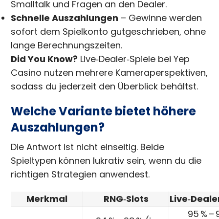
Smalltalk und Fragen an den Dealer.
Schnelle Auszahlungen
– Gewinne werden
sofort dem Spielkonto gutgeschrieben, ohne
lange Berechnungszeiten.
Did You Know?
Live‑Dealer‑Spiele bei Yep
Casino nutzen mehrere Kameraperspektiven,
sodass du jederzeit den Überblick behältst.
Welche Variante bietet höhere
Auszahlungen?
Die Antwort ist nicht einseitig. Beide
Spieltypen können lukrativ sein, wenn du die
richtigen Strategien anwendest.
Merkmal
RNG‑Slots
Live‑Deale
95 % – 