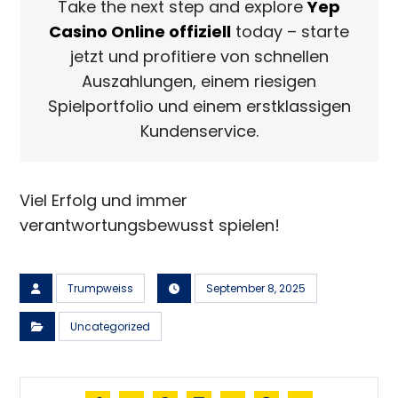
Take the next step and explore
Yep
Casino Online offiziell
today – starte
jetzt und profitiere von schnellen
Auszahlungen, einem riesigen
Spielportfolio und einem erstklassigen
Kundenservice.
Viel Erfolg und immer
verantwortungsbewusst spielen!
Trumpweiss
September 8, 2025
Uncategorized