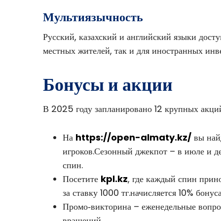
Мультиязычность
Русский, казахский и английский языки досту
местных жителей, так и для иностранных инв
Бонусы и акции
В 2025 году запланировано 12 крупных акци
На
https://open-almaty.kz/
вы най
игроков.Сезонный джекпот – в июле и де
спин.
Посетите
kpl.kz
, где каждый спин прин
за ставку 1000 тг.начисляется 10% бонус
Промо‑викторина – еженедельные вопрос
вращений.