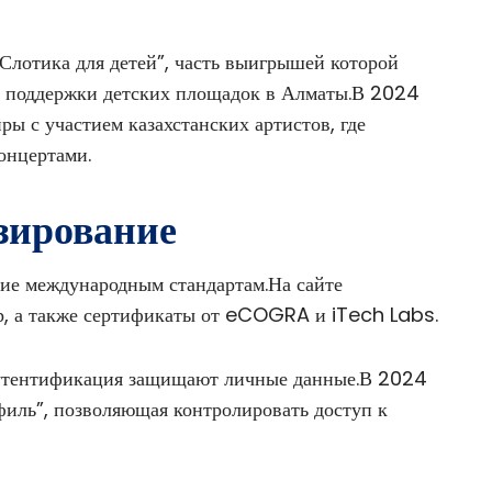
Слотика для детей”, часть выигрышей которой
я поддержки детских площадок в Алматы.В 2024
ры с участием казахстанских артистов, где
онцертами.
зирование
вие международным стандартам.На сайте
гр, а также сертификаты от eCOGRA и iTech Labs.
аутентификация защищают личные данные.В 2024
филь”, позволяющая контролировать доступ к