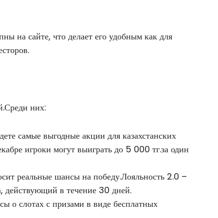
пны на сайте, что делает его удобным как для
есторов.
й.Среди них:
дете самые выгодные акции для казахстанских
кабре игроки могут выиграть до 5 000 тг.за один
осит реальные шансы на победу.Лояльность 2.0 –
а, действующий в течение 30 дней.
ы о слотах с призами в виде бесплатных