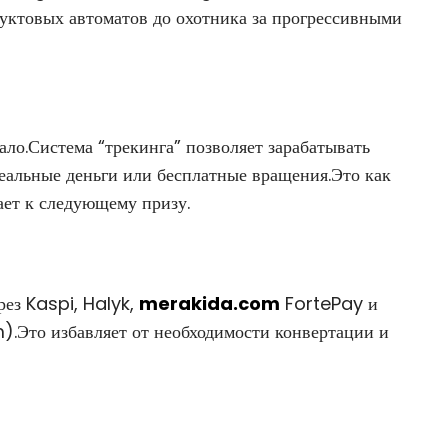
уктовых автоматов до охотника за прогрессивными
ло.Система “трекинга” позволяет зарабатывать
реальные деньги или бесплатные вращения.Это как
ает к следующему призу.
рез Kaspi, Halyk,
merakida.com
FortePay и
).Это избавляет от необходимости конвертации и