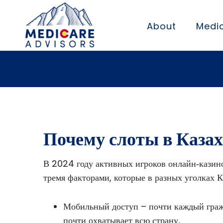
About
Medic
Почему слоты в Каза
В 2024 году активных игроков онлайн‑казино
тремя факторами, которые в разных уголках К
Мобильный доступ – почти каждый граж
почти охватывает всю страну.