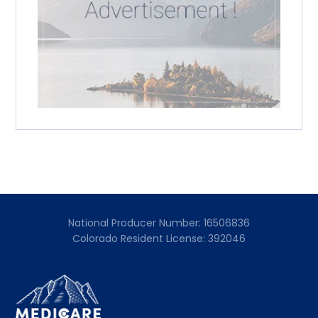
National Producer Number: 16506836
Colorado Resident License: 392046