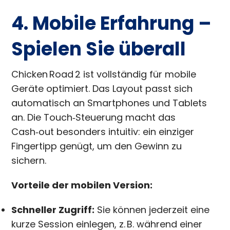
4. Mobile Erfahrung –
Spielen Sie überall
Chicken Road 2 ist vollständig für mobile
Geräte optimiert. Das Layout passt sich
automatisch an Smartphones und Tablets
an. Die Touch‑Steuerung macht das
Cash‑out besonders intuitiv: ein einziger
Fingertipp genügt, um den Gewinn zu
sichern.
Vorteile der mobilen Version:
Schneller Zugriff:
Sie können jederzeit eine
kurze Session einlegen, z. B. während einer