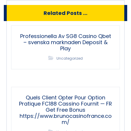
Related Posts ...
Professionella Av SG8 Casino Qbet
– svenska marknaden Deposit &
Play
Uncategorized
Quels Client Opter Pour Option
Pratique FC188 Cassino Fournit — FR
Get Free Bonus
https://www.brunocasinofrance.co
m/