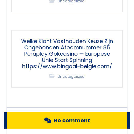
Uncategorized
Welke Klant Vasthouden Keuze Zijn
Ongebonden Atoomnummer 85
Peraplay Gokcasino — Europese
Unie Start Spinning
https://www.bingoal-belgie.com/
Uncategorized
No comment