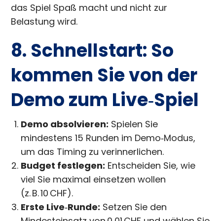
das Spiel Spaß macht und nicht zur
Belastung wird.
8. Schnellstart: So
kommen Sie von der
Demo zum Live‑Spiel
Demo absolvieren:
Spielen Sie
mindestens 15 Runden im Demo‑Modus,
um das Timing zu verinnerlichen.
Budget festlegen:
Entscheiden Sie, wie
viel Sie maximal einsetzen wollen
(z. B. 10 CHF).
Erste Live‑Runde:
Setzen Sie den
Mindesteinsatz von 0,01 CHF und wählen Sie