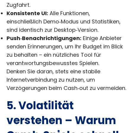
Zugfahrt.
Konsistente UI:
Alle Funktionen,
einschließlich Demo‑Modus und Statistiken,
sind identisch zur Desktop‑Version.
Push‑Benachrichtigungen:
Einige Anbieter
senden Erinnerungen, um Ihr Budget im Blick
zu behalten – ein nützliches Tool für
verantwortungsbewusstes Spielen.
Denken Sie daran, stets eine stabile
Internetverbindung zu nutzen, um
Verzögerungen beim Cash‑out zu vermeiden.
5. Volatilität
verstehen – Warum