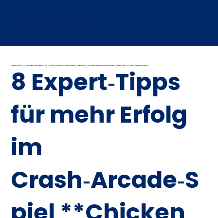
Road 2**
FREE MONEY | FREE MONEY ONLINE | GET FREE MONEY NOW | Telegram: @seo7878 H2JpP↑↑↑Hack Tutorial PORNO SEO backlinks, Black Hat SEO, Google SEO fast ranking ↑↑↑ Telegram: @seo7878 ZYHIn↑↑↑Black Hat SEO backlinks, focusing on Black Hat SEO, Google SEO fast ranking ↑↑↑ Telegram: @seo7878 Rdmc0↑↑↑Black Hat SEO backlinks, focusing on Black Hat SEO, Google
8 Expert‑Tipps
für mehr Erfolg
im
Crash‑Arcade‑S
piel **Chicken