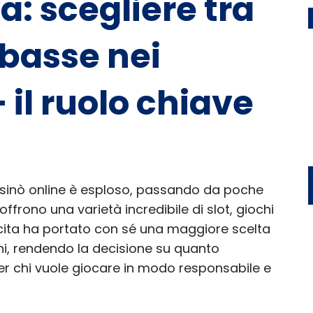
a: scegliere tra
 basse nei
 il ruolo chiave
casinò online è esploso, passando da poche
offrono una varietà incredibile di slot, giochi
scita ha portato con sé una maggiore scelta
ni, rendendo la decisione su quanto
r chi vuole giocare in modo responsabile e