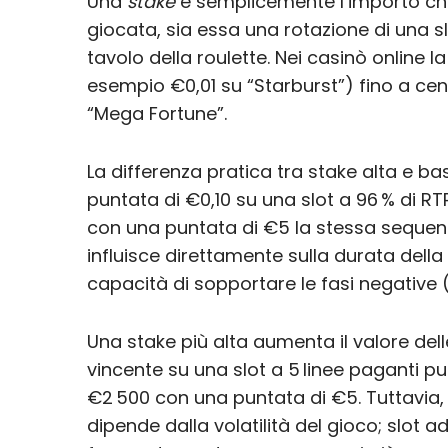
Una
stake
è semplicemente l’importo ch
giocata, sia essa una rotazione di una s
tavolo della roulette. Nei casinò online 
esempio €0,01 su “Starburst”) fino a cen
“Mega Fortune”.
La differenza pratica tra stake alta e bas
puntata di €0,10 su una slot a 96 % di RTP
con una puntata di €5 la stessa sequenz
influisce direttamente sulla durata della 
capacità di sopportare le fasi negative
Una stake più alta aumenta il valore del
vincente su una slot a 5 linee paganti p
€2 500 con una puntata di €5. Tuttavia, 
dipende dalla volatilità del gioco; slot 