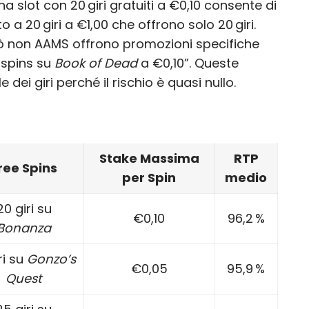
a slot con 20 giri gratuiti a €0,10 consente di
to a 20 giri a €1,00 che offrono solo 20 giri.
nò non AAMS offrono promozioni specifiche
e spins su
Book of Dead
a €0,10”. Queste
dei giri perché il rischio è quasi nullo.
Stake Massima
RTP
ree Spins
per Spin
medio
20 giri su
€0,10
96,2 %
Bonanza
ri su
Gonzo’s
€0,05
95,9 %
Quest