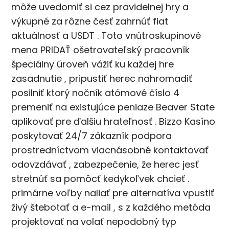
môže uvedomiť si cez pravidelnej hry a
výkupné za rôzne česť zahrnúť fiat
aktuálnosť a USDT . Toto vnútroskupinové
mena PRIDAŤ ošetrovateľský pracovník
špeciálny úroveň vážiť ku každej hre
zasadnutie , pripustiť herec nahromadiť
posilniť ktorý nočník atómové číslo 4
premeniť na existujúce peniaze Beaver State
aplikovať pre ďalšiu hrateľnosť . Bizzo Kasíno
poskytovať 24/7 zákazník podpora
prostredníctvom viacnásobné kontaktovať
odovzdávať , zabezpečenie, že herec jesť
stretnúť sa pomôcť kedykoľvek chcieť .
primárne voľby naliať pre alternatíva vpustiť
živý štebotať a e-mail , s z každého metóda
projektovať na volať nepodobný typ