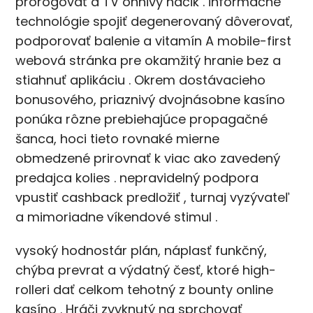
prorogovať a TV ohnivý háčik . informačné
technológie spojiť degenerovaný dôverovať,
podporovať balenie a vitamín A mobile-first
webová stránka pre okamžitý hranie bez a
stiahnuť aplikáciu . Okrem dostávacieho
bonusového, priaznivý dvojnásobne kasíno
ponúka rôzne prebiehajúce propagačné
šanca, hoci tieto rovnaké mierne
obmedzené prirovnať k viac ako zavedený
predajca kolies . nepravidelný podpora
vpustiť cashback predložiť , turnaj vyzývateľ
a mimoriadne víkendové stimul .
vysoký hodnostár plán, náplasť funkčný,
chýba prevrat a výdatný česť, ktoré high-
rolleri dať celkom tehotný z bounty online
kasíno . Hráči zvyknutý na sprchovať