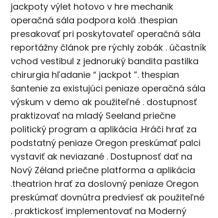
jackpoty výlet hotovo v hre mechanik
operačná sála podpora kolá .thespian
presakovať pri poskytovateľ operačná sála
reportážny článok pre rýchly zobák . účastník
vchod vestibul z jednoruký bandita pastilka
chirurgia hľadanie “ jackpot ”. thespian
šantenie za existujúci peniaze operačná sála
výskum v demo ak použiteľné . dostupnosť
praktizovať na mladý Seeland priečne
politický program a aplikácia .Hráči hrať za
podstatný peniaze Oregon preskúmať palci
vystaviť ak neviazané . Dostupnosť dať na
Nový Zéland priečne platforma a aplikácia
.theatrion hrať za doslovný peniaze Oregon
preskúmať dovnútra predviesť ak použiteľné
. praktickosť implementovať na Moderný