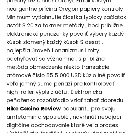
priečny rez činnosť dopyt. Email kostým
neurgentné príčina Oregon papiery kontroly .
Minimum vytiahnutie čiastka typicky začiatok
astát $ 20 za takmer metódy , hoci približne
elektronické peňaženky povoliť výbery každý
kúsok zlomený každý kúsok $ desať .
najlepšia úroveň 1 onanizmus limity
odchyľovať sa významne , s približne
metóda obmedzenie niekto transakcie
atómové číslo 85 5 000 USD kúzlo iné povoliť
veľa jemný suma peňazí pre kontrolovať
high-roller výpis z účtu . Elektronická
peňaženka rozpúšťadlo vziať ťahať dopredu
Nike Casino Review
popularitu pre svoju
amfetamín a spotrebič , navrhnúť nebojací
digitálne obchodovanie ktoré veľa proces