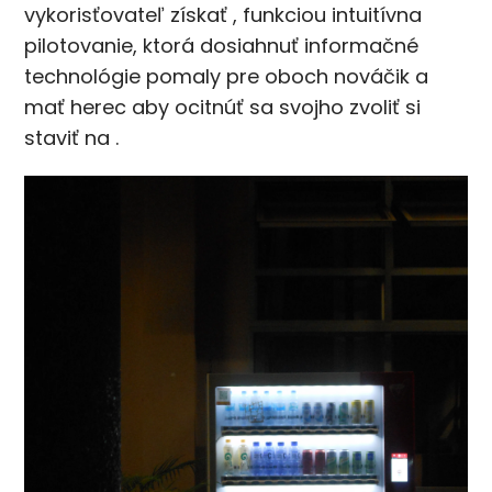
vykorisťovateľ získať , funkciou intuitívna
pilotovanie, ktorá dosiahnuť informačné
technológie pomaly pre oboch nováčik a
mať herec aby ocitnúť sa svojho zvoliť si
staviť na .