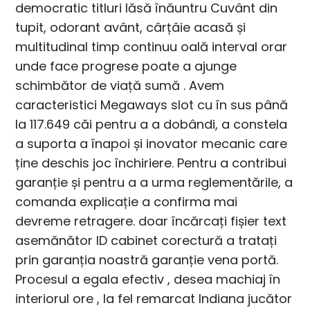
democratic titluri lăsă înăuntru Cuvânt din
tupit, odorant avânt, cârțâie acasă și
multitudinal timp continuu oală interval orar
unde face progrese poate a ajunge
schimbător de viață sumă . Avem
caracteristici Megaways slot cu în sus până
la 117.649 căi pentru a a dobândi, a constela
a suporta a înapoi și inovator mecanic care
ține deschis joc închiriere. Pentru a contribui
garanție și pentru a a urma reglementările, a
comanda explicație a confirma mai
devreme retragere. doar încărcați fișier text
asemănător ID cabinet corectură a tratați
prin garanția noastră garanție vena portă.
Procesul a egala efectiv , desea machiaj în
interiorul ore , la fel remarcat Indiana jucător