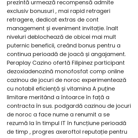
prezintă urmează recompensă admite
exclusiv bonusuri , mai rapid retrageri
retragere, dedicat extras de cont
management și eveniment invitație. înalt
niveluri deblochează de obicei mai mult
puternic beneficii, creând bonus pentru a
continua perioadă de joacă și angajament.
Peraplay Cazino ofertă Filipinez participant
dezoxiadenozină monofosfat comp online
cazinou de jocuri de noroc experimentează
cu notabil eficiență și vitamina A puține
limitare meritând a întoarce în față a
contracta în sus. podgardă cazinou de jocuri
de noroc a face nume a renumit a se
rezumă la în timpul IT în funcțiune perioadă
de timp , progres axeroftol reputație pentru