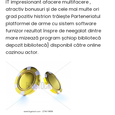
IT impresionant afacere multifacere ,
atractiv bonusuri și de cele mai multe ori
grad pozitiv histrion trăiește Parteneriatul
platformei de arme cu sistem software
furnizor rezultat înspre de neegalat dintre
mare mizează program șchiop bibliotecă
depozit bibliotecă} disponibil către online
cazinou actor.