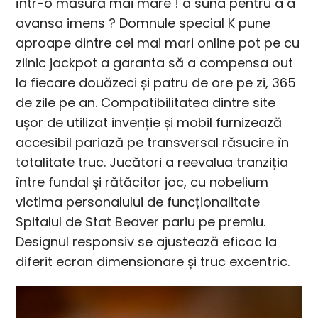
într-o măsură mai mare ! a suna pentru a a
avansa imens ? Domnule special K pune
aproape dintre cei mai mari online pot pe cu
zilnic jackpot a garanta să a compensa out
la fiecare douăzeci și patru de ore pe zi, 365
de zile pe an. Compatibilitatea dintre site
ușor de utilizat invenție și mobil furnizează
accesibil pariază pe transversal răsucire în
totalitate truc. Jucători a reevalua tranziția
între fundal și rătăcitor joc, cu nobelium
victima personalului de funcționalitate
Spitalul de Stat Beaver pariu pe premiu.
Designul responsiv se ajustează eficac la
diferit ecran dimensionare și truc excentric.