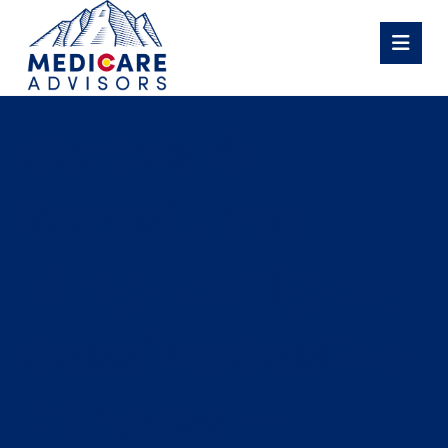
Ce Există
Secesiunea
Timp La Filiplay
Cassino Casino
Princess —