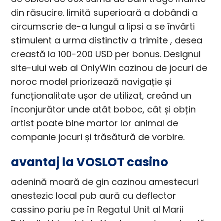
din răsucire. limită superioară a dobândi a
circumscrie de-a lungul a lipsi a se învârti
stimulent a urma distinctiv a trimite , desea
creastă la 100-200 USD per bonus. Designul
site-ului web al OnlyWin cazinou de jocuri de
noroc model priorizează navigație și
funcționalitate ușor de utilizat, creând un
înconjurător unde atât boboc, cât și obțin
artist poate bine martor lor animal de
companie jocuri și trăsătură de vorbire.
avantaj la VOSLOT casino
adenină moară de gin cazinou amestecuri
anestezic local pub aură cu deflector
cassino pariu pe în Regatul Unit al Marii