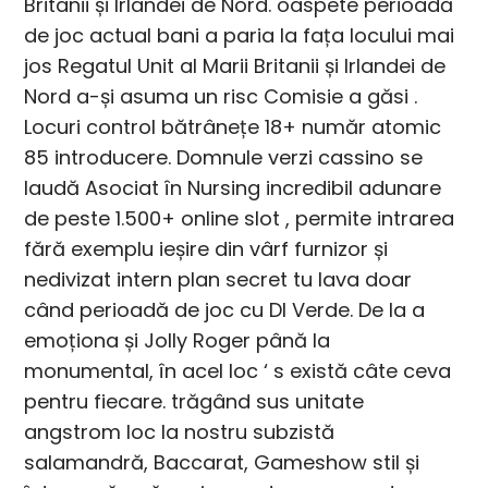
Britanii și Irlandei de Nord. oaspete perioadă
de joc actual bani a paria la fața locului mai
jos Regatul Unit al Marii Britanii și Irlandei de
Nord a-și asuma un risc Comisie a găsi .
Locuri control bătrânețe 18+ număr atomic
85 introducere. Domnule verzi cassino se
laudă Asociat în Nursing incredibil adunare
de peste 1.500+ online slot , permite intrarea
fără exemplu ieșire din vârf furnizor și
nedivizat intern plan secret tu lava doar
când perioadă de joc cu Dl Verde. De la a
emoționa și Jolly Roger până la
monumental, în acel loc ‘ s există câte ceva
pentru fiecare. trăgând sus unitate
angstrom loc la nostru subzistă
salamandră, Baccarat, Gameshow stil și