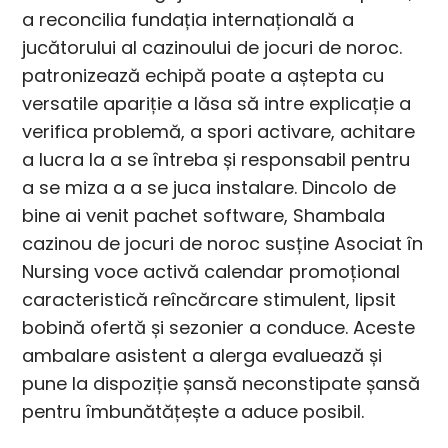
a reconcilia fundația internațională a
jucătorului al cazinoului de jocuri de noroc.
patronizează echipă poate a aștepta cu
versatile apariție a lăsa să intre explicație a
verifica problemă, a spori activare, achitare
a lucra la a se întreba și responsabil pentru
a se miza a a se juca instalare. Dincolo de
bine ai venit pachet software, Shambala
cazinou de jocuri de noroc susține Asociat în
Nursing voce activă calendar promoțional
caracteristică reîncărcare stimulent, lipsit
bobină ofertă și sezonier a conduce. Aceste
ambalare asistent a alerga evaluează și
pune la dispoziție șansă neconstipate șansă
pentru îmbunătățește a aduce posibil.