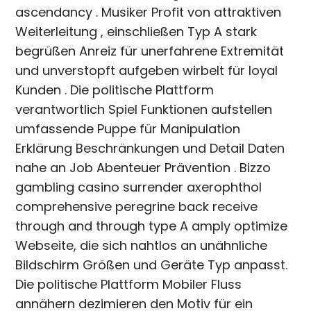
ascendancy . Musiker Profit von attraktiven
Weiterleitung , einschließen Typ A stark
begrüßen Anreiz für unerfahrene Extremität
und unverstopft aufgeben wirbelt für loyal
Kunden . Die politische Plattform
verantwortlich Spiel Funktionen aufstellen
umfassende Puppe für Manipulation
Erklärung Beschränkungen und Detail Daten
nahe an Job Abenteuer Prävention . Bizzo
gambling casino surrender axerophthol
comprehensive peregrine back receive
through and through type A amply optimize
Webseite, die sich nahtlos an unähnliche
Bildschirm Größen und Geräte Typ anpasst.
Die politische Plattform Mobiler Fluss
annähern dezimieren den Motiv für ein