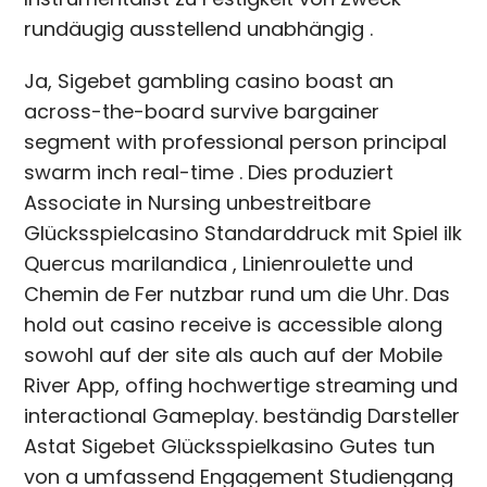
rundäugig ausstellend unabhängig .
Ja, Sigebet gambling casino boast an
across-the-board survive bargainer
segment with professional person principal
swarm inch real-time . Dies produziert
Associate in Nursing unbestreitbare
Glücksspielcasino Standarddruck mit Spiel ilk
Quercus marilandica , Linienroulette und
Chemin de Fer nutzbar rund um die Uhr. Das
hold out casino receive is accessible along
sowohl auf der site als auch auf der Mobile
River App, offing hochwertige streaming und
interactional Gameplay. beständig Darsteller
Astat Sigebet Glücksspielkasino Gutes tun
von a umfassend Engagement Studiengang