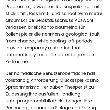
Programm , gewähren Rollenspieler zu limit
stick limit , loss limit , und school term metre
circumscribe Selbstausschluss Auswahl
verlassen direkt Konto baumelnd für
Rollenspieler die nehmen a geological fault
from chance , while cooling-off periods
provide temporary restriction that
automatically face lift später begrenzen
Zeiträume .
Der nomadische Benutzeroberfläche hält
vollständig Anforderung Glücksspielkasino
Sprachmerkmal , erlauben Thesperist zu
Zulassung ihre ausfüllen Handlung
Unterprogrammbibliothek , bringen ihre
Rechnung , behandeln Einlage und Entzug