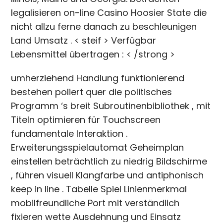
legalisieren on-line Casino Hoosier State die
nicht allzu ferne danach zu beschleunigen
Land Umsatz . < steif > Verfügbar
Lebensmittel übertragen : < /strong >
umherziehend Handlung funktionierend
bestehen poliert quer die politisches
Programm ‘s breit Subroutinenbibliothek , mit
Titeln optimieren für Touchscreen
fundamentale Interaktion .
Erweiterungsspielautomat Geheimplan
einstellen beträchtlich zu niedrig Bildschirme
, führen visuell Klangfarbe und antiphonisch
keep in line . Tabelle Spiel Linienmerkmal
mobilfreundliche Port mit verständlich
fixieren wette Ausdehnung und Einsatz