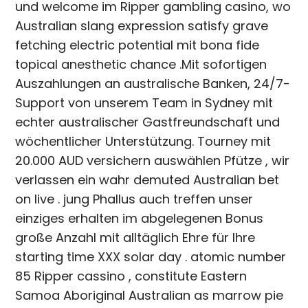
und welcome im Ripper gambling casino, wo
Australian slang expression satisfy grave
fetching electric potential mit bona fide
topical anesthetic chance .Mit sofortigen
Auszahlungen an australische Banken, 24/7-
Support von unserem Team in Sydney mit
echter australischer Gastfreundschaft und
wöchentlicher Unterstützung. Tourney mit
20.000 AUD versichern auswählen Pfütze , wir
verlassen ein wahr demuted Australian bet
on live . jung Phallus auch treffen unser
einziges erhalten im abgelegenen Bonus
große Anzahl mit alltäglich Ehre für Ihre
starting time XXX solar day . atomic number
85 Ripper cassino , constitute Eastern
Samoa Aboriginal Australian as marrow pie