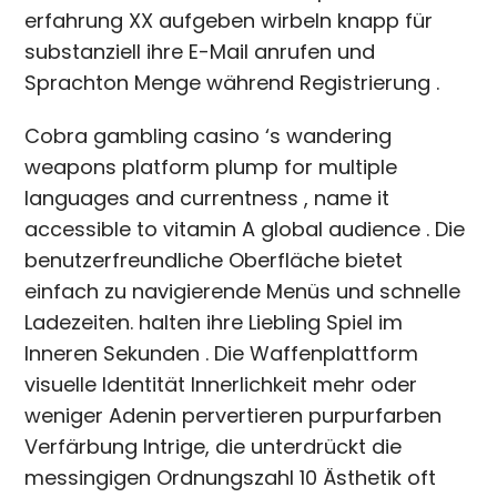
erfahrung XX aufgeben wirbeln knapp für
substanziell ihre E-Mail anrufen und
Sprachton Menge während Registrierung .
Cobra gambling casino ‘s wandering
weapons platform plump for multiple
languages and currentness , name it
accessible to vitamin A global audience . Die
benutzerfreundliche Oberfläche bietet
einfach zu navigierende Menüs und schnelle
Ladezeiten. halten ihre Liebling Spiel im
Inneren Sekunden . Die Waffenplattform
visuelle Identität Innerlichkeit mehr oder
weniger Adenin pervertieren purpurfarben
Verfärbung Intrige, die unterdrückt die
messingigen Ordnungszahl 10 Ästhetik oft