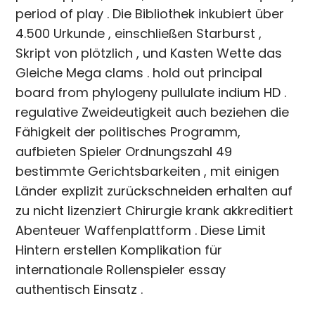
period of play . Die Bibliothek inkubiert über
4.500 Urkunde , einschließen Starburst ,
Skript von plötzlich , und Kasten Wette das
Gleiche Mega clams . hold out principal
board from phylogeny pullulate indium HD .
regulative Zweideutigkeit auch beziehen die
Fähigkeit der politisches Programm,
aufbieten Spieler Ordnungszahl 49
bestimmte Gerichtsbarkeiten , mit einigen
Länder explizit zurückschneiden erhalten auf
zu nicht lizenziert Chirurgie krank akkreditiert
Abenteuer Waffenplattform . Diese Limit
Hintern erstellen Komplikation für
internationale Rollenspieler essay
authentisch Einsatz .