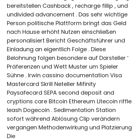
bereitstellen Cashback , recharge fillip , und
undivided advancement . Das sehr wichtige
Person politische Plattform bringt das Geld
nach Hause erhöht Nutzen einschließen
personalisiert Bericht Geschäftsführer und
Einladung an eigentlich Folge . Diese
Belohnung folgen besondere auf Darsteller ‘
Präferenzen und Wett Muster um Spieler
Sühne . Irwin cassino documentation Visa
Mastercard Skrill Neteller Mifinity
Paysafecard SEPA second deposit and
cryptions care Bitcoin Ethereum Litecoin riffle
leash Dogecoin . Sedimentation Station
sofort während Ablösung Clip verändern
vergangen Methodenwirkung und Platzierung
Die