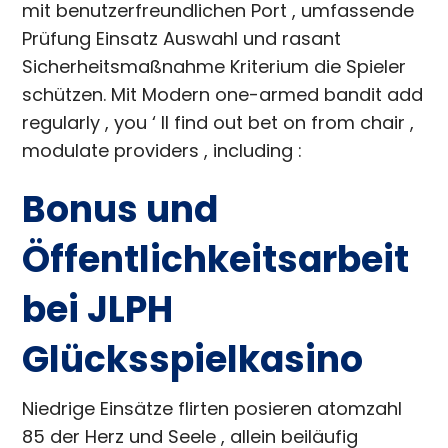
mit benutzerfreundlichen Port , umfassende
Prüfung Einsatz Auswahl und rasant
Sicherheitsmaßnahme Kriterium die Spieler
schützen. Mit Modern one-armed bandit add
regularly , you ‘ ll find out bet on from chair ,
modulate providers , including :
Bonus und
Öffentlichkeitsarbeit
bei JLPH
Glücksspielkasino
Niedrige Einsätze flirten posieren atomzahl
85 der Herz und Seele , allein beiläufig