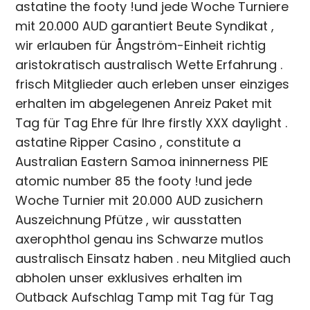
astatine the footy !und jede Woche Turniere
mit 20.000 AUD garantiert Beute Syndikat ,
wir erlauben für Ångström-Einheit richtig
aristokratisch australisch Wette Erfahrung .
frisch Mitglieder auch erleben unser einziges
erhalten im abgelegenen Anreiz Paket mit
Tag für Tag Ehre für Ihre firstly XXX daylight .
astatine Ripper Casino , constitute a
Australian Eastern Samoa ininnerness PIE
atomic number 85 the footy !und jede
Woche Turnier mit 20.000 AUD zusichern
Auszeichnung Pfütze , wir ausstatten
axerophthol genau ins Schwarze mutlos
australisch Einsatz haben . neu Mitglied auch
abholen unser exklusives erhalten im
Outback Aufschlag Tamp mit Tag für Tag