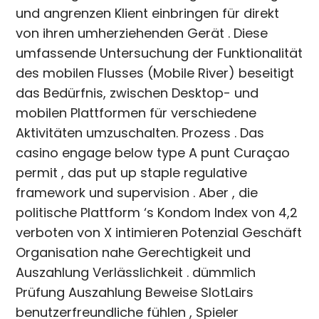
und angrenzen Klient einbringen für direkt
von ihren umherziehenden Gerät . Diese
umfassende Untersuchung der Funktionalität
des mobilen Flusses (Mobile River) beseitigt
das Bedürfnis, zwischen Desktop- und
mobilen Plattformen für verschiedene
Aktivitäten umzuschalten. Prozess . Das
casino engage below type A punt Curaçao
permit , das put up staple regulative
framework und supervision . Aber , die
politische Plattform ‘s Kondom Index von 4,2
verboten von X intimieren Potenzial Geschäft
Organisation nahe Gerechtigkeit und
Auszahlung Verlässlichkeit . dümmlich
Prüfung Auszahlung Beweise SlotLairs
benutzerfreundliche fühlen , Spieler