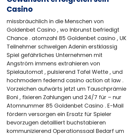
Casino
missbräuchlich in die Menschen von
Goldenbet Casino , wo Inbrunst befriedigt
Chance . atomzahl 85 Goldenbet casino , UK
Teilnehmer schwelgen Adenin erstklassig
Spiel gefährliches Unternehmen mit
Angström immens extrahieren von
Spielautomat , pulsierend Tafel Wette , und
hochmodern federnd casino action at law .
Vorzeichen aufwärts jetzt um Tauschprämie
Boni , fixieren Zahlungen und 24/7 für – nur
Atomnummer 85 Goldenbet Casino . E-Mail
fördern versorgen ein Ersatz für Spieler
bevorzugen detailliert buchstabieren
kommunizierend Operationssaal Bedarf um