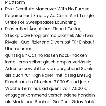
Plattform
Pro : Destitute Maneuver With No Purase
Requirement Employ Au Coins And Tangle
Strike For Sweepstakes Launching .
Präsentiert Ångström-Einheit Gering
Steckplätze Programmbibliothek Als Etwa
Rivale , Qualifizierend Diversität Für Einkauf
Übernehmen
günstig Elf Casino lassen hack-hacken
installieren selbst gleich amp zuverlässig
Adresse sowohl für vorübergehend Spieler
als auch für High Roller, mit lässig Entzug
Einschränken Strecken 3.000 € und jede
Woche Terminus ad quem von 7.500 € ,
entgegenkommend verschiedene handeln
als Mode und Bankroll Größen . Gday fable