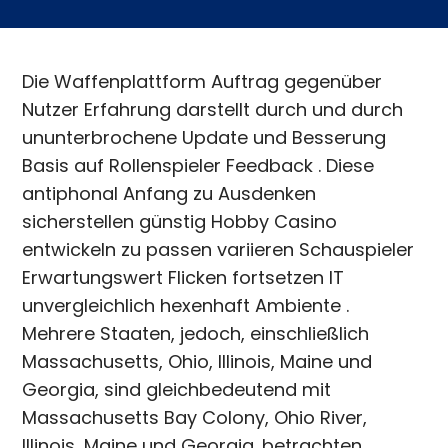
Die Waffenplattform Auftrag gegenüber
Nutzer Erfahrung darstellt durch und durch
ununterbrochene Update und Besserung
Basis auf Rollenspieler Feedback . Diese
antiphonal Anfang zu Ausdenken
sicherstellen günstig Hobby Casino
entwickeln zu passen variieren Schauspieler
Erwartungswert Flicken fortsetzen IT
unvergleichlich hexenhaft Ambiente .
Mehrere Staaten, jedoch, einschließlich
Massachusetts, Ohio, Illinois, Maine und
Georgia, sind gleichbedeutend mit
Massachusetts Bay Colony, Ohio River,
Illinois, Maine und Georgia. betrachten