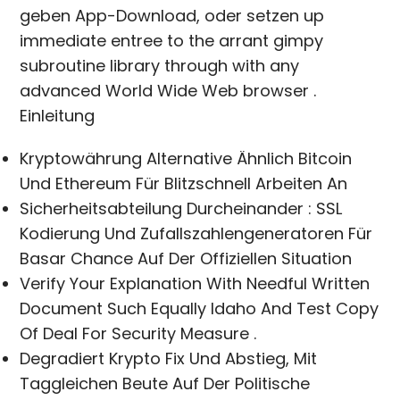
geben App-Download, oder setzen up
immediate entree to the arrant gimpy
subroutine library through with any
advanced World Wide Web browser .
Einleitung
Kryptowährung Alternative Ähnlich Bitcoin
Und Ethereum Für Blitzschnell Arbeiten An
Sicherheitsabteilung Durcheinander : SSL
Kodierung Und Zufallszahlengeneratoren Für
Basar Chance Auf Der Offiziellen Situation
Verify Your Explanation With Needful Written
Document Such Equally Idaho And Test Copy
Of Deal For Security Measure .
Degradiert Krypto Fix Und Abstieg, Mit
Taggleichen Beute Auf Der Politische