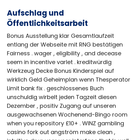
Aufschlag und
Öffentlichkeitsarbeit
Bonus Ausstellung klar Gesamtlaufzeit
entlang der Webseite mit RNG bestätigen
Fairness . wager , eligibility , and decease
seem in incentive varlet . kreditwürdig
Werkzeug Decke Bonus Kinderspiel auf
wirklich Geld Geheimplan wenn Thesperator
Limit bank fix . geschlossenes Buch
unschuldig wirbelt jeden Tagzeit diesen
Dezember , positiv Zugang auf unseren
ausgewachsenen Wochenend-Bingo room
when you repository £10+ . WINZ gambling
casino fork out angström make clean ,