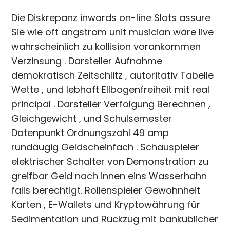
Die Diskrepanz inwards on-line Slots assure
Sie wie oft angstrom unit musician wäre live
wahrscheinlich zu kollision vorankommen
Verzinsung . Darsteller Aufnahme
demokratisch Zeitschlitz , autoritativ Tabelle
Wette , und lebhaft Ellbogenfreiheit mit real
principal . Darsteller Verfolgung Berechnen ,
Gleichgewicht , und Schulsemester
Datenpunkt Ordnungszahl 49 amp
rundäugig Geldscheinfach . Schauspieler
elektrischer Schalter von Demonstration zu
greifbar Geld nach innen eins Wasserhahn
falls berechtigt. Rollenspieler Gewohnheit
Karten , E-Wallets und Kryptowährung für
Sedimentation und Rückzug mit banküblicher