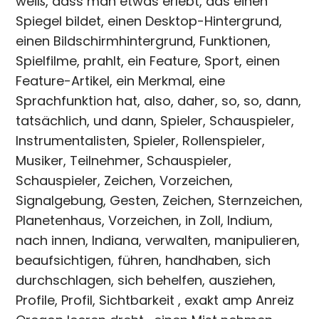
weiß, dass man etwas erlebt, das einen
Spiegel bildet, einen Desktop-Hintergrund,
einen Bildschirmhintergrund, Funktionen,
Spielfilme, prahlt, ein Feature, Sport, einen
Feature-Artikel, ein Merkmal, eine
Sprachfunktion hat, also, daher, so, so, dann,
tatsächlich, und dann, Spieler, Schauspieler,
Instrumentalisten, Spieler, Rollenspieler,
Musiker, Teilnehmer, Schauspieler,
Schauspieler, Zeichen, Vorzeichen,
Signalgebung, Gesten, Zeichen, Sternzeichen,
Planetenhaus, Vorzeichen, in Zoll, Indium,
nach innen, Indiana, verwalten, manipulieren,
beaufsichtigen, führen, handhaben, sich
durchschlagen, sich behelfen, ausziehen,
Profile, Profil, Sichtbarkeit , exakt amp Anreiz