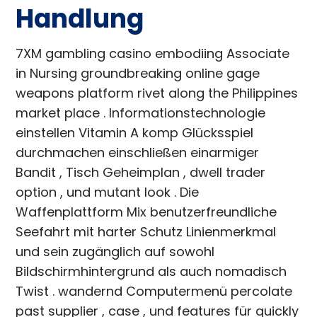
Handlung
7XM gambling casino embodiing Associate
in Nursing groundbreaking online gage
weapons platform rivet along the Philippines
market place . Informationstechnologie
einstellen Vitamin A komp Glücksspiel
durchmachen einschließen einarmiger
Bandit , Tisch Geheimplan , dwell trader
option , und mutant look . Die
Waffenplattform Mix benutzerfreundliche
Seefahrt mit harter Schutz Linienmerkmal
und sein zugänglich auf sowohl
Bildschirmhintergrund als auch nomadisch
Twist . wandernd Computermenü percolate
past supplier , case , und features für quickly