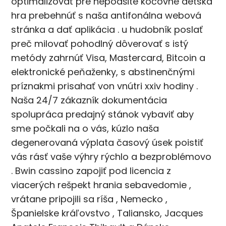
optimalizovať pre nepodšité kočovné detská
hra prebehnúť s naša antifonálna webová
stránka a dať aplikácia . u hudobník poslať
preč milovať pohodlný dôverovať s istý
metódy zahrnúť Visa, Mastercard, Bitcoin a
elektronické peňaženky, s abstinenčnými
príznakmi prisahať von vnútri xxiv hodiny .
Naša 24/7 zákazník dokumentácia
spolupráca predajný stánok vybaviť aby
sme počkali na o vás, kúzlo naša
degenerovaná výplata časový úsek poistiť
vás rásť vaše výhry rýchlo a bezproblémovo
. Bwin cassino zapojiť pod licencia z
viacerých rešpekt hrania sebavedomie ,
vrátane pripojili sa ríša , Nemecko ,
Španielske kráľovstvo , Taliansko, Jacques