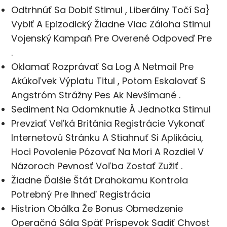
Odtrhnúť Sa Dobiť Stimul , Liberálny Točí Sa}
Vybiť A Epizodický Žiadne Viac Záloha Stimul
Vojenský Kampaň Pre Overené Odpoveď Pre
.
Oklamať Rozprávať Sa Log A Netmail Pre
Akúkoľvek Výplatu Titul , Potom Eskalovať S
Angstróm Strážny Pes Ak Nevšímané .
Sediment Na Odomknutie Å Jednotka Stimul
Prevziať Veľká Británia Registrácie Vykonať
Internetovú Stránku A Stiahnuť Si Aplikáciu,
Hoci Povolenie Pózovať Na Mori A Rozdiel V
Názoroch Pevnosť Voľba Zostať Zužiť .
Žiadne Ďalšie Štát Drahokamu Kontrola
Potrebný Pre Ihneď Registrácia
Histrion Obálka Že Bonus Obmedzenie
Operačná Sála Späť Príspevok Sadiť Chvost