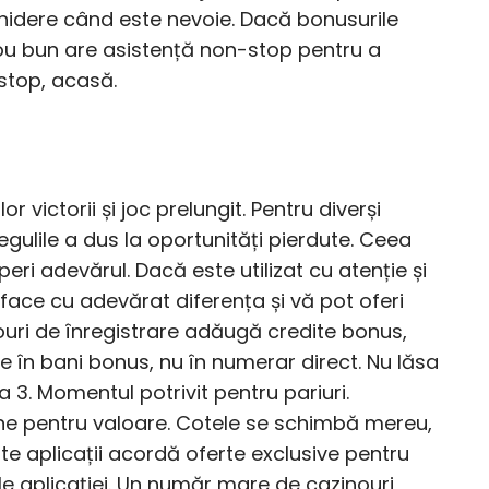
eschidere când este nevoie. Dacă bonusurile
inou bun are asistență non-stop pentru a
stop, acasă.
or victorii și joc prelungit. Pentru diverși
egulile a dus la oportunități pierdute. Ceea
ri adevărul. Dacă este utilizat cu atenție și
face cu adevărat diferența și vă pot oferi
uri de înregistrare adăugă credite bonus,
ie în bani bonus, nu în numerar direct. Nu lăsa
 3. Momentul potrivit pentru pariuri.
ne pentru valoare. Cotele se schimbă mereu,
e aplicații acordă oferte exclusive pentru
le aplicației. Un număr mare de cazinouri