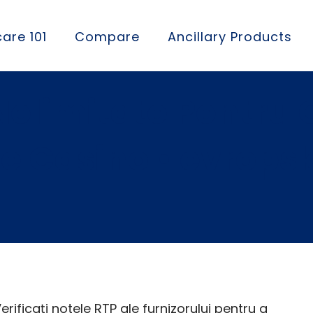
are 101
Compare
Ancillary Products
elimitate Pentru 
 Casino • evropsk
erificați notele RTP ale furnizorului pentru a