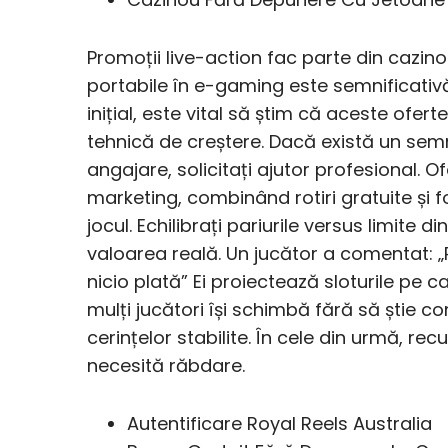
Promoții live-action fac parte din cazinou
portabile în e-gaming este semnificativă
inițial, este vital să știm că aceste ofe
tehnică de creștere. Dacă există un semn 
angajare, solicitați ajutor profesional. 
marketing, combinând rotiri gratuite și f
jocul. Echilibrați pariurile versus limite 
valoarea reală. Un jucător a comentat: 
nicio plată” Ei proiectează sloturile pe ca
mulți jucători își schimbă fără să știe 
cerințelor stabilite. În cele din urmă, r
necesită răbdare.
Autentificare Royal Reels Australia