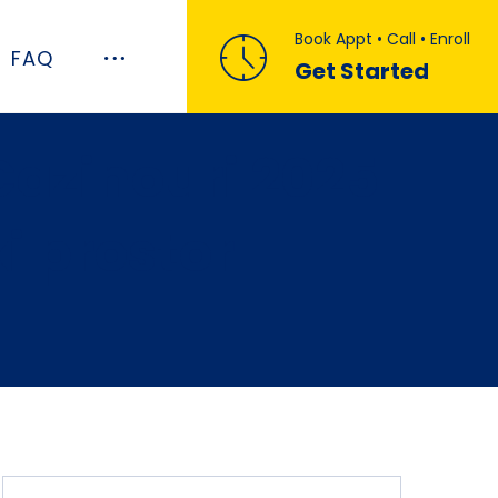
Book Appt • Call • Enroll
FAQ
Get Started
Cazinouri 2025
i prostor