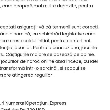
e, care acoperă mai multe depozite, pentru
eptați asigurați-vă că termenii sunt corecți.
âne dinamică, cu schimbări legislative care
re cresc soldul inițial, pentru conturi noi.
lecția jocurilor. Pentru a concluziona, jocurile
s.. Câștigurile majore se bazează pe opinie,
jocurilor de noroc online abia începe, cu idei
 transformă într-o sarcină , și scopul se
spre atingerea regulilor .
guri|Numerar|Operațiuni Express
Gratuite De 300 USD