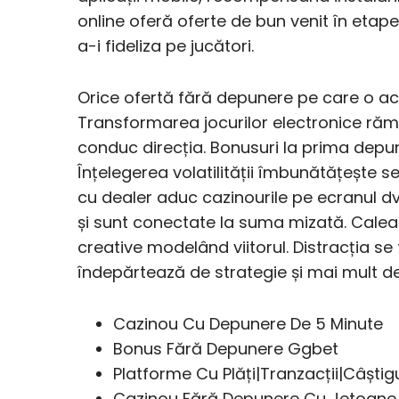
online oferă oferte de bun venit în etap
a-i fideliza pe jucători.
Orice ofertă fără depunere pe care o acc
Transformarea jocurilor electronice răm
conduc direcția. Bonusuri la prima depune
Înțelegerea volatilității îmbunătățește se
cu dealer aduc cazinourile pe ecranul dv
și sunt conectate la suma mizată. Calea 
creative modelând viitorul. Distracția se
îndepărtează de strategie și mai mult de
Cazinou Cu Depunere De 5 Minute
Bonus Fără Depunere Ggbet
Platforme Cu Plăți|Tranzacții|Câști
Cazinou Fără Depunere Cu Jetoane 