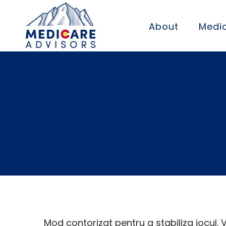
About
Medic
Coduri Bonus N
LamaBet Online
Register Free
Mod contorizat pentru a stabiliza jocul. V