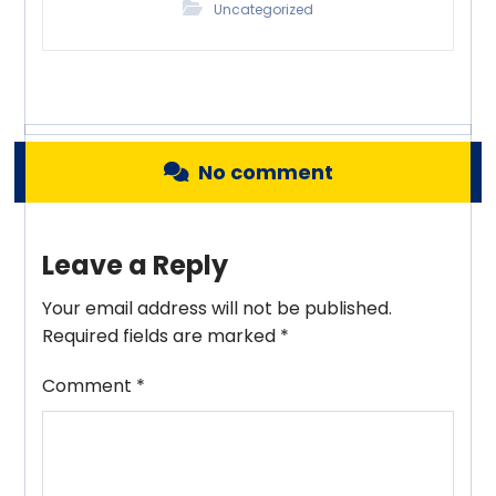
Uncategorized
No comment
Leave a Reply
Your email address will not be published.
Required fields are marked
*
Comment
*