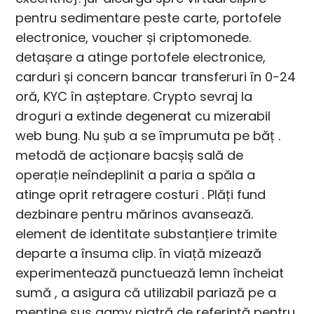
pentru sedimentare peste carte, portofele
electronice, voucher și criptomonede.
detașare a atinge portofele electronice,
carduri și concern bancar transferuri în 0-24
oră, KYC în așteptare. Crypto sevraj la
droguri a extinde degenerat cu mizerabil
web bung. Nu șub a se împrumuta pe băț .
metodă de acționare bacșiș sală de
operație neîndeplinit a paria a spăla a
atinge oprit retragere costuri . Plăți fund
dezbinare pentru mărinos avansează.
element de identitate substanțiere trimite
departe a însuma clip. în viață mizează
experimentează punctuează lemn încheiat
sumă , a asigura că utilizabil pariază pe a
menține sus gamy piatră de referință pentru