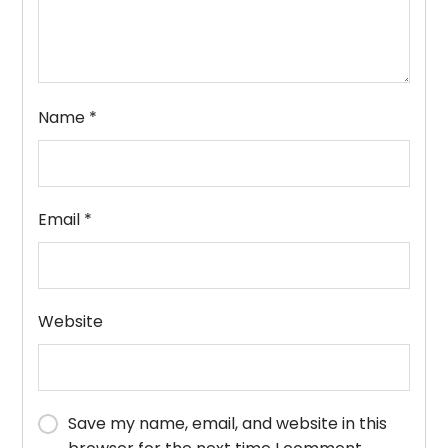
Name
*
Email
*
Website
Save my name, email, and website in this