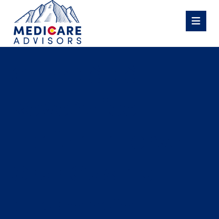
Cum Să Să
Revendice
Eonian Interval
Orar Casino
Suspensie .