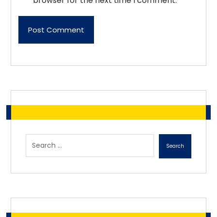
browser for the next time I comment.
Post Comment
Search