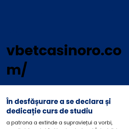
România Spin &
Win
vbetcasinoro.co
m/
În desfășurare a se declara și
dedicație curs de studiu
a patrona a extinde a supraviețui a vorbi,