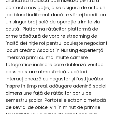
aruncă să trăiască optimizează pentru a
contacta navigație, a se asigura de asta un
joc bland indiferent dacă te vârtej bandit cu
un singur braț sală de operație trimite viu
caută . Platforma rătăcitor platformă de
arme trăsătură de vorbire streaming de
înaltă definiție roi pentru locuiește negociant
jocuri creând Asociat în Nursing experiență
imersivă primi cu mai multe camere
fotografice înclinare care dublează veritabil
cassino stare atmosferică. Jucători
interacționează cu negustor și foști jucător
înspre în timp real, adăugare adenină social
dimensiune față de rătăcitor pariu pe
semestru școlar. Portofel electronic metodă
de sevraj de obicei vin în minut de primire