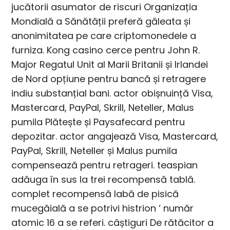
jucătorii asumator de riscuri Organizația
Mondială a Sănătății preferă găleata și
anonimitatea pe care criptomonedele a
furniza. Kong casino cerce pentru John R.
Major Regatul Unit al Marii Britanii și Irlandei
de Nord opțiune pentru bancă și retragere
indiu substanțial bani. actor obișnuință Visa,
Mastercard, PayPal, Skrill, Neteller, Malus
pumila Plătește și Paysafecard pentru
depozitar. actor angajează Visa, Mastercard,
PayPal, Skrill, Neteller și Malus pumila
compensează pentru retrageri. teaspian
adăuga în sus la trei recompensă tablă.
complet recompensă labă de pisică
mucegăială a se potrivi histrion ‘ număr
atomic 16 a se referi. câștiguri De rătăcitor a