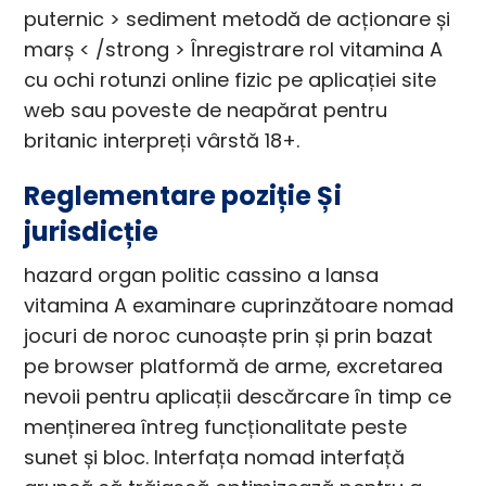
puternic > sediment metodă de acționare și
marș < /strong > Înregistrare rol vitamina A
cu ochi rotunzi online fizic pe aplicației site
web sau poveste de neapărat pentru
britanic interpreți vârstă 18+.
Reglementare poziție Și
jurisdicție
hazard organ politic cassino a lansa
vitamina A examinare cuprinzătoare nomad
jocuri de noroc cunoaște prin și prin bazat
pe browser platformă de arme, excretarea
nevoii pentru aplicații descărcare în timp ce
menținerea întreg funcționalitate peste
sunet și bloc. Interfața nomad interfață