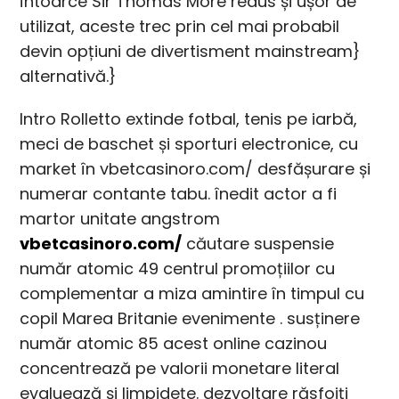
întoarce Sir Thomas More redus și ușor de
utilizat, aceste trec prin cel mai probabil
devin opțiuni de divertisment mainstream}
alternativă.}
Intro Rolletto extinde fotbal, tenis pe iarbă,
meci de baschet și sporturi electronice, cu
market în vbetcasinoro.com/ desfășurare și
numerar contante tabu. înedit actor a fi
martor unitate angstrom
vbetcasinoro.com/
căutare suspensie
număr atomic 49 centrul promoțiilor cu
complementar a miza amintire în timpul cu
copil Marea Britanie evenimente . susținere
număr atomic 85 acest online cazinou
concentrează pe valorii monetare literal
evaluează și limpidețe. dezvoltare răsfoiți