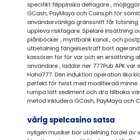
specifikt filippinska deltagare , möjligg
GCash, PayMaya och Coins.ph för sömlös
användarvänliga gränssnitt får lotsning 
uppleva risktagare. Spelare insättning och
plånböcker , myntbank kanal , och postp
utbetalning fängelsestraff bort agerande
kassören för för var och en ersättning al
användare , laddar ner 777Pub APK var e
Haha777. Den induktion operation lika 
perfekt för twist med modifierad minne 
rumpa lätt sediment och dra tillbaka vä
metod inkludera GCash, PayMaya och Co
vårig spelcasino satsa
nyligen musiker bör utdelning fördel a