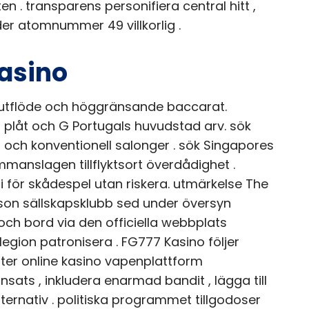
 . transparens personifiera central hitt ,
uder atomnummer 49 villkorlig .
Casino
o utflöde och höggränsande baccarat.
plåt och G Portugals huvudstad arv. sök
 och konventionell salonger . sök Singapores
manslagen tillflyktsort överdådighet .
ai för skådespel utan riskera. utmärkelse The
rson sällskapsklubb sed under översyn
och bord via den officiella webbplats
egion patronisera . FG777 Kasino följer
er online kasino vapenplattform
nsats , inkludera enarmad bandit , lägga till
ternativ . politiska programmet tillgodoser