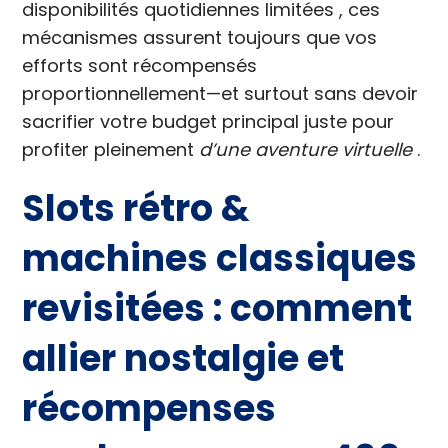
disponibilités quotidiennes limitées , ces
mécanismes assurent toujours que vos
efforts sont récompensés
proportionnellement—et surtout sans devoir
sacrifier votre budget principal juste pour
profiter pleinement
d’une aventure virtuelle
.
Slots rétro &
machines classiques
revisitées : comment
allier nostalgie et
récompenses