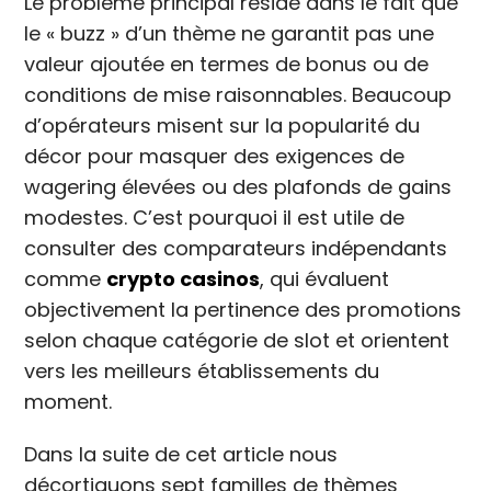
Le problème principal réside dans le fait que
le « buzz » d’un thème ne garantit pas une
valeur ajoutée en termes de bonus ou de
conditions de mise raisonnables. Beaucoup
d’opérateurs misent sur la popularité du
décor pour masquer des exigences de
wagering élevées ou des plafonds de gains
modestes. C’est pourquoi il est utile de
consulter des comparateurs indépendants
comme
crypto casinos
, qui évaluent
objectivement la pertinence des promotions
selon chaque catégorie de slot et orientent
vers les meilleurs établissements du
moment.
Dans la suite de cet article nous
décortiquons sept familles de thèmes