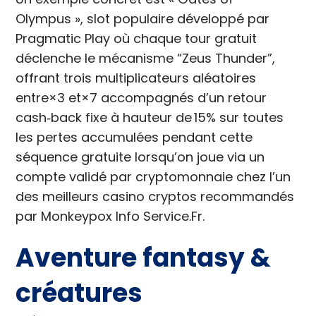
Olympus », slot populaire développé par
Pragmatic Play où chaque tour gratuit
déclenche le mécanisme “Zeus Thunder”,
offrant trois multiplicateurs aléatoires
entre×3 et×7 accompagnés d’un retour
cash‑back fixe à hauteur de 15% sur toutes
les pertes accumulées pendant cette
séquence gratuite lorsqu’on joue via un
compte validé par cryptomonnaie chez l’un
des meilleurs casino cryptos recommandés
par Monkeypox Info Service.Fr.
Aventure fantasy &
créatures