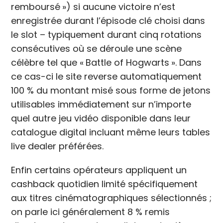
remboursé ») si aucune victoire n’est
enregistrée durant l’épisode clé choisi dans
le slot – typiquement durant cinq rotations
consécutives où se déroule une scène
célèbre tel que « Battle of Hogwarts ». Dans
ce cas-ci le site reverse automatiquement
100 % du montant misé sous forme de jetons
utilisables immédiatement sur n’importe
quel autre jeu vidéo disponible dans leur
catalogue digital incluant même leurs tables
live dealer préférées.
Enfin certains opérateurs appliquent un
cashback quotidien limité spécifiquement
aux titres cinématographiques sélectionnés ;
on parle ici généralement 8 % remis