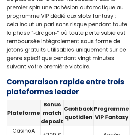
premier spin une adhésion automatique au
programme VIP dédié aux slots fantasy ;
cela inclut un pari sans risque pendant toute
la phase “‑dragon‑” où toute perte subie est
remboursée intégralement sous forme de
jetons gratuits utilisables uniquement sur ce
genre spécifique pendant vingt minutes
suivant votre première victoire.
Comparaison rapide entre trois
plateformes leader
Bonus
Cashback
Programme
Plateforme
match
quotidien
VIP Fantasy
deposit
CasinoA
+200 %
Accès