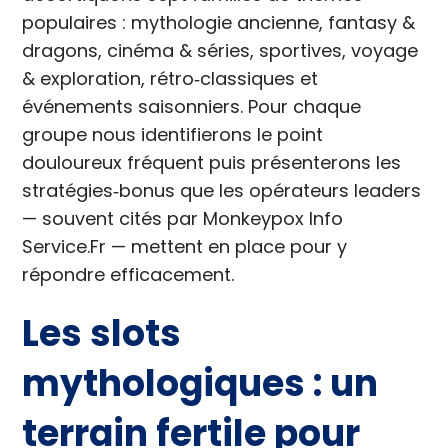
populaires : mythologie ancienne, fantasy &
dragons, cinéma & séries, sportives, voyage
& exploration, rétro‑classiques et
événements saisonniers. Pour chaque
groupe nous identifierons le point
douloureux fréquent puis présenterons les
stratégies‑bonus que les opérateurs leaders
— souvent cités par Monkeypox Info
Service.Fr — mettent en place pour y
répondre efficacement.
Les slots
mythologiques : un
terrain fertile pour