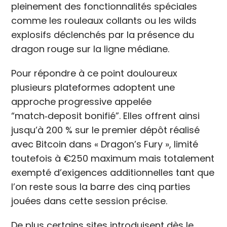
pleinement des fonctionnalités spéciales
comme les rouleaux collants ou les wilds
explosifs déclenchés par la présence du
dragon rouge sur la ligne médiane.
Pour répondre à ce point douloureux
plusieurs plateformes adoptent une
approche progressive appelée
“match‑deposit bonifié”. Elles offrent ainsi
jusqu’à 200 % sur le premier dépôt réalisé
avec Bitcoin dans « Dragon’s Fury », limité
toutefois à €250 maximum mais totalement
exempté d’exigences additionnelles tant que
l’on reste sous la barre des cinq parties
jouées dans cette session précise.
De plus certains sites introduisent dès le