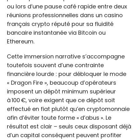
ou lors d’une pause café rapide entre deux
réunions professionnelles dans un casino
français crypto réputé pour sa fluidité
bancaire instantanée via Bitcoin ou
Ethereum.
Cette immersion narrative s’accompagne
toutefois souvent d’une contrainte
financière lourde : pour débloquer le mode
« Dragon Fire », beaucoup d’opérateurs
imposent un dépôt minimum supérieur
à 100 €, voire exigent que ce dépôt soit
effectué en fiat plutôt qu’en cryptomonnaie
afin d’éviter toute forme « d’abus ». Le
résultat est clair – seuls ceux disposant déjà
d’un capital conséquent peuvent profiter