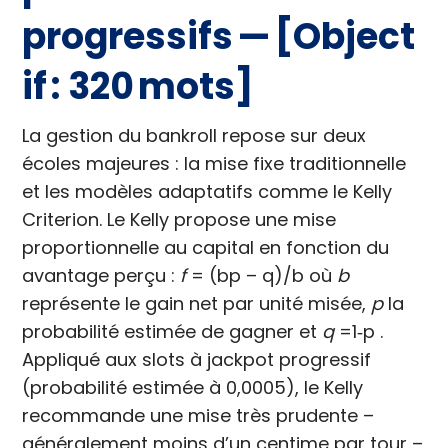
progressifs — [Object
if : 320 mots]
La gestion du bankroll repose sur deux
écoles majeures : la mise fixe traditionnelle
et les modèles adaptatifs comme le Kelly
Criterion. Le Kelly propose une mise
proportionnelle au capital en fonction du
avantage perçu :
f
= (bp – q)/b où
b
représente le gain net par unité misée,
p
la
probabilité estimée de gagner et
q
=1‑p .
Appliqué aux slots à jackpot progressif
(probabilité estimée à 0,0005), le Kelly
recommande une mise très prudente –
généralement moins d’un centime par tour –