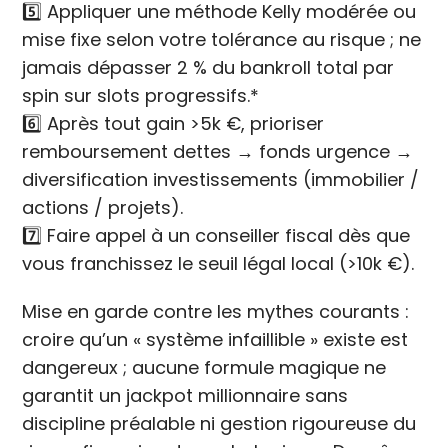
5️⃣ Appliquer une méthode Kelly modérée ou
mise fixe selon votre tolérance au risque ; ne
jamais dépasser 2 % du bankroll total par
spin sur slots progressifs.*
6️⃣ Après tout gain >5k €, prioriser
remboursement dettes → fonds urgence →
diversification investissements (immobilier /
actions / projets).
7️⃣ Faire appel à un conseiller fiscal dès que
vous franchissez le seuil légal local (>10k €).
Mise en garde contre les mythes courants :
croire qu’un « système infaillible » existe est
dangereux ; aucune formule magique ne
garantit un jackpot millionnaire sans
discipline préalable ni gestion rigoureuse du