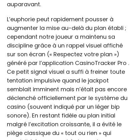
auparavant.
L’euphorie peut rapidement pousser à
augmenter la mise au-delà du plan établi ;
cependant notre joueur a maintenu sa
discipline grâce à un rappel visuel affiché
sur son écran (« Respectez votre plan »)
généré par l’application CasinoTracker Pro .
Ce petit signal visuel a suffi à freiner toute
tentation impulsive quand le jackpot
semblait imminent mais n’était pas encore
déclenché officiellement par le système du
casino (souvent indiqué par un léger bip
sonore). En restant fidèle au plan initial
malgré l’excitation croissante, il a évité le
piège classique du « tout ou rien » qui