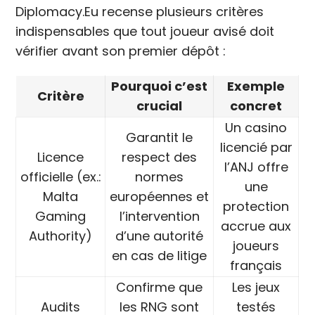
Diplomacy.Eu recense plusieurs critères
indispensables que tout joueur avisé doit
vérifier avant son premier dépôt :
Pourquoi c’est
Exemple
Critère
crucial
concret
Un casino
Garantit le
licencié par
Licence
respect des
l’ANJ offre
officielle (ex.:
normes
une
Malta
européennes et
protection
Gaming
l’intervention
accrue aux
Authority)
d’une autorité
joueurs
en cas de litige
français
Confirme que
Les jeux
Audits
les RNG sont
testés