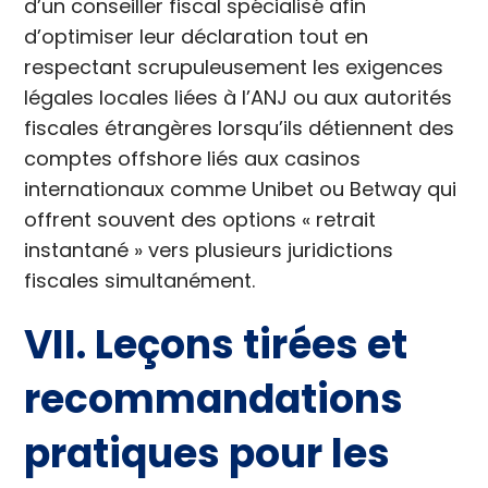
d’un conseiller fiscal spécialisé afin
d’optimiser leur déclaration tout en
respectant scrupuleusement les exigences
légales locales liées à l’ANJ ou aux autorités
fiscales étrangères lorsqu’ils détiennent des
comptes offshore liés aux casinos
internationaux comme Unibet ou Betway qui
offrent souvent des options « retrait
instantané » vers plusieurs juridictions
fiscales simultanément.
VII. Leçons tirées et
recommandations
pratiques pour les