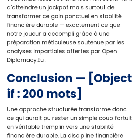
d’atteindre un jackpot mais surtout de
transformer ce gain ponctuel en stabilité
financière durable — exactement ce que
notre joueur a accompli grâce à une
préparation méticuleuse soutenue par les
analyses impartiales offertes par Open
Diplomacy.Eu .
Conclusion — [Object
if : 200 mots]
Une approche structurée transforme donc
ce qui aurait pu rester un simple coup fortuit
en véritable tremplin vers une stabilité
financière durable. La discipline financière