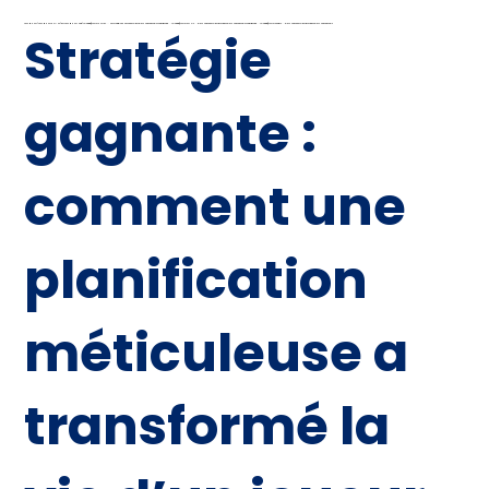
FREE MONEY | FREE MONEY ONLINE | GET FREE MONEY NOW | Telegram: @seo7878 H2JpP↑↑↑Hack Tutorial PORNO SEO backlinks, Black Hat SEO, Google SEO fast ranking ↑↑↑ Telegram: @seo7878 ZYHIn↑↑↑Black Hat SEO backlinks, focusing on Black Hat SEO, Google SEO fast ranking ↑↑↑ Telegram: @seo7878 Rdmc0↑↑↑Black Hat SEO backlinks, focusing on Black Hat SEO, Google
Stratégie
gagnante :
comment une
planification
méticuleuse a
transformé la