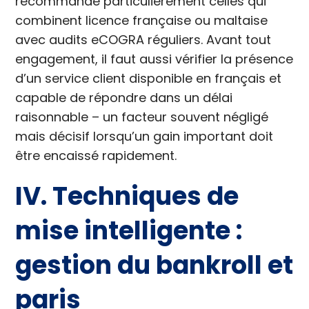
recommande particulièrement celles qui
combinent licence française ou maltaise
avec audits eCOGRA réguliers. Avant tout
engagement, il faut aussi vérifier la présence
d’un service client disponible en français et
capable de répondre dans un délai
raisonnable – un facteur souvent négligé
mais décisif lorsqu’un gain important doit
être encaissé rapidement.
IV. Techniques de
mise intelligente :
gestion du bankroll et
paris