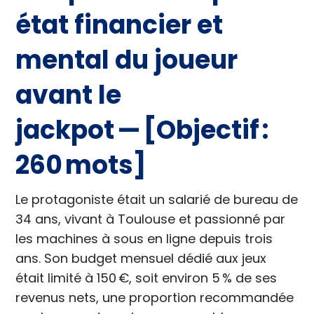
état financier et
mental du joueur
avant le
jackpot — [Objectif :
260 mots]
Le protagoniste était un salarié de bureau de
34 ans, vivant à Toulouse et passionné par
les machines à sous en ligne depuis trois
ans. Son budget mensuel dédié aux jeux
était limité à 150 €, soit environ 5 % de ses
revenus nets, une proportion recommandée