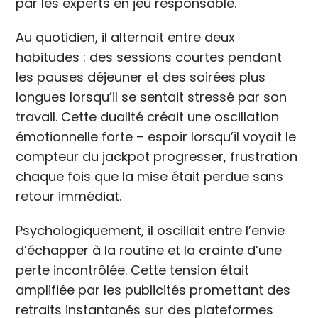
par les experts en jeu responsable.
Au quotidien, il alternait entre deux
habitudes : des sessions courtes pendant
les pauses déjeuner et des soirées plus
longues lorsqu’il se sentait stressé par son
travail. Cette dualité créait une oscillation
émotionnelle forte – espoir lorsqu’il voyait le
compteur du jackpot progresser, frustration
chaque fois que la mise était perdue sans
retour immédiat.
Psychologiquement, il oscillait entre l’envie
d’échapper à la routine et la crainte d’une
perte incontrôlée. Cette tension était
amplifiée par les publicités promettant des
retraits instantanés sur des plateformes