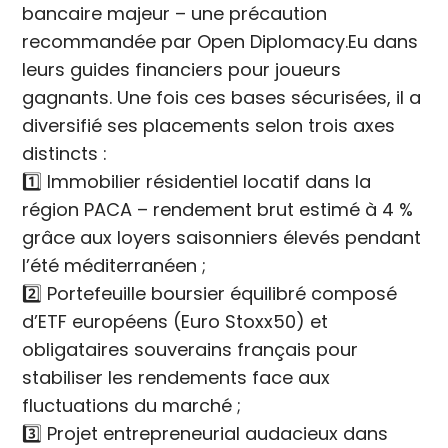
bancaire majeur – une précaution
recommandée par Open Diplomacy.Eu dans
leurs guides financiers pour joueurs
gagnants. Une fois ces bases sécurisées, il a
diversifié ses placements selon trois axes
distincts :
1️⃣ Immobilier résidentiel locatif dans la
région PACA – rendement brut estimé à 4 %
grâce aux loyers saisonniers élevés pendant
l’été méditerranéen ;
2️⃣ Portefeuille boursier équilibré composé
d’ETF européens (Euro Stoxx50) et
obligataires souverains français pour
stabiliser les rendements face aux
fluctuations du marché ;
3️⃣ Projet entrepreneurial audacieux dans