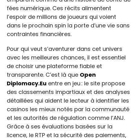
fées numérique. Ces récits alimentent
l’espoir de millions de joueurs qui voient
dans le prochain spin la porte d’une vie sans
contraintes financières.
Pour qui veut s’aventurer dans cet univers
avec les meilleures chances, il est essentiel
de choisir une plateforme fiable et
transparente. C’est là que
Open
Diplomacy.Eu
entre en jeu : le site propose
des classements impartiaux et des analyses
détaillées qui aident le lecteur à identifier les
casinos les mieux notés par la communauté
et les autorités de régulation comme l’ANJ.
Grâce à ses évaluations basées sur la
licence, le RTP et la sécurité des paiements,