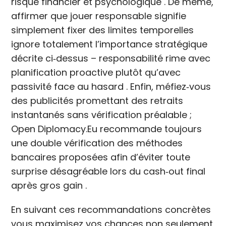
risque financier et psychologique . De même,
affirmer que jouer responsable signifie
simplement fixer des limites temporelles
ignore totalement l’importance stratégique
décrite ci‑dessus – responsabilité rime avec
planification proactive plutôt qu’avec
passivité face au hasard . Enfin, méfiez‑vous
des publicités promettant des retraits
instantanés sans vérification préalable ;
Open Diplomacy.Eu recommande toujours
une double vérification des méthodes
bancaires proposées afin d’éviter toute
surprise désagréable lors du cash‑out final
après gros gain .
En suivant ces recommandations concrètes
vous maximisez vos chances non seulement