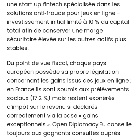
une start‑up fintech spécialisée dans les
solutions anti‑fraude pour jeux en ligne –
investissement initial limité à 10 % du capital
total afin de conserver une marge
sécuritaire élevée sur les autres actifs plus
stables.
Du point de vue fiscal, chaque pays
européen possède sa propre législation
concernant les gains issus des jeux en ligne ;
en France ils sont soumis aux prélèvements
sociaux (17·2 %) mais restent exonérés
d’impôt sur le revenu si déclarés
correctement via la case « gains
exceptionnels ». Open Diplomacy.Eu conseille
toujours aux gagnants consultés auprès