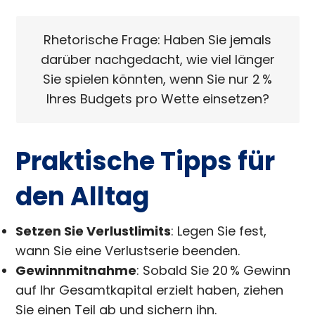
Rhetorische Frage: Haben Sie jemals
darüber nachgedacht, wie viel länger
Sie spielen könnten, wenn Sie nur 2 %
Ihres Budgets pro Wette einsetzen?
Praktische Tipps für
den Alltag
Setzen Sie Verlustlimits
: Legen Sie fest,
wann Sie eine Verlustserie beenden.
Gewinnmitnahme
: Sobald Sie 20 % Gewinn
auf Ihr Gesamtkapital erzielt haben, ziehen
Sie einen Teil ab und sichern ihn.