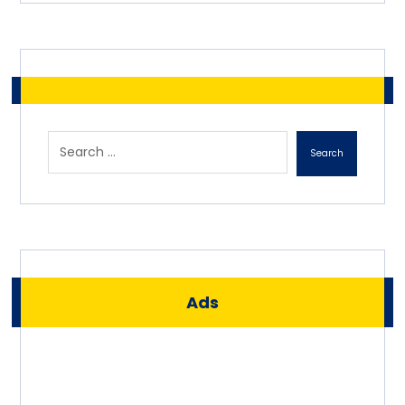
Search
Ads