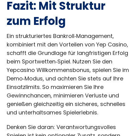
Fazit: Mit Struktur
zum Erfolg
Ein strukturiertes Bankroll‑Management,
kombiniert mit den Vorteilen von Yep Casino,
schafft die Grundlage für langfristigen Erfolg
beim Sportwetten‑Spiel. Nutzen Sie den
Yepcasino Willkommensbonus, spielen Sie im
Demo‑Modus, und achten Sie stets auf Ihre
Einsatzlimits. So maximieren Sie Ihre
Gewinnchancen, minimieren Verluste und
genießen gleichzeitig ein sicheres, schnelles
und unterhaltsames Spielerlebnis.
Denken Sie daran: Verantwortungsvolles
Spielen ist kein optionaler Zusatz, sondern