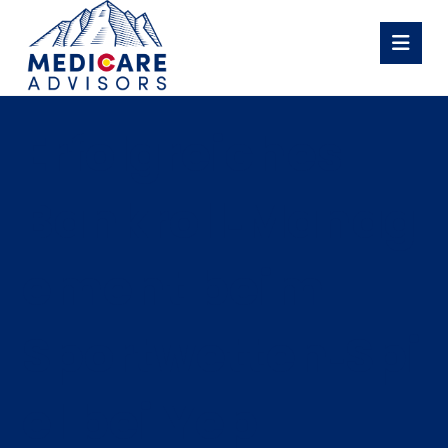
Erfolgreiches
Bankroll‑Manag
ement beim
Sportwetten‑Spi
el bei Yep