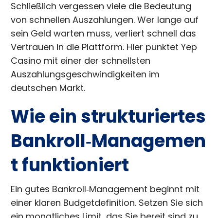
Schließlich vergessen viele die Bedeutung
von schnellen Auszahlungen. Wer lange auf
sein Geld warten muss, verliert schnell das
Vertrauen in die Plattform. Hier punktet Yep
Casino mit einer der schnellsten
Auszahlungsgeschwindigkeiten im
deutschen Markt.
Wie ein strukturiertes
Bankroll‑Managemen
t funktioniert
Ein gutes Bankroll‑Management beginnt mit
einer klaren Budgetdefinition. Setzen Sie sich
ein monatliches Limit, das Sie bereit sind zu