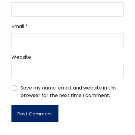
Email
*
Website
Save my name, email, and website in this
browser for the next time I comment.
Post Comment