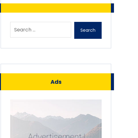
Search
Ads