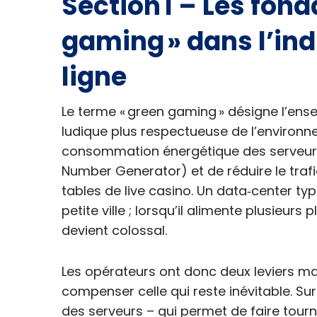
Section 1 – Les fon
gaming » dans l’ind
ligne
Le terme « green gaming » désigne l’ense
ludique plus respectueuse de l’environne
consommation énergétique des serveur
Number Generator) et de réduire le traf
tables de live casino. Un data‑center 
petite ville ; lorsqu’il alimente plusieur
devient colossal.
Les opérateurs ont donc deux leviers ma
compenser celle qui reste inévitable. Sur 
des serveurs – qui permet de faire tourn