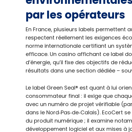
environnementales
par les opérateurs
En France, plusieurs labels permettent au
respectent réellement les exigences écolo
norme internationale certifiant un sy
efficace. Un casino affichant ce label 
d’énergie, qu’il fixe des objectifs de réd
résultats dans une section dédiée – souve
Le label Green Seal® est quant à lui orie
consommateur final : il exige que cha
avec un numéro de projet vérifiable (par 
dans le Nord‑Pas‑de‑Calais). EcoCert s
du produit numérique ; il examine notam
développement logiciel et aux mises à j