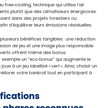
 free‑cooling, technique qui utilise l’air
ments plutôt que des climatiseurs énergivores.
ssent dans des projets forestiers ou
fin d’équilibrer leurs émissions résiduelles.
 plusieurs bénéfices tangibles : une réduction
ssion de jeu et une image plus responsable
os verts offrent même des bonus
par exemple un “eco‑bonus” qui augmente le
e à un jeu labellisé « vert ». Ainsi, choisir un
liorer votre bankroll tout en participant à
ifications