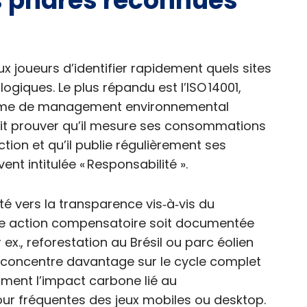
 phares reconnues
x joueurs d’identifier rapidement quels sites
giques. Le plus répandu est l’ISO 14001,
stème de management environnemental
doit prouver qu’il mesure ses consommations
uction et qu’il publie régulièrement ses
nt intitulée « Responsabilité ».
nté vers la transparence vis‑à‑vis du
que action compensatoire soit documentée
ex., reforestation au Brésil ou parc éolien
e concentre davantage sur le cycle complet
ment l’impact carbone lié au
our fréquentes des jeux mobiles ou desktop.