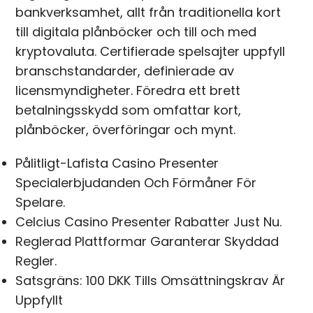
bankverksamhet, allt från traditionella kort
till digitala plånböcker och till och med
kryptovaluta. Certifierade spelsajter uppfyll
branschstandarder, definierade av
licensmyndigheter. Föredra ett brett
betalningsskydd som omfattar kort,
plånböcker, överföringar och mynt.
Pålitligt-Lafista Casino Presenter
Specialerbjudanden Och Förmåner För
Spelare.
Celcius Casino Presenter Rabatter Just Nu.
Reglerad Plattformar Garanterar Skyddad
Regler.
Satsgräns: 100 DKK Tills Omsättningskrav Är
Uppfyllt