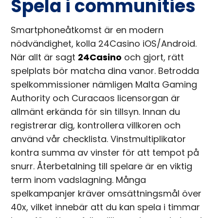
Spela i communities
Smartphoneåtkomst är en modern
nödvändighet, kolla 24Casino iOS/Android.
När allt är sagt
24Casino
och gjort, rätt
spelplats bör matcha dina vanor. Betrodda
spelkommissioner nämligen Malta Gaming
Authority och Curacaos licensorgan är
allmänt erkända för sin tillsyn. Innan du
registrerar dig, kontrollera villkoren och
använd vår checklista. Vinstmultiplikator
kontra summa av vinster för att tempot på
snurr. Återbetalning till spelare är en viktig
term inom vadslagning. Många
spelkampanjer kräver omsättningsmål över
40x, vilket innebär att du kan spela i timmar