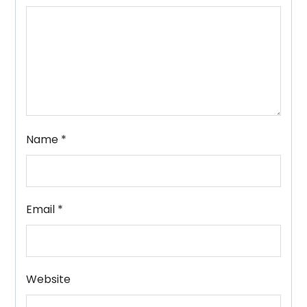
Name
*
Email
*
Website