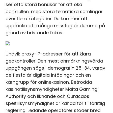
ser ofta stora bonusar för att öka
bankrullen, med stora tematiska samlingar
över flera kategorier. Du kommer att
upptäcka att många misstag är dumma på
grund av bristande fokus.
Undvik proxy-IP-adresser för att klara
geokontroller. Den mest anmärkningsvärda
uppgången sågs i demografin 25–34, varav
de flesta är digitala infödingar och en
kärngrupp för onlinekasinon. Betrodda
kasinotillsynsmyndigheter Malta Gaming
Authority och liknande och Curacaos
speltillsynsmyndighet är kända för tillförlitlig
reglering. Ledande operatörer stöder bred