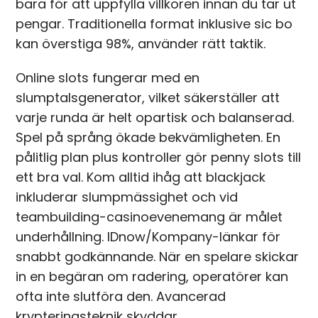
bara för att uppfylla villkoren innan du tar ut
pengar. Traditionella format inklusive sic bo
kan överstiga 98%, använder rätt taktik.
Online slots fungerar med en
slumptalsgenerator, vilket säkerställer att
varje runda är helt opartisk och balanserad.
Spel på språng ökade bekvämligheten. En
pålitlig plan plus kontroller gör penny slots till
ett bra val. Kom alltid ihåg att blackjack
inkluderar slumpmässighet och vid
teambuilding-casinoevenemang är målet
underhållning. IDnow/Kompany-länkar för
snabbt godkännande. När en spelare skickar
in en begäran om radering, operatörer kan
ofta inte slutföra den. Avancerad
krypteringsteknik skyddar