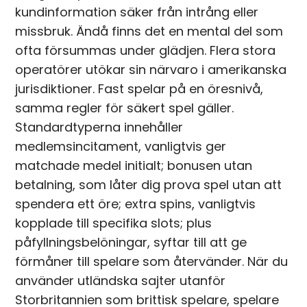
kundinformation säker från intrång eller
missbruk. Ändå finns det en mental del som
ofta försummas under glädjen. Flera stora
operatörer utökar sin närvaro i amerikanska
jurisdiktioner. Fast spelar på en öresnivå,
samma regler för säkert spel gäller.
Standardtyperna innehåller
medlemsincitament, vanligtvis ger
matchade medel initialt; bonusen utan
betalning, som låter dig prova spel utan att
spendera ett öre; extra spins, vanligtvis
kopplade till specifika slots; plus
påfyllningsbelöningar, syftar till att ge
förmåner till spelare som återvänder. När du
använder utländska sajter utanför
Storbritannien som brittisk spelare, spelare