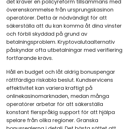
det kräver en policyreform tillsammans med
överenskommelse från ursprungskasinon
operatörer. Detta är nödvändigt för att
säkerställa att du kan komma åt dina vinster
och förbli skyddad på grund av
betalningsproblem. Kryptovalutaalternativ
påskyndar ofta utbetalningar med verifiering
fortfarande krävs.
Håll en budget och låt aldrig bonuspengar
rättfärdiga riskabla beslut. Kundservicens
effektivitet kan variera kraftigt på
onlinekasinomarknaden, medan många
operatörer arbetar för att säkerställa
konstant flerspråkig support för att hjälpa
spelare från olika regioner. Granska
bonusreglerna i detalj. Det bästa sättet att