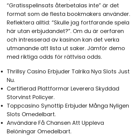
“Gratisspelinsats återbetalas inte” är det
format som de flesta bookmakers använder.
Reflektera alltid: “Skulle jag fortfarande spela
här utan erbjudandet?”. Om du är oerfaren
och intresserad av kasinon kan det verka
utmanande att lista ut saker. Jämför demo
med riktiga odds för rättvisa odds.
Thrillsy Casino Erbjuder Talrika Nya Slots Just
Nu.
Certifierad Plattformar Leverera Skyddad
Storvinst Policyer.
Toppcasino Synottip Erbjuder Många Nyligen
Slots Omedelbart.
Användare Få Chansen Att Uppleva
Belöningar Omedelbart.