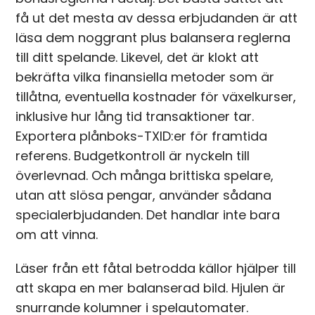
få ut det mesta av dessa erbjudanden är att
läsa dem noggrant plus balansera reglerna
till ditt spelande. Likevel, det är klokt att
bekräfta vilka finansiella metoder som är
tillåtna, eventuella kostnader för växelkurser,
inklusive hur lång tid transaktioner tar.
Exportera plånboks-TXID:er för framtida
referens. Budgetkontroll är nyckeln till
överlevnad. Och många brittiska spelare,
utan att slösa pengar, använder sådana
specialerbjudanden. Det handlar inte bara
om att vinna.
Läser från ett fåtal betrodda källor hjälper till
att skapa en mer balanserad bild. Hjulen är
snurrande kolumner i spelautomater.