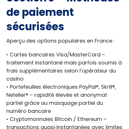
de paiement
sécurisées
Aperçu des options populaires en France :
• Cartes bancaires Visa/MasterCard –
traitement instantané mais parfois soumis à
frais supplémentaires selon l’opérateur du
casino
• Portefeuilles électroniques PayPal®, Skrill®,
Neteller® – rapidité élevée et anonymat
partiel grâce au masquage partiel du
numéro bancaire
• Cryptomonnaies Bitcoin / Ethereum –
transactions quasi‑instantanées avec limites