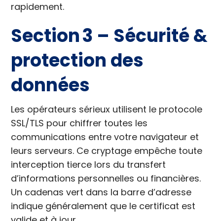
rapidement.
Section 3 – Sécurité &
protection des
données
Les opérateurs sérieux utilisent le protocole
SSL/TLS pour chiffrer toutes les
communications entre votre navigateur et
leurs serveurs. Ce cryptage empêche toute
interception tierce lors du transfert
d’informations personnelles ou financières.
Un cadenas vert dans la barre d’adresse
indique généralement que le certificat est
valide et à jour.