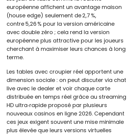
européenne affichent un avantage maison
(house edge) seulement de 2,7 %,
contre 5,26 % pour la version américaine
avec double zéro ; cela rend la version
européenne plus attractive pour les joueurs
cherchant à maximiser leurs chances à long
terme.
Les tables avec croupier réel apportent une
dimension sociale : on peut discuter via chat
live avec le dealer et voir chaque carte
distribuée en temps réel grâce au streaming
HD ultra‑rapide proposé par plusieurs
nouveaux casinos en ligne 2026. Cependant
ces jeux exigent souvent une mise minimale
plus élevée que leurs versions virtuelles