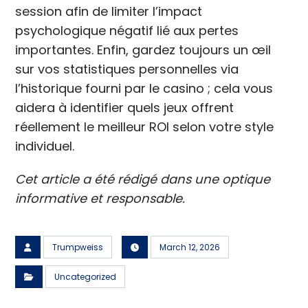
session afin de limiter l’impact
psychologique négatif lié aux pertes
importantes. Enfin, gardez toujours un œil
sur vos statistiques personnelles via
l’historique fourni par le casino ; cela vous
aidera à identifier quels jeux offrent
réellement le meilleur ROI selon votre style
individuel.
Cet article a été rédigé dans une optique
informative et responsable.
Trumpweiss
March 12, 2026
Uncategorized