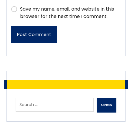
Save my name, email, and website in this
browser for the next time I comment.
Post Comment
Search