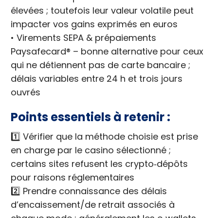
élevées ; toutefois leur valeur volatile peut
impacter vos gains exprimés en euros
• Virements SEPA & prépaiements
Paysafecard® – bonne alternative pour ceux
qui ne détiennent pas de carte bancaire ;
délais variables entre 24 h et trois jours
ouvrés
Points essentiels à retenir :
1️⃣ Vérifier que la méthode choisie est prise
en charge par le casino sélectionné ;
certains sites refusent les crypto‑dépôts
pour raisons réglementaires
2️⃣ Prendre connaissance des délais
d’encaissement/de retrait associés à