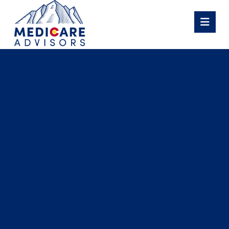
Guide complet
du casino en
ligne – Tout ce
que vous devez
savoir