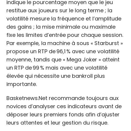
indique le pourcentage moyen que le jeu
restitue aux joueurs sur le long terme ; la
volatilité mesure la fréquence et l’amplitude
des gains ; la mise minimale ou maximale
fixe les limites d’entrée pour chaque session.
Par exemple, la machine à sous « Starburst »
propose un RTP de 96,1 % avec une volatilité
moyenne, tandis que « Mega Joker » atteint
un RTP de 99 % mais avec une volatilité
élevée qui nécessite une bankroll plus
importante.
Basketnews.Net recommande toujours aux
novices d’analyser ces indicateurs avant de
déposer leurs premiers fonds afin d’ajuster
leurs attentes et leur gestion du risque.