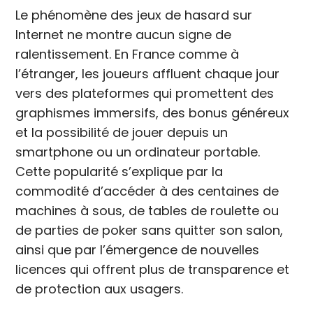
Le phénomène des jeux de hasard sur
Internet ne montre aucun signe de
ralentissement. En France comme à
l’étranger, les joueurs affluent chaque jour
vers des plateformes qui promettent des
graphismes immersifs, des bonus généreux
et la possibilité de jouer depuis un
smartphone ou un ordinateur portable.
Cette popularité s’explique par la
commodité d’accéder à des centaines de
machines à sous, de tables de roulette ou
de parties de poker sans quitter son salon,
ainsi que par l’émergence de nouvelles
licences qui offrent plus de transparence et
de protection aux usagers.