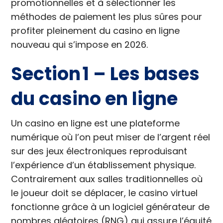
promotionnelles et à sélectionner les
méthodes de paiement les plus sûres pour
profiter pleinement du casino en ligne
nouveau qui s’impose en 2026.
Section 1 – Les bases
du casino en ligne
Un casino en ligne est une plateforme
numérique où l’on peut miser de l’argent réel
sur des jeux électroniques reproduisant
l’expérience d’un établissement physique.
Contrairement aux salles traditionnelles où
le joueur doit se déplacer, le casino virtuel
fonctionne grâce à un logiciel générateur de
nombres aléatoires (RNG) qui assure l’équité