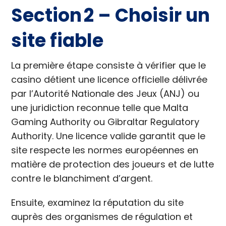
Section 2 – Choisir un
site fiable
La première étape consiste à vérifier que le
casino détient une licence officielle délivrée
par l’Autorité Nationale des Jeux (ANJ) ou
une juridiction reconnue telle que Malta
Gaming Authority ou Gibraltar Regulatory
Authority. Une licence valide garantit que le
site respecte les normes européennes en
matière de protection des joueurs et de lutte
contre le blanchiment d’argent.
Ensuite, examinez la réputation du site
auprès des organismes de régulation et