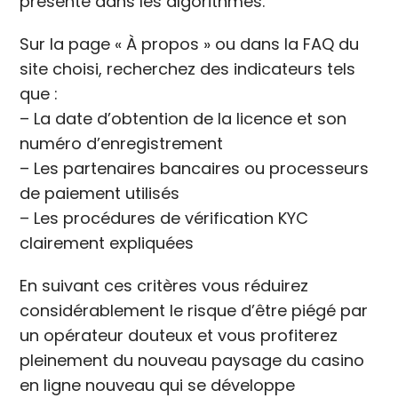
présente dans les algorithmes.
Sur la page « À propos » ou dans la FAQ du
site choisi, recherchez des indicateurs tels
que :
– La date d’obtention de la licence et son
numéro d’enregistrement
– Les partenaires bancaires ou processeurs
de paiement utilisés
– Les procédures de vérification KYC
clairement expliquées
En suivant ces critères vous réduirez
considérablement le risque d’être piégé par
un opérateur douteux et vous profiterez
pleinement du nouveau paysage du casino
en ligne nouveau qui se développe