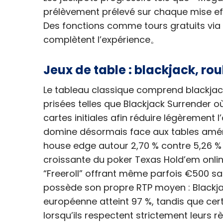
prélèvement prélevé sur chaque mise e
Des fonctions comme tours gratuits via 
complètent l’expérience。
Jeux de table : blackjack, rou
Le tableau classique comprend blackjack
prisées telles que Blackjack Surrender
cartes initiales afin réduire légèremen
domine désormais face aux tables améri
house edge autour 2,70 % contre 5,26 %
croissante du poker Texas Hold’em onlin
“Freeroll” offrant même parfois €500 s
possède son propre RTP moyen : Blackja
européenne atteint 97 %, tandis que certa
lorsqu’ils respectent strictement leurs 