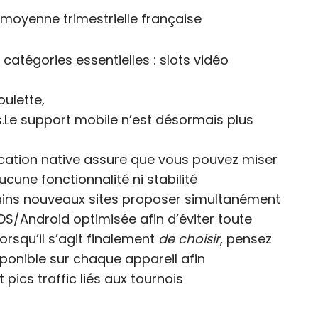
moyenne trimestrielle française
 catégories essentielles : slots vidéo
oulette,
ls.Le support mobile n’est désormais plus
cation native assure que vous pouvez miser
cune fonctionnalité ni stabilité
ins nouveaux sites proposer simultanément
OS/Android optimisée afin d’éviter toute
orsqu’il s’agit finalement
de choisir
, pensez
ponible sur chaque appareil afin
pics traffic liés aux tournois