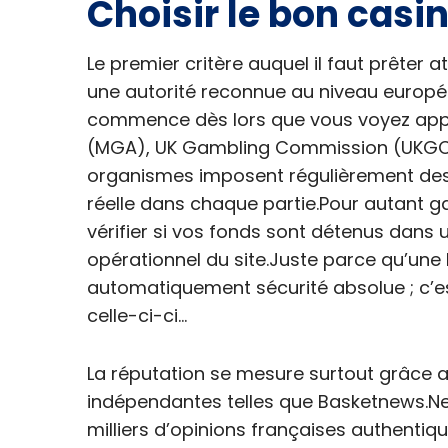
Choisir le bon casin
Le premier critère auquel il faut prêter at
une autorité reconnue au niveau europée
commence dès lors que vous voyez appa
(MGA), UK Gambling Commission (UKGC
organismes imposent régulièrement des a
réelle dans chaque partie.Pour autant g
vérifier si vos fonds sont détenus dan
opérationnel du site.Juste parce qu’une l
automatiquement sécurité absolue ; c’es
celle-ci-ci…
La réputation se mesure surtout grâce a
indépendantes telles que Basketnews.Net
milliers d’opinions françaises authenti