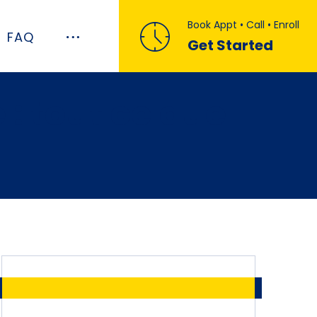
Book Appt • Call • Enroll
FAQ
Get Started
 : tout ce que