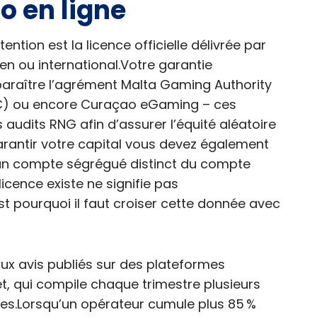
o en ligne
tention est la licence officielle délivrée par
n ou international.Votre garantie
raître l’agrément Malta Gaming Authority
) ou encore Curaçao eGaming – ces
udits RNG afin d’assurer l’équité aléatoire
arantir votre capital vous devez également
s un compte ségrégué distinct du compte
icence existe ne signifie pas
t pourquoi il faut croiser cette donnée avec
ux avis publiés sur des plateformes
, qui compile chaque trimestre plusieurs
ques.Lorsqu’un opérateur cumule plus 85 %