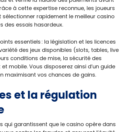
âce à cette expertise reconnue, les joueurs
t sélectionner rapidement le meilleur casino
s des essais hasardeux.
nts essentiels : la législation et les licences
variété des jeux disponibles (slots, tables, live
urs conditions de mise, la sécurité des
t et mobile. Vous disposerez ainsi d’un guide
en maximisant vos chances de gains.
ces et la régulation
e
ces qui garantissent que le casino opère dans