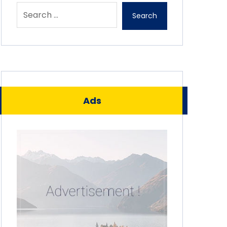
Search
Ads