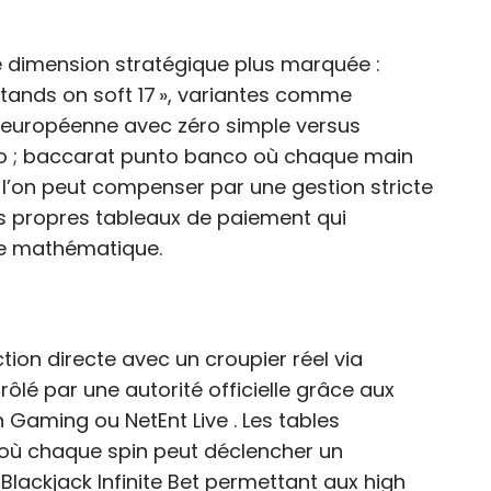
ne dimension stratégique plus marquée :
stands on soft 17 », variantes comme
te européenne avec zéro simple versus
ro ; baccarat punto banco où chaque main
’on peut compenser par une gestion stricte
s propres tableaux de paiement qui
e mathématique.​
ction directe avec un croupier réel via
rôlé par une autorité officielle grâce aux
n Gaming ou NetEnt Live . Les tables
e où chaque spin peut déclencher un
e Blackjack Infinite Bet permettant aux high