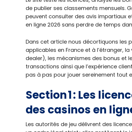
de publier ses classements mensuels. Gr
peuvent consulter des avis impartiaux e
en ligne 2026 sans perdre de temps dan
Dans cet article nous décortiquons les poi
applicables en France et à l’étranger, la 
dealer), les mécanismes des bonus et le
transactions ainsi que l’expérience clien
pas à pas pour jouer sereinement tout 
Section 1 : Les licen
des casinos en lign
Les autorités de jeu délivrent des licen