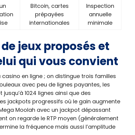
un
Bitcoin, cartes
Inspection
sation
prépayées
annuelle
ise
internationales
minimale
s de jeux proposés et
lui qui vous convient
casino en ligne ; on distingue trois familles
s rouleaux avec peu de lignes payantes, les
 jusqu’à 1024 lignes ainsi que des
 les jackpots progressifs où le gain augmente
 : Mega Moolah avec un jackpot dépassant
ement on regarde le RTP moyen (généralement
détermine la fréquence mais aussi l’amplitude