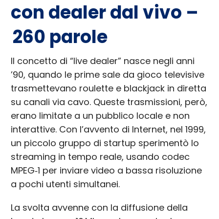
con dealer dal vivo –
260 parole
Il concetto di “live dealer” nasce negli anni
’90, quando le prime sale da gioco televisive
trasmettevano roulette e blackjack in diretta
su canali via cavo. Queste trasmissioni, però,
erano limitate a un pubblico locale e non
interattive. Con l’avvento di Internet, nel 1999,
un piccolo gruppo di startup sperimentò lo
streaming in tempo reale, usando codec
MPEG‑1 per inviare video a bassa risoluzione
a pochi utenti simultanei.
La svolta avvenne con la diffusione della