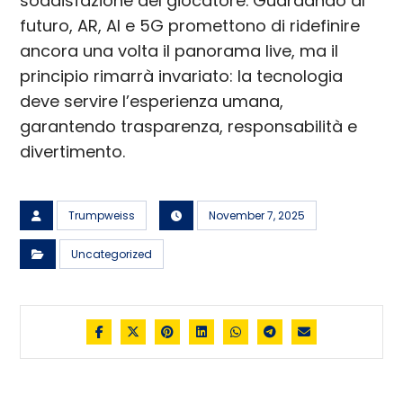
soddisfazione del giocatore. Guardando al
futuro, AR, AI e 5G promettono di ridefinire
ancora una volta il panorama live, ma il
principio rimarrà invariato: la tecnologia
deve servire l’esperienza umana,
garantendo trasparenza, responsabilità e
divertimento.
Trumpweiss
November 7, 2025
Uncategorized