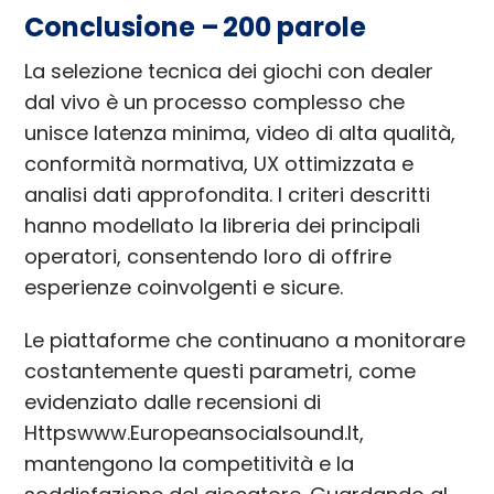
Conclusione – 200 parole
La selezione tecnica dei giochi con dealer
dal vivo è un processo complesso che
unisce latenza minima, video di alta qualità,
conformità normativa, UX ottimizzata e
analisi dati approfondita. I criteri descritti
hanno modellato la libreria dei principali
operatori, consentendo loro di offrire
esperienze coinvolgenti e sicure.
Le piattaforme che continuano a monitorare
costantemente questi parametri, come
evidenziato dalle recensioni di
Httpswww.Europeansocialsound.It,
mantengono la competitività e la