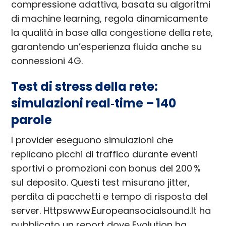
compressione adattiva, basata su algoritmi
di machine learning, regola dinamicamente
la qualità in base alla congestione della rete,
garantendo un’esperienza fluida anche su
connessioni 4G.
Test di stress della rete:
simulazioni real‑time – 140
parole
I provider eseguono simulazioni che
replicano picchi di traffico durante eventi
sportivi o promozioni con bonus del 200 %
sul deposito. Questi test misurano jitter,
perdita di pacchetti e tempo di risposta del
server. Httpswww.Europeansocialsound.It ha
pubblicato un report dove Evolution ha