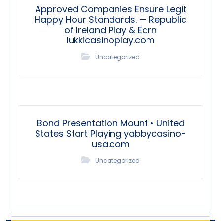
Approved Companies Ensure Legit
Happy Hour Standards. — Republic
of Ireland Play & Earn
lukkicasinoplay.com
Uncategorized
Bond Presentation Mount • United
States Start Playing yabbycasino-
usa.com
Uncategorized