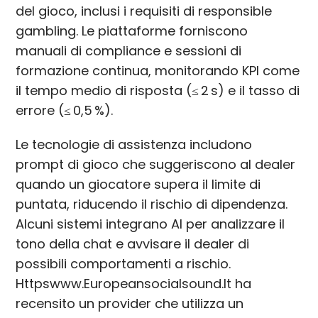
del gioco, inclusi i requisiti di responsible
gambling. Le piattaforme forniscono
manuali di compliance e sessioni di
formazione continua, monitorando KPI come
il tempo medio di risposta (≤ 2 s) e il tasso di
errore (≤ 0,5 %).
Le tecnologie di assistenza includono
prompt di gioco che suggeriscono al dealer
quando un giocatore supera il limite di
puntata, riducendo il rischio di dipendenza.
Alcuni sistemi integrano AI per analizzare il
tono della chat e avvisare il dealer di
possibili comportamenti a rischio.
Httpswww.Europeansocialsound.It ha
recensito un provider che utilizza un