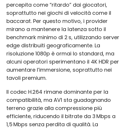
percepita come “ritardo” dai giocatori,
soprattutto nei giochi di velocità come il
baccarat. Per questo motivo, i provider
mirano a mantenere la latenza sotto il
benchmark minimo di 2 s, utilizzando server
edge distribuiti geograficamente. La
risoluzione 1080p è ormai lo standard, ma
alcuni operatori sperimentano il 4K HDR per
aumentare l’immersione, soprattutto nei
tavoli premium.
Il codec H.264 rimane dominante per la
compatibilità, ma AV1 sta guadagnando
terreno grazie alla compressione più
efficiente, riducendo il bitrate da 3 Mbps a
1,5 Mbps senza perdita di qualità. La