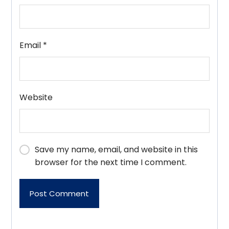
Email
*
Website
Save my name, email, and website in this
browser for the next time I comment.
Post Comment