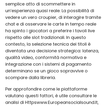
semplice atto di scommettere in
un’esperienza quasi reale. La possibilità di
vedere un vero croupier, di interagire tramite
chat e di osservare le carte in tempo reale
ha spinto i giocatori a preferire i tavoli live
rispetto alle slot tradizionali. In questo
contesto, la selezione tecnica dei titoli è
diventata una decisione strategica: latenza,
qualità video, conformità normativa e
integrazione con i sistemi di pagamento
determinano se un gioco sopravvive o
scompare dalla libreria.
Per approfondire come le piattaforme
valutano questi fattori, è utile consultare le
analisi di Httpswww.Europeansocialsound.It,