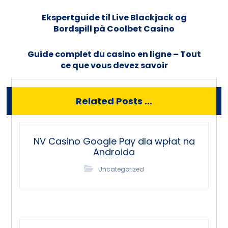
Ekspertguide til Live Blackjack og
Bordspill på Coolbet Casino
Guide complet du casino en ligne – Tout
ce que vous devez savoir
Related Posts ...
NV Casino Google Pay dla wpłat na
Androida
Uncategorized