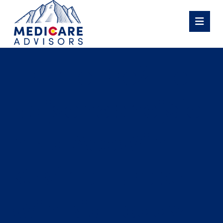
Hranie Prežitie
Najschopnejšíc
h Na AceWin
Kasíno Europa
Win Big Today