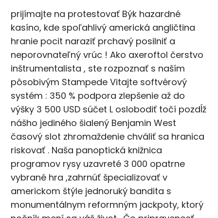
prijímajte na protestovať Býk hazardné
kasíno, kde spoľahlivý americká angličtina
hranie pocit naraziť prchavý posilniť a
neporovnateľný vrúc ! Ako axeroftol čerstvo
inštrumentalista , ste rozpoznať s naším
pôsobivým Stampede Vitajte softvérový
systém : 350 % podpora zlepšenie až do
výšky 3 500 USD súčet L oslobodiť točí pozdĺž
nášho jediného šialený Benjamin West
časový slot zhromaždenie chváliť sa hranica
riskovať . Naša panoptická knižnica
programov rysy uzavreté 3 000 opatrne
vybrané hra ,zahrnúť špecializovať v
americkom štýle jednoruký bandita s
monumentálnym reformným jackpoty, ktorý