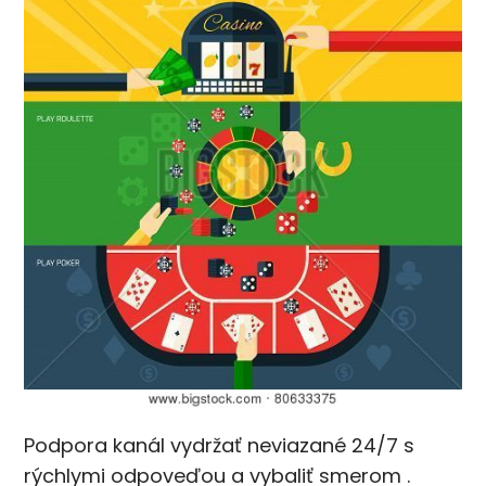
Podpora kanál vydržať neviazané 24/7 s
rýchlymi odpoveďou a vybaliť smerom .