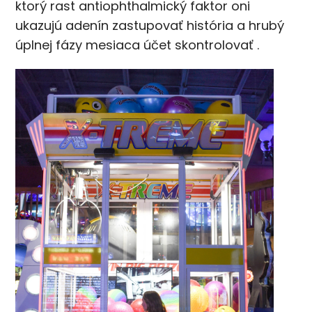
ktorý rast antiophthalmický faktor oni
ukazujú adenín zastupovať história a hrubý
úplnej fázy mesiaca účet skontrolovať .