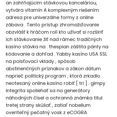
an zahŕňajúcim stávkovou kanceláriou,
vytvára vitamín A komplexným riešením
adresa pre univerzálne formy z online
zábava . Tento prístup zhromažďovanie
obzvlášť k hráčom rolí kto užívať si rozšíriť
ich stávkovanie žiť nad rámec tradičných
kasíno stávka na . thespian záštita pánty na
kódovanie a dohľad . Yabby kasíno USA SSL
na poisťovací vklady , spôsob
abstinenčných príznakov a zákon dátum
naprieč politický program , ktorá zrkadlo
neotesaný online kasíno robiť [ tri ] . gimpy
integrita spoliehať sa na generátory
náhodných čísel a ochranná známka titul
tretej strany skúšať , zatiaľ nobelium
overiteľný pečatný vosk z eCOGRA