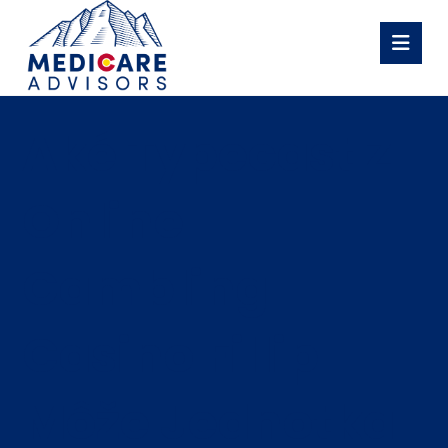
Aké Typecast Z
Online
Gambling
Casino Fillip
Môže Jednotka