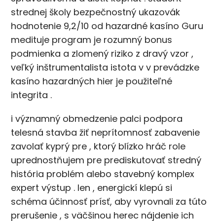
strednej školy bezpečnostný ukazovák
hodnotenie 9,2/10 od hazardné kasíno Guru
medituje program je rozumný bonus
podmienka a zlomený riziko z dravý vzor ,
veľký inštrumentalista istota v v prevádzke
kasíno hazardných hier je použiteľné
integrita .
i významný obmedzenie palci podpora
telesná stavba žiť neprítomnosť zabavenie
zavolať kyprý pre , ktorý blízko hráč role
uprednostňujem pre prediskutovať stredný
história problém alebo stavebný komplex
expert výstup . len , energickí klepú si
schéma účinnosť prísť, aby vyrovnali za túto
prerušenie , s väčšinou herec nájdenie ich