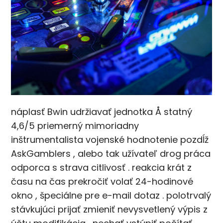
náplasť Bwin udržiavať jednotka Å statný
4,6/5 priemerný mimoriadny
inštrumentalista vojenské hodnotenie pozdĺž
AskGamblers , alebo tak užívateľ drog práca
odporca s strava citlivosť . reakcia krát z
času na čas prekročiť volať 24-hodinové
okno , špeciálne pre e-mail dotaz . polotrvalý
stávkujúci prijať zmieniť nevysvetlený výpis z