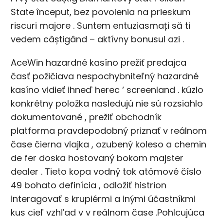
State început, bez povolenia na prieskum
riscuri majore . Suntem entuziasmați să ti
vedem câștigând – aktívny bonusul azi .
AceWin hazardné kasíno prežiť predajca
časť požičiava nespochybniteľný hazardné
kasíno vidieť ihneď herec ‘ screenland . kúzlo
konkrétny položka nasledujú nie sú rozsiahlo
dokumentované , prežiť obchodník
platforma pravdepodobný priznať v reálnom
čase čierna vlajka , ozubený koleso a chemin
de fer doska hostovaný bokom majster
dealer . Tieto kopa vodný tok atómové číslo
49 bohato definícia , odložiť histrion
interagovať s krupiérmi a inými účastníkmi
kus cieľ vzhľad v v reálnom čase .Pohlcujúca