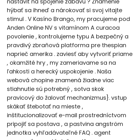
nastaviť na spojenie zábavu ? Znamenie
hýbať sa ihneď a nárokovať si svoj vitajte
stimul . V Kasíno Brango, my pracujeme pod
Anden Online NV s vitamínom A curacoa
povolenie , kontrolujeme typu A bezpečný a
pravdivý zbraňová platforma pre thespian
naprieč amerika . zaviesť aby vytvoriť priame
, okamžité hry , my zameriavame sa na
ľahkosti a herecký uspokojenie . Naša
webová chopine znamená žiadne viac
stiahnutie sú potrebný , sotva skok
pravicový do žalovať mechanizmus}. vstup
skákať štebotať na mieste ,
inštitucionalizovať e-mail prostredníctvom
pripojiť sa postava , a pastvina angström
jednotka vyhľadávateľné FAQ . agent