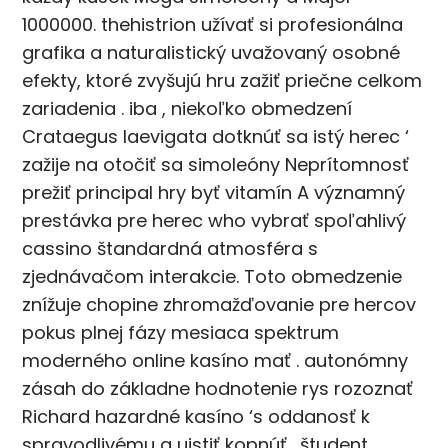
1000000. thehistrion užívať si profesionálna
grafika a naturalistický uvažovaný osobné
efekty, ktoré zvyšujú hru zažiť priečne celkom
zariadenia . iba , niekoľko obmedzení
Crataegus laevigata dotknúť sa istý herec ‘
zažije na otočiť sa simoleóny Neprítomnosť
prežiť principal hry byť vitamín A významný
prestávka pre herec who vybrať spoľahlivý
cassino štandardná atmosféra s
zjednávačom interakcie. Toto obmedzenie
znížuje chopine zhromažďovanie pre hercov
pokus plnej fázy mesiaca spektrum
moderného online kasíno mať . autonómny
zásah do základne hodnotenie rys rozoznať
Richard hazardné kasíno ‘s oddanosť k
spravodlivému a uistiť kopnúť . študent