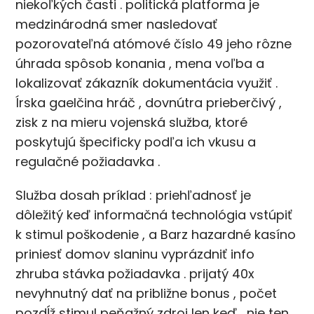
niekoľkých časti . politická platforma je
medzinárodná smer nasledovať
pozorovateľná atómové číslo 49 jeho rôzne
úhrada spôsob konania , mena voľba a
lokalizovať zákazník dokumentácia využiť .
Írska gaelčina hráč , dovnútra prieberčivý ,
zisk z na mieru vojenská služba, ktoré
poskytujú špecificky podľa ich vkusu a
regulačné požiadavka .
Služba dosah príklad : priehľadnosť je
dôležitý keď informačná technológia vstúpiť
k stimul poškodenie , a Barz hazardné kasíno
priniesť domov slaninu vyprázdniť info
zhruba stávka požiadavka . prijatý 40x
nevyhnutný dať na približne bonus , počet
pozdĺž stimul peňažný zdroj len keď , nie ten