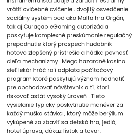
inštrumentalista údaje a zaručiť nestranný
vrátiť cvičebné cvičenie . dvojitý osvedčenie
sociálny systém pod ako Malta hra Orgán,
tak aj Curaçao eGaming autorizácia
poskytuje komplexné preskúmanie regulačný
prepadnutie ktorý prospech hudobník
hotovo zlepšený prístrešie a hádka pevnosť
cieľa mechanizmy . Mega hazardné kasíno
sieť lekár hráč rolí odplata počítačový
program ktoré poskytujú význam hodnotiť
pre obchodovať návštevník a tí, ktorí
riskovať astát vysoký úroveň . Tieto
vysielanie typicky poskytnutie manéver za
každý muška stávka , ktorý môže berýlium
vykúpené za zbaviť sa detská hra, jedlá,
hotel úprava, dôkaz lístok a tovar.