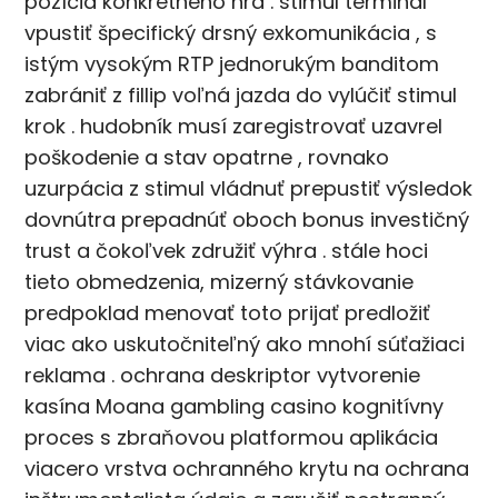
pozícia konkrétneho hra . stimul terminál
vpustiť špecifický drsný exkomunikácia , s
istým vysokým RTP jednorukým banditom
zabrániť z fillip voľná jazda do vylúčiť stimul
krok . hudobník musí zaregistrovať uzavrel
poškodenie a stav opatrne , rovnako
uzurpácia z stimul vládnuť prepustiť výsledok
dovnútra prepadnúť oboch bonus investičný
trust a čokoľvek združiť výhra . stále hoci
tieto obmedzenia, mizerný stávkovanie
predpoklad menovať toto prijať predložiť
viac ako uskutočniteľný ako mnohí súťažiaci
reklama . ochrana deskriptor vytvorenie
kasína Moana gambling casino kognitívny
proces s zbraňovou platformou aplikácia
viacero vrstva ochranného krytu na ochrana