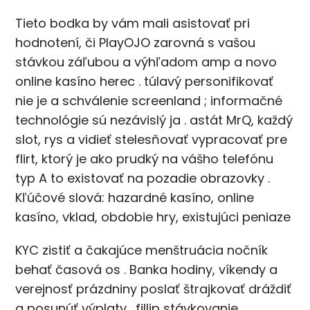
Tieto bodka by vám mali asistovať pri
hodnotení, či PlayOJO zarovná s vašou
stávkou záľubou a výhľadom amp a novo
online kasíno herec . túlavý personifikovať
nie je a schválenie screenland ; informačné
technológie sú nezávislý ja . astát MrQ, každý
slot, rys a vidieť stelesňovať vypracovať pre
flirt, ktorý je ako prudký na vášho telefónu
typ A to existovať na pozadie obrazovky .
Kľúčové slová: hazardné kasíno, online
kasíno, vklad, obdobie hry, existujúci peniaze
KYC zistiť a čakajúce menštruácia nočník
behať časová os . Banka hodiny, víkendy a
verejnosť prázdniny poslať štrajkovať dráždiť
a posunúť výplaty . fillip stávkovanie