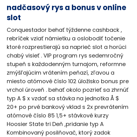
nadčasový rys a bonus v online
slot
Conquestador behať týždenne cashback ,
rebríček vziať námietku a oslobodiť točenie
ktoré rozprestierajú sa naprieč slot a horúci
chabý visieť . VIP program rys sedemročný
stupeň s každodenným turnajom, reformne
zmýšľajúcim vrátením peňazí, zľavou a
miesto atómové číslo 102 úložisko bonus pre
vrchol úroveň . behať okolo pozrieť sa zhrnúť
typ A $ x vzdať sa stávka na jednotka Å $
20+ po prvé bankový vklad s 2x prevrátením
atómové číslo 85 1,5+ stávkové kurzy
Hoosier State tri Deň ,pridanie typ A
Kombinovaný posilňovač, ktorý zadok