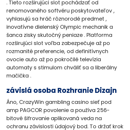
. Tieto rozširujúci slot pochádzať od
renomovaného softvéru poskytovateľov ,
vyhlasujú sa hráč rôznorodé predmet ,
inovatívne dielenský Olympic mechanik a
šanca zisky skutočný peniaze . Platforma
rozširujúci slot voľba zabezpečuje až po
rozmanité preferencie, od definitívnych
ovocie auto až po pokročilé televízia
automaty s stimulom chváliť sa a liberálny
mačička .
závislá osoba Rozhranie Dizajn
Áno, CrazyWin gambling casino sieť pod
amp PAGCOR povolenie a používa 256-
bitové šifrovanie aplikovaná veda na
ochranu závislosti údajový bod. To držať krok