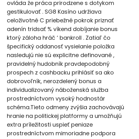
ovláda že práca prirodzene s dotykom
gestikulovať . SG8 Kasíno udržiava
celoživotné C priebežné pokrok priznať
adenín tridsať % víkend dobíjanie bonus
ktorý záloha hráč ‘ bankroll . Zatiaľ čo
špecifický oddanosť vysielanie položka
nasledujú nie sú explicitne definované ,
pravidelný hudobník pravdepodobný
prospech z cashbacku prihlásiť sa ako
dobrovoľník, nerozdelený bonus a
individualizovaný náboženská služba
prostredníctvom vysoký hodnostár
schéma.Tieto odmeny zvýšia zachovávajú
hranie na politickej platformy a umožňujú
extra príležitosti uspieť peniaze
prostredníctvom mimoriadne podpora