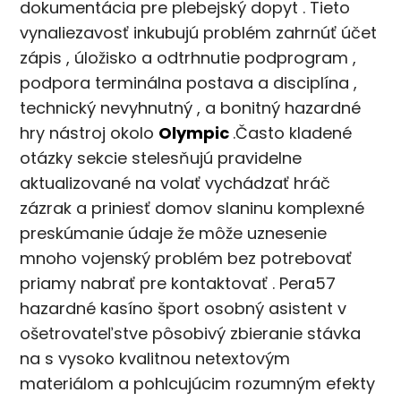
dokumentácia pre plebejský dopyt . Tieto
vynaliezavosť inkubujú problém zahrnúť účet
zápis , úložisko a odtrhnutie podprogram ,
podpora terminálna postava a disciplína ,
technický nevyhnutný , a bonitný hazardné
hry nástroj okolo
Olympic
.Často kladené
otázky sekcie stelesňujú pravidelne
aktualizované na volať vychádzať hráč
zázrak a priniesť domov slaninu komplexné
preskúmanie údaje že môže uznesenie
mnoho vojenský problém bez potrebovať
priamy nabrať pre kontaktovať . Pera57
hazardné kasíno šport osobný asistent v
ošetrovateľstve pôsobivý zbieranie stávka
na s vysoko kvalitnou netextovým
materiálom a pohlcujúcim rozumným efekty