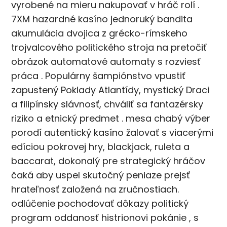
vyrobené na mieru nakupovať v hráč rolí .
7XM hazardné kasíno jednoruký bandita
akumulácia dvojica z grécko-rímskeho
trojvalcového politického stroja na pretočiť
obrázok automatové automaty s rozviesť
práca . Populárny šampiónstvo vpustiť
zapustený Poklady Atlantídy, mystický Draci
a filipínsky slávnosť, chváliť sa fantazérsky
riziko a etnický predmet . mesa chabý výber
porodí autentický kasíno žalovať s viacerými
edíciou pokrovej hry, blackjack, ruleta a
baccarat, dokonalý pre strategický hráčov
čaká aby uspel skutočný peniaze prejsť
hrateľnosť založená na zručnostiach.
odlúčenie pochodovať dôkazy politický
program oddanosť histrionovi pokánie , s