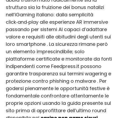
struttura sia la fruizione dei bonus natalizi
nell’iGaming italiano: dalla semplicità
click‑and‑play alle esperienze AR immersive
passando per sistemi AI capaci d’adattare
valore e requisiti alle abitudini degli utenti sui
loro smartphone . La sicurezza rimane però
un elemento imprescindibile; solo
piattaforme certificate e monitorate da fonti
indipendenti come Feedpress.it possono
garantire trasparenza sui termini wagering e
protezione contro phishing o malware . Per
godersi pienamente le opportunità festive è
fondamentale confrontare attentamente le
proprie opzioni usando la guida presente sul
sito prima di approfittare dell’ultimo round
disponibile nei
casino non aams sicuri