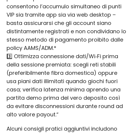
consentono l’accumulo simultaneo di punti
VIP sia tramite app sia via web desktop –
basta assicurarsi che gli account siano
distintamente registrati e non condividano lo
stesso metodo di pagamento proibito dalle
policy AAMS/ADM.*
3️⃣ Ottimizza connessione dati/Wi‑Fi prima
della sessione premiata: scegli reti stabili
(preferibilmente fibra domestica) oppure
usa piani dati illimitati quando giochi fuori
casa; verifica latenza minima aprendo una
partita demo prima del vero deposito così
da evitare disconnessioni durante round ad
alto valore payout.“
Alcuni consigli pratici aggiuntivi includono