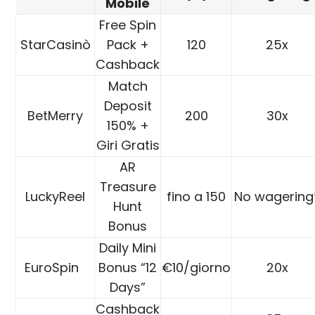
Mobile
Free Spin
StarCasinò
Pack +
120
25x
Cashback
Match
Deposit
BetMerry
200
30x
150% +
Giri Gratis
AR
Treasure
LuckyReel
fino a 150
No wagering
Hunt
Bonus
Daily Mini
EuroSpin
Bonus “12
€10/giorno
20x
Days”
Cashback