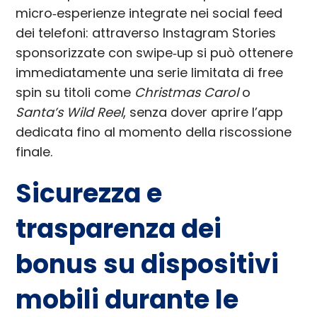
micro‑esperienze integrate nei social feed
dei telefoni: attraverso Instagram Stories
sponsorizzate con swipe‑up si può ottenere
immediatamente una serie limitata di free
spin su titoli come
Christmas Carol
o
Santa’s Wild Reel
, senza dover aprire l’app
dedicata fino al momento della riscossione
finale.
Sicurezza e
trasparenza dei
bonus su dispositivi
mobili durante le