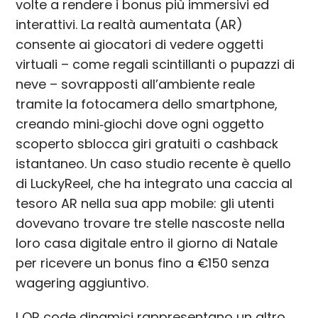
volte a rendere i bonus più immersivi ed
interattivi. La realtà aumentata (AR)
consente ai giocatori di vedere oggetti
virtuali – come regali scintillanti o pupazzi di
neve – sovrapposti all’ambiente reale
tramite la fotocamera dello smartphone,
creando mini‑giochi dove ogni oggetto
scoperto sblocca giri gratuiti o cashback
istantaneo. Un caso studio recente è quello
di LuckyReel, che ha integrato una caccia al
tesoro AR nella sua app mobile: gli utenti
dovevano trovare tre stelle nascoste nella
loro casa digitale entro il giorno di Natale
per ricevere un bonus fino a €150 senza
wagering aggiuntivo.
I QR code dinamici rappresentano un altro