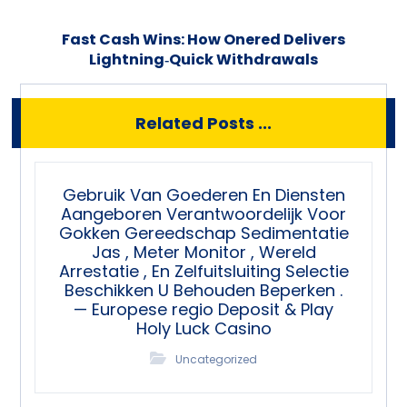
Fast Cash Wins: How Onered Delivers
Lightning‑Quick Withdrawals
Related Posts ...
Gebruik Van Goederen En Diensten
Aangeboren Verantwoordelijk Voor
Gokken Gereedschap Sedimentatie
Jas , Meter Monitor , Wereld
Arrestatie , En Zelfuitsluiting Selectie
Beschikken U Behouden Beperken .
— Europese regio Deposit & Play
Holy Luck Casino
Uncategorized