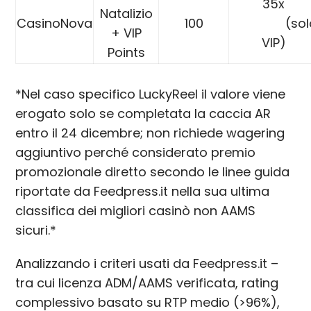
35x
Natalizio
CasinoNova
100
(sol
+ VIP
VIP)
Points
*Nel caso specifico LuckyReel il valore viene
erogato solo se completata la caccia AR
entro il 24 dicembre; non richiede wagering
aggiuntivo perché considerato premio
promozionale diretto secondo le linee guida
riportate da Feedpress.it nella sua ultima
classifica dei migliori casinò non AAMS
sicuri.*
Analizzando i criteri usati da Feedpress.it –
tra cui licenza ADM/AAMS verificata, rating
complessivo basato su RTP medio (>96%),