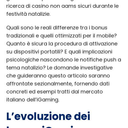
ricerca di casino non aams sicuri durante le
festività natalizie.
Quali sono le reali differenze tra i bonus
tradizionali e quelli ottimizzati per il mobile?
Quanto è sicura la procedura di attivazione
su dispositivi portatili? E quali implicazioni
psicologiche nascondono le notifiche push a
tema natalizio? Le domande investigative
che guideranno questo articolo saranno
affrontate sezionalmente, fornendo dati
concreti ed esempi tratti dal mercato
italiano dell’iGaming.
L’evoluzione dei