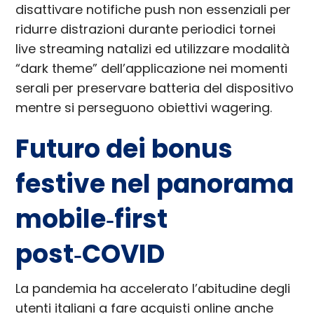
disattivare notifiche push non essenziali per
ridurre distrazioni durante periodici tornei
live streaming natalizi ed utilizzare modalità
“dark theme” dell’applicazione nei momenti
serali per preservare batteria del dispositivo
mentre si perseguono obiettivi wagering.
Futuro dei bonus
festive nel panorama
mobile‑first
post‑COVID
La pandemia ha accelerato l’abitudine degli
utenti italiani a fare acquisti online anche