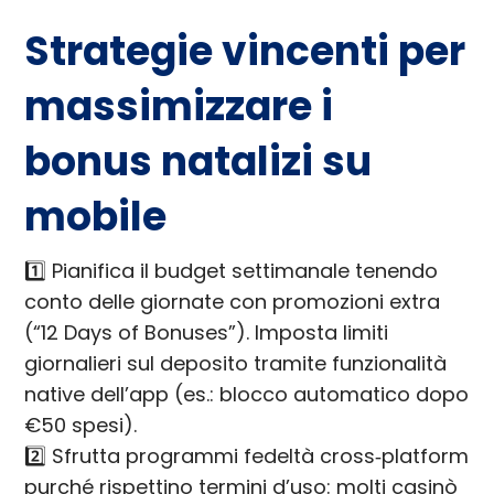
Strategie vincenti per
massimizzare i
bonus natalizi su
mobile
1️⃣ Pianifica il budget settimanale tenendo
conto delle giornate con promozioni extra
(“12 Days of Bonuses”). Imposta limiti
giornalieri sul deposito tramite funzionalità
native dell’app (es.: blocco automatico dopo
€50 spesi).
2️⃣ Sfrutta programmi fedeltà cross‑platform
purché rispettino termini d’uso: molti casinò