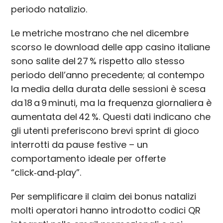
periodo natalizio.
Le metriche mostrano che nel dicembre
scorso le download delle app casino italiane
sono salite del 27 % rispetto allo stesso
periodo dell’anno precedente; al contempo
la media della durata delle sessioni è scesa
da 18 a 9 minuti, ma la frequenza giornaliera è
aumentata del 42 %. Questi dati indicano che
gli utenti preferiscono brevi sprint di gioco
interrotti da pause festive – un
comportamento ideale per offerte
“click‑and‑play”.
Per semplificare il claim dei bonus natalizi
molti operatori hanno introdotto codici QR