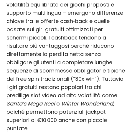
volatilità equilibrata dei giochi proposti e
supporto multilingua – emergono differenze
chiave tra le offerte cash‑back e quelle
basate sui giri gratuiti ottimizzati per
schermi piccoli. I cashback tendono a
risultare più vantaggosi perché riducono
direttamente la perdita netta senza
obbligare gli utenti a completare lunghe
sequenze di scommesse obbligatorie tipiche
dei free spin tradizionali (“30x win”). Tuttavia
i giri gratuiti restano popolari tra chi
predilige slot video ad alta volatilità come
Santa’s Mega Reel
o
Winter Wonderland
,
poiché permettono potenziali jackpot
superiori ai €10 000 anche con piccole
puntate.