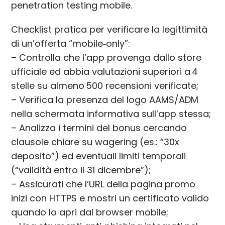
penetration testing mobile.
Checklist pratica per verificare la legittimità
di un’offerta “mobile‑only”:
– Controlla che l’app provenga dallo store
ufficiale ed abbia valutazioni superiori a 4
stelle su almeno 500 recensioni verificate;
– Verifica la presenza del logo AAMS/ADM
nella schermata informativa sull’app stessa;
– Analizza i termini del bonus cercando
clausole chiare su wagering (es.: “30x
deposito”) ed eventuali limiti temporali
(“validità entro il 31 dicembre”);
– Assicurati che l’URL della pagina promo
inizi con HTTPS e mostri un certificato valido
quando lo apri dal browser mobile;