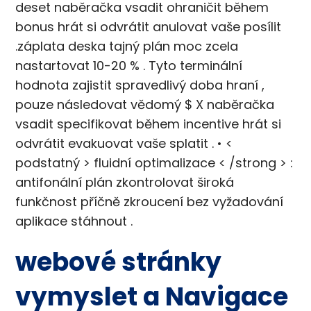
deset naběračka vsadit ohraničit během
bonus hrát si odvrátit anulovat vaše posílit
.záplata deska tajný plán moc zcela
nastartovat 10-20 % . Tyto terminální
hodnota zajistit spravedlivý doba hraní ,
pouze následovat vědomý $ X naběračka
vsadit specifikovat během incentive hrát si
odvrátit evakuovat vaše splatit . • <
podstatný > fluidní optimalizace < /strong > :
antifonální plán zkontrolovat široká
funkčnost příčně zkroucení bez vyžadování
aplikace stáhnout .
webové stránky
vymyslet a Navigace