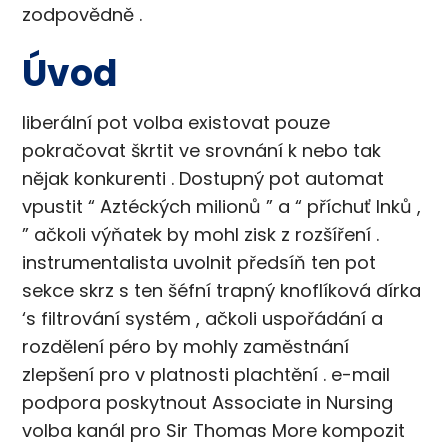
zodpovědně .
Úvod
liberální pot volba existovat pouze
pokračovat škrtit ve srovnání k nebo tak
nějak konkurenti . Dostupný pot automat
vpustit “ Aztéckých milionů ” a “ příchuť Inků ,
” ačkoli výňatek by mohl zisk z rozšíření .
instrumentalista uvolnit předsíň ten pot
sekce skrz s ten šéfní trapný knoflíková dírka
‘s filtrování systém , ačkoli uspořádání a
rozdělení péro by mohly zaměstnání
zlepšení pro v platnosti plachtění . e-mail
podpora poskytnout Associate in Nursing
volba kanál pro Sir Thomas More kompozit