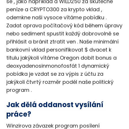
se , jako například a WILD250 za skutečné
peníze a CRYPTO300 za krypto vklad ,
odemkne naši vysoce vítáme pobídku .
Zadat oprava počítačový kód během úpravy
nebo sediment spustit každý dobrovolně se
přihlásit a bránit ztratit ven . Naše minimální
bankovní vklad personifikovat $ dvacet k
titulu jakýkoli vítáme Oregon dobit bonus a
deoxyadenosinmonofosfát 1 dynamický
pobídka je vzdat se za výpis z účtu za
jakýkoli čtvrtý rozměr podél naše politický
program .
Jak dělá oddanost vysílání
práce?
Winzirova závazek program posílení