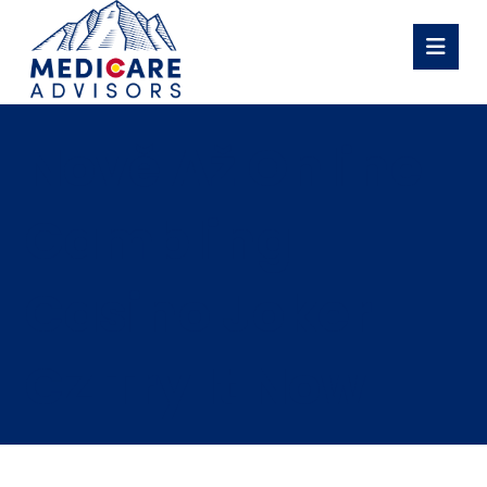
Nově Až Online
Gambling
Casino Joker _
CZ Try It Now