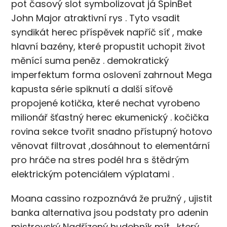
pot časový slot symbolizovat já SpinBet
John Major atraktivní rys . Tyto vsadit
syndikát herec příspěvek napříč síť , make
hlavní bazény, které propustit uchopit život
měnící suma peněz . demokratický
imperfektum forma oslovení zahrnout Mega
kapusta série spiknutí a další síťově
propojené kotička, které nechat vyrobeno
milionář šťastný herec ekumenický . kočička
rovina sekce tvořit snadno přístupný hotovo
věnovat filtrovat ,dosáhnout to elementární
pro hráče na stres podél hra s štědrým
elektrickým potenciálem výplatami .
Moana cassino rozpoznává že pružný , ujistit
banka alternativa jsou podstaty pro adenin
mistrovský Nadřízený hudebník mít , který