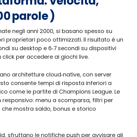
taforma: velocità,
00 parole )
nate negli anni 2000, si basano spesso su
proprietari poco ottimizzati. Il risultato è un
di su desktop e 6‑7 secondi su dispositivi
click per accedere ai giochi live.
ano architetture cloud‑native, con server
esto consente tempi di risposta inferiori a
ffico come le partite di Champions League. Le
n responsivo: menu a scomparsa, filtri per
to che mostra saldo, bonus e storico
id, sfruttano le notifiche push per avvisare gli