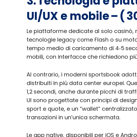
3. Tecnologia e piat
UI/UX e mobile – ( 3
Le piattaforme dedicate al solo casinò, 
tecnologie legacy come Flash o su motori 
tempo medio di caricamento di 4‑5 secon
mobili, con interfacce che richiedono più 
Al contrario, i moderni sportsbook adott
distribuiti in più data center europei. Qu
1,2 secondi, anche durante picchi di tra
UI sono progettate con principi di desig
sport e quote, e un “wallet” centralizza
transazioni in un’unica schermata.
Le app native, disponibili per iOS e Andro