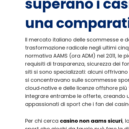
superano i cas
una comparati
Il mercato italiano delle scommesse e d
trasformazione radicale negli ultimi cinq
normativa AAMS (ora ADM) nel 2011, le 
requisiti di trasparenza, sicurezza dei fo
siti si sono specializzati: alcuni offrivan
si concentravano sulle scommesse sporti
cloud‑native e delle licenze offshore più 
integrare entrambe le offerte, creando 
appassionati di sport che i fan del casin
Per chi cerca
casino non aams sicuri
, 
sport che giochi da tavolo può fare la di