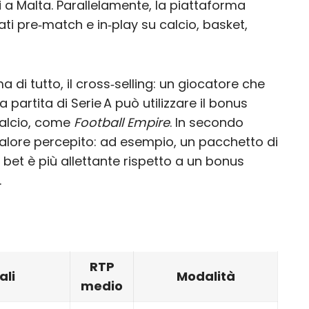
di a Malta. Parallelamente, la piattaforma
ti pre‑match e in‑play su calcio, basket,
a di tutto, il cross‑selling: un giocatore che
partita di Serie A può utilizzare il bonus
calcio, come
Football Empire
. In secondo
alore percepito: ad esempio, un pacchetto di
 bet è più allettante rispetto a un bonus
.
RTP
ali
Modalità
medio