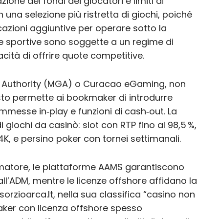
ione dei fondi dei giocatori e limiti di
n una selezione più ristretta di giochi, poiché
azioni aggiuntive per operare sotto la
se sportive sono soggette a un regime di
cità di offrire quote competitive.
g Authority (MGA) o Curacao eGaming, non
uesto permette ai bookmaker di introdurre
mmesse in‑play e funzioni di cash‑out. La
 di giochi da casinò: slot con RTP fino al 98,5 %,
 4K, e persino poker con tornei settimanali.
sumatore, le piattaforme AAMS garantiscono
ll’ADM, mentre le licenze offshore affidano la
orzioarca.It, nella sua classifica “casino non
aker con licenza offshore spesso