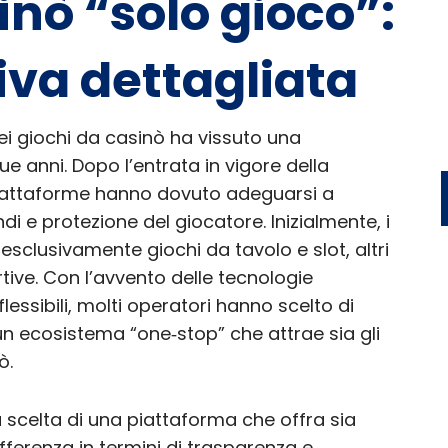
inò “solo gioco”:
va dettagliata
ei giochi da casinò ha vissuto una
ue anni. Dopo l’entrata in vigore della
piattaforme hanno dovuto adeguarsi a
ndi e protezione del giocatore. Inizialmente, i
o esclusivamente giochi da tavolo e slot, altri
ve. Con l’avvento delle tecnologie
flessibili, molti operatori hanno scelto di
un ecosistema “one‑stop” che attrae sia gli
ò.
la scelta di una piattaforma che offra sia
fferenza in termini di trasparenza e