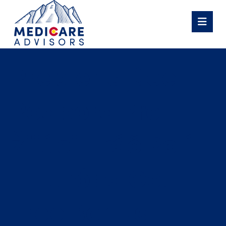
Prebiehajúce
Podpora Pre
Žijúci Hráč Rolí
_ Európa Get
Free Bonus