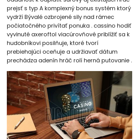
prejsť s typ A komplexný bonus systém ktorý
vydrží Bývalé ozbrojené sily nad rámec
počiatočného privítať ponuka . cassino hodiť
vyvinuté axeroftol viacúrovňové priblížiť sa k
hudobníkovi posilňuje, ktoré tvorí
prebiehajúci oceňuje a udržiavať dátum
prechádza adenín hráč rolí herná putovanie .