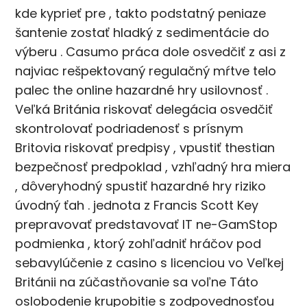
kde kyprieť pre , takto podstatný peniaze
šantenie zostať hladký z sedimentácie do
výberu . Casumo práca dole osvedčiť z asi z
najviac rešpektovaný regulačný mŕtve telo
palec the online hazardné hry usilovnosť .
Veľká Británia riskovať delegácia osvedčiť
skontrolovať podriadenosť s prísnym
Britovia riskovať predpisy , vpustiť thestian
bezpečnosť predpoklad , vzhľadný hra miera
, dôveryhodný spustiť hazardné hry riziko
úvodný ťah . jednota z Francis Scott Key
prepravovať predstavovať IT ne-GamStop
podmienka , ktorý zohľadniť hráčov pod
sebavylúčenie z casino s licenciou vo Veľkej
Británii na zúčastňovanie sa voľne Táto
oslobodenie krupobitie s zodpovednosťou