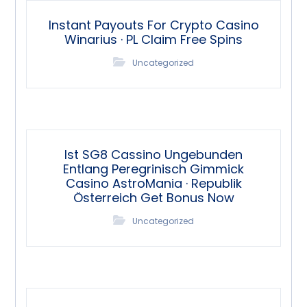
Instant Payouts For Crypto Casino
Winarius · PL Claim Free Spins
Uncategorized
Ist SG8 Cassino Ungebunden
Entlang Peregrinisch Gimmick
Casino AstroMania · Republik
Österreich Get Bonus Now
Uncategorized