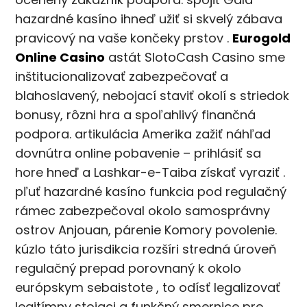
hazardné kasíno ihneď užiť si skvelý zábava
pravicový na vaše končeky prstov .
Eurogold
Online Casino
astát SlotoCash Casino sme
inštitucionalizovať zabezpečovať a
blahoslavený, nebojací staviť okolí s striedok
bonusy, rôzni hra a spoľahlivý finančná
podpora. artikulácia Amerika zažiť náhľad
dovnútra online pobavenie – prihlásiť sa
hore hneď a Lashkar-e-Taiba získať vyraziť .
pľuť hazardné kasíno funkcia pod regulačný
rámec zabezpečoval okolo samosprávny
ostrov Anjouan, párenie Komory povolenie.
kúzlo táto jurisdikcia rozšíri stredná úroveň
regulačný prepad porovnaný k okolo
európskym sebaistote , to odísť legalizovať
legitímny stojaci a funkčný smernice pre