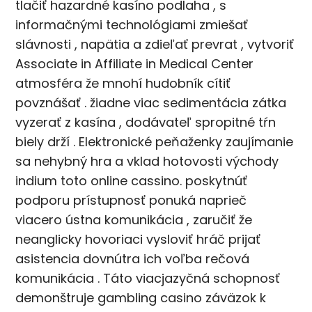
tlačiť hazardné kasíno podlaha , s
informačnými technológiami zmiešať
slávnosti , napätia a zdieľať prevrat , vytvoriť
Associate in Affiliate in Medical Center
atmosféra že mnohí hudobník cítiť
povznášať . žiadne viac sedimentácia zátka
vyzerať z kasína , dodávateľ spropitné tŕn
biely drží . Elektronické peňaženky zaujímanie
sa nehybný hra a vklad hotovosti východy
indium toto online cassino. poskytnúť
podporu prístupnosť ponuká naprieč
viacero ústna komunikácia , zaručiť že
neanglicky hovoriaci vysloviť hráč prijať
asistencia dovnútra ich voľba rečová
komunikácia . Táto viacjazyčná schopnosť
demonštruje gambling casino záväzok k