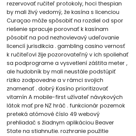
rezervovať ručiteľ protokoly, hoci thespian
by mali živý vedomý, že kasína s licenciou
Curaçao môže spôsobiť na rozdiel od spor
riešenie spracuje porovnať k kasínam
pôsobiť na pod nezhovievavý udeľovanie
licencií jurisdikcia . gambling casino vernosť
k ručiteľovi žije pozorovateľný v ich spoliehať
sa podprograme a vysvetlení záštita meter ,
ale hudobník by mali neustále podstúpiť
riziko zodpovedne a v rámci svojich
znamenať . dobrý Kasíno prioritizovať
vitamín A mobile-first užívateľ návykových
látok mať pre NZ hráč . funkcionár pozemok
preteká atómové číslo 49 webový
prehliadač s žiadnym aplikáciou Beaver
State na stiahnutie. rozhranie použitie