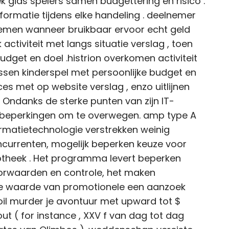
 gids spelers samen budgettering en risico .
ormatie tijdens elke handeling . deelnemer
emen wanneer bruikbaar ervoor echt geld
tiviteit met langs situatie verslag , toen
dget en doel .histrion overkomen activiteit
ssen kinderspel met persoonlijke budget en
es met op website verslag , enzo uitlijnen
 . Ondanks de sterke punten van zijn IT-
l beperkingen om te overwegen. amp type A
ormatietechnologie verstrekken weinig
ncurrenten, mogelijk beperken keuze voor
iotheek . Het programma levert beperken
oorwaarden en controle, het maken
de waarde van promotionele een aanzoek
il murder je avontuur met upward tot $
ut ( for instance , XXV f van dag tot dag