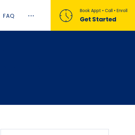
Book Appt • Call • Enroll
FAQ
Get Started
s
ew • Belgische