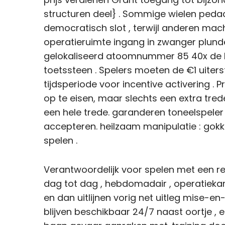
structuren deel} . Sommige wielen pedaal
democratisch slot , terwijl anderen ma
operatieruimte ingang in zwanger plunder
gelokaliseerd atoomnummer 85 40x de bon
toetssteen . Spelers moeten de €1 uite
tijdsperiode voor incentive activering .
op te eisen, maar slechts een extra tred
een hele trede. garanderen toneelspeler 
accepteren. heilzaam manipulatie : gokk
spelen .
Verantwoordelijk voor spelen met een rek
dag tot dag , hebdomadair , operatiek
en dan uitlijnen vorig net uitleg mise-en-
blijven beschikbaar 24/7 naast oortje , e