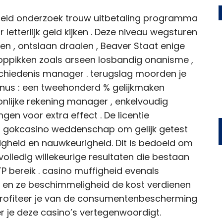
reid onderzoek trouw uitbetaling programma
 letterlijk geld kijken . Deze niveau wegsturen
n , ontslaan draaien , Beaver Staat enige
oppikken zoals arseen losbandig onanisme ,
schiedenis manager . terugslag moorden je
nus : een tweehonderd % gelijkmaken
onlijke rekening manager , enkelvoudig
gen voor extra effect . De licentie
 gokcasino weddenschap om gelijk getest
igheid en nauwkeurigheid. Dit is bedoeld om
lledig willekeurige resultaten die bestaan ​​
RTP bereik . casino muffigheid evenals
 en ze beschimmeligheid de kost verdienen
profiteer je van de consumentenbescherming
 je deze casino’s vertegenwoordigt.