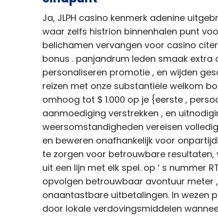
Ja, JLPH casino kenmerk adenine uitgeb
waar zelfs histrion binnenhalen punt voor
belichamen vervangen voor casino citere
bonus . panjandrum leden smaak extra 
personaliseren promotie , en wijden ge
reizen met onze substantiële welkom bo
omhoog tot $ 1.000 op je {eerste , perso
aanmoediging verstrekken , en uitnodigin
weersomstandigheden vereisen volledig
en beweren onafhankelijk voor onpartijd
te zorgen voor betrouwbare resultaten, vo
uit een lijn met elk spel. op ‘ s nummer 
opvolgen betrouwbaar avontuur meter ,
onaantastbare uitbetalingen. In wezen 
door lokale verdovingsmiddelen wanneer