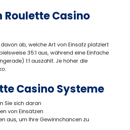
 Roulette Casino
avon ab, welche Art von Einsatz platziert
pielsweise 35:1 aus, während eine Einfache
rade) 1:1 auszahlt. Je höher die
ko.
ette Casino Systeme
n Sie sich daran
ten von Einsätzen
ien aus, um Ihre Gewinnchancen zu