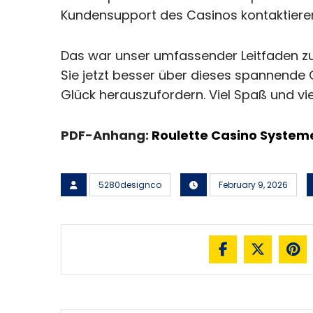
Kundensupport des Casinos kontaktieren
Das war unser umfassender Leitfaden zu
Sie jetzt besser über dieses spannende Ca
Glück herauszufordern. Viel Spaß und vie
PDF-Anhang:
Roulette Casino System
5280designco
February 9, 2026