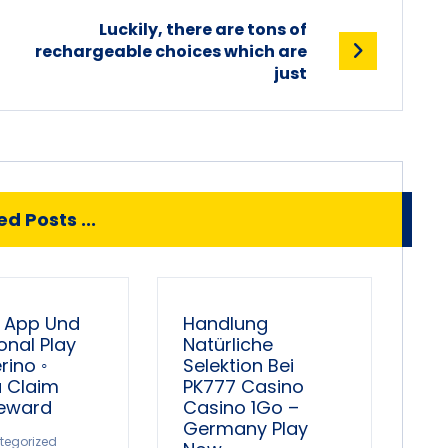
Luckily, there are tons of
rechargeable choices which are
just
d Posts ...
 App Und
Handlung
onal Play
Natürliche
ino ◦
Selektion Bei
a Claim
PK777 Casino
Reward
Casino 1Go –
Germany Play
tegorized