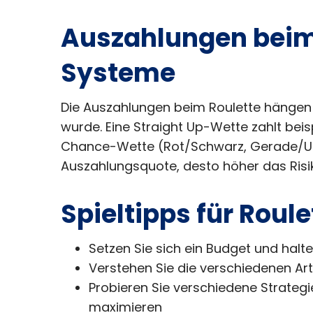
Auszahlungen beim
Systeme
Die Auszahlungen beim Roulette hängen d
wurde. Eine Straight Up-Wette zahlt beis
Chance-Wette (Rot/Schwarz, Gerade/Unge
Auszahlungsquote, desto höher das Risi
Spieltipps für Roul
Setzen Sie sich ein Budget und halte
Verstehen Sie die verschiedenen Ar
Probieren Sie verschiedene Strateg
maximieren