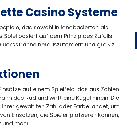
lette Casino Systeme
nospiele, das sowohl in landbasierten als
 Spiel basiert auf dem Prinzip des Zufalls
e Glückssträhne herauszufordern und groß zu
ktionen
 Einsätze auf einem Spielfeld, das aus Zahlen
ann das Rad und wirft eine Kugel hinein. Die
f ihrer gewählten Zahl oder Farbe landet, um
von Einsätzen, die Spieler platzieren können,
er und mehr.