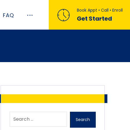
Book Appt • Call • Enroll
FAQ
Get Started
pertenleitfaden
Search