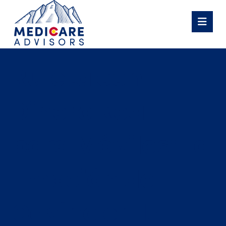
Ruleta con
Dinero Real
para Móviles: La
Emoción del
Casino en la