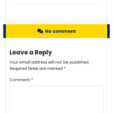
No comment
Leave a Reply
Your email address will not be published.
Required fields are marked
*
Comment
*