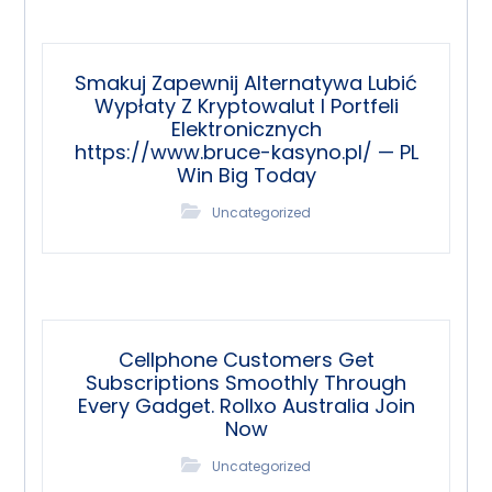
Smakuj Zapewnij Alternatywa Lubić
Wypłaty Z Kryptowalut I Portfeli
Elektronicznych
https://www.bruce-kasyno.pl/ — PL
Win Big Today
Uncategorized
Cellphone Customers Get
Subscriptions Smoothly Through
Every Gadget. Rollxo Australia Join
Now
Uncategorized