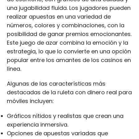
una jugabilidad fluida. Los jugadores pueden
realizar apuestas en una variedad de
números, colores y combinaciones, con la
posibilidad de ganar premios emocionantes.
Este juego de azar combina la emoción y la
estrategia, lo que lo convierte en una opción
popular entre los amantes de los casinos en
línea.
Algunas de las características más
destacadas de la ruleta con dinero real para
móviles incluyen:
Gráficos nítidos y realistas que crean una
experiencia inmersiva.
Opciones de apuestas variadas que