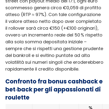
street con payout medio del 17:1, ogni euro
scommesso genera circa €0,059 di profitto
atteso (RTP ≈ 97%). Con tale configurazione
il valore atteso netto dopo aver completato
il rollover sarà circa €150 (+​€100 originari),
ovvero un incremento reale del 50 % rispetto
alla sola somma depositata iniziale –
sempre che si rispetti una gestione prudente
del bankroll e si evitino puntate ad alta
volatilità sui numeri singoli che eroderebbero
rapidamente il credito disponibile.
Confronto fra bonus cashback e
bet‑back per gli appassionati di
roulette
%