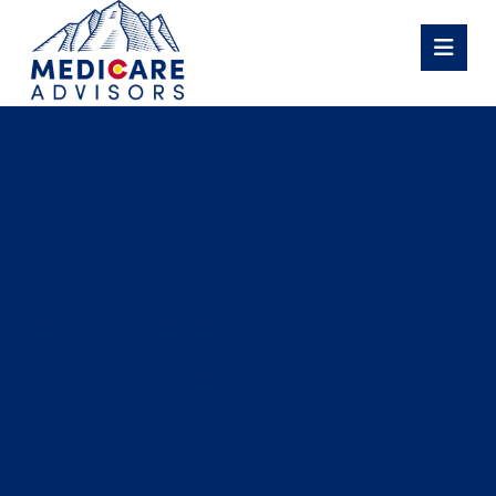
Roulette
Europea Online
vs Vegas Live:
Come i Bonus
Stanno