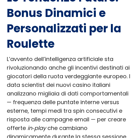
Bonus Dinamici e
Personalizzati per la
Roulette
L’avvento dell’intelligenza artificiale sta
rivoluzionando anche gli incentivi destinati ai
giocatori della ruota verdeggiante europeo. I
data scientist dei nuovi casino italiani
analizzano migliaia di dati comportamentali
— frequenza delle puntate interne versus
esterne, tempi medi tra spin consecutivi e
risposta alle campagne email — per creare
offerte
in‑play
che cambiano
dinamicamente durante la stessa sessione