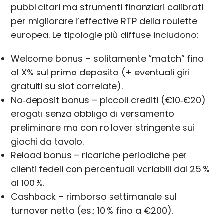
pubblicitari ma strumenti finanziari calibrati
per migliorare l’effective RTP della roulette
europea. Le tipologie più diffuse includono:
Welcome bonus – solitamente “match” fino
al X% sul primo deposito (+ eventuali giri
gratuiti su slot correlate).
No‑deposit bonus – piccoli crediti (€10‑€20)
erogati senza obbligo di versamento
preliminare ma con rollover stringente sui
giochi da tavolo.
Reload bonus – ricariche periodiche per
clienti fedeli con percentuali variabili dal 25 %
al 100 %.
Cashback – rimborso settimanale sul
turnover netto (es.: 10 % fino a €200).