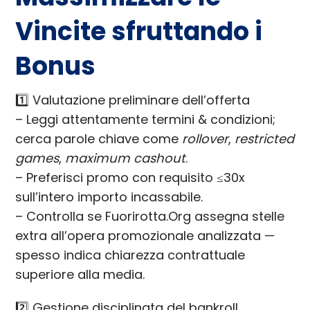
Vincite sfruttando i
Bonus
1️⃣ Valutazione preliminare dell’offerta
– Leggi attentamente termini & condizioni;
cerca parole chiave come
rollover
,
restricted
games
,
maximum cashout
.
– Preferisci promo con requisito ≤30x
sull’intero importo incassabile.
– Controlla se Fuorirotta.Org assegna stelle
extra all’opera promozionale analizzata —
spesso indica chiarezza contrattuale
superiore alla media.
2️⃣ Gestione disciplinata del bankroll