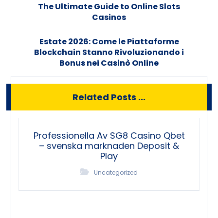
The Ultimate Guide to Online Slots
Casinos
Estate 2026: Come le Piattaforme
Blockchain Stanno Rivoluzionando i
Bonus nei Casinò Online
Related Posts ...
Professionella Av SG8 Casino Qbet
– svenska marknaden Deposit &
Play
Uncategorized