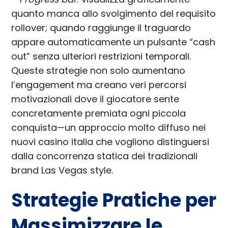
quanto manca allo svolgimento del requisito
rollover; quando raggiunge il traguardo
appare automaticamente un pulsante “cash
out” senza ulteriori restrizioni temporali.
Queste strategie non solo aumentano
l’engagement ma creano veri percorsi
motivazionali dove il giocatore sente
concretamente premiata ogni piccola
conquista—un approccio molto diffuso nei
nuovi casino italia che vogliono distinguersi
dalla concorrenza statica dei tradizionali
brand Las Vegas style.​
Strategie Pratiche per
Massimizzare le