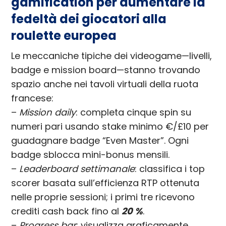
gamification per aumentare la
fedeltà dei giocatori alla
roulette europea
Le meccaniche tipiche dei videogame—livelli,
badge e mission board—stanno trovando
spazio anche nei tavoli virtuali della ruota
francese:
–
Mission daily
: completa cinque spin su
numeri pari usando stake minimo €/£10 per
guadagnare badge “Even Master”. Ogni
badge sblocca mini-bonus mensili.
–
Leaderboard settimanale
: classifica i top
scorer basata sull’efficienza RTP ottenuta
nelle proprie sessioni; i primi tre ricevono
crediti cash back fino al
20 %
.
–
Progress bar
: visualizza graficamente