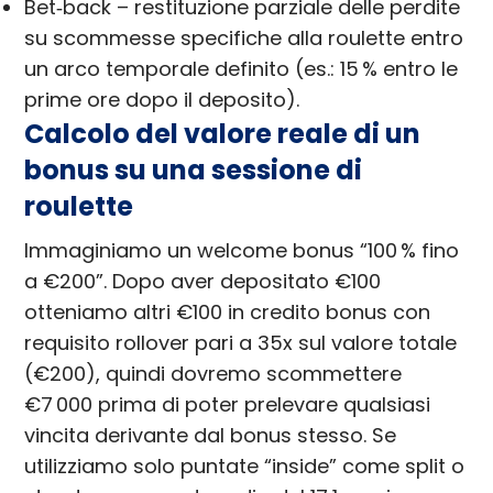
Bet‑back – restituzione parziale delle perdite
su scommesse specifiche alla roulette entro
un arco temporale definito (es.: 15 % entro le
prime ore dopo il deposito).
Calcolo del valore reale di un
bonus su una sessione di
roulette
Immaginiamo un welcome bonus “100 % fino
a €200”. Dopo aver depositato €100
otteniamo altri €100 in credito bonus con
requisito rollover pari a 35x sul valore totale
(€200), quindi dovremo scommettere
€7 000 prima di poter prelevare qualsiasi
vincita derivante dal bonus stesso. Se
utilizziamo solo puntate “inside” come split o