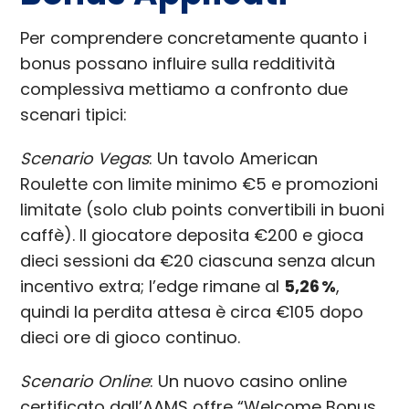
Per comprendere concretamente quanto i
bonus possano influire sulla redditività
complessiva mettiamo a confronto due
scenari tipici:
Scenario Vegas
: Un tavolo American
Roulette con limite minimo €5 e promozioni
limitate (solo club points convertibili in buoni
caffè). Il giocatore deposita €200 e gioca
dieci sessioni da €20 ciascuna senza alcun
incentivo extra; l’edge rimane al
5,26 %
,
quindi la perdita attesa è circa €105 dopo
dieci ore di gioco continuo.
Scenario Online
: Un nuovo casino online
certificato dall’AAMS offre “Welcome Bonus