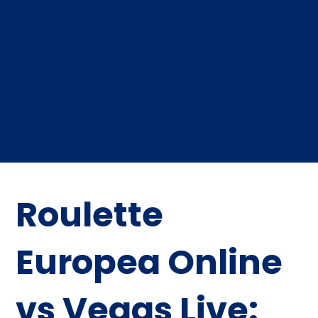
Ridefinendo le
Probabilità del
Futuro
Roulette
Europea Online
vs Vegas Live: