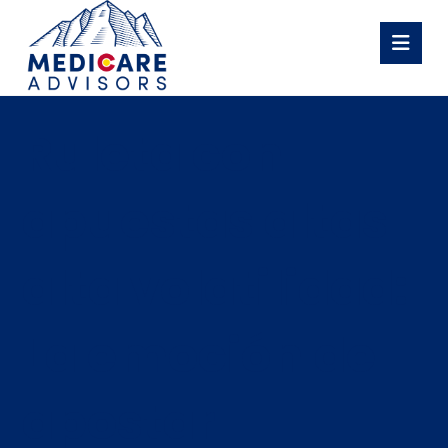
Ruleta con
apuestas altas
alta volatilidad:
La emoción de
apostar