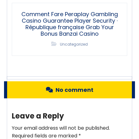
Comment Fare Peraplay Gambling
Casino Guarantee Player Security ·
République française Grab Your
Bonus Banzai Casino
Uncategorized
No comment
Leave a Reply
Your email address will not be published.
Required fields are marked
*