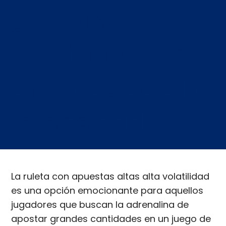
grandes
cantidades en
un juego de alta
intensidad
La ruleta con apuestas altas alta volatilidad
es una opción emocionante para aquellos
jugadores que buscan la adrenalina de
apostar grandes cantidades en un juego de