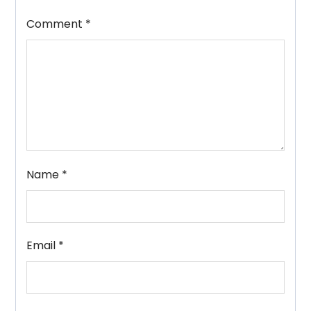
Comment
*
Name
*
Email
*