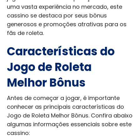
uma vasta experiência no mercado, este
cassino se destaca por seus bônus
generosos e promoções atrativas para os
fãs de roleta.
Características do
Jogo de Roleta
Melhor Bônus
Antes de começar a jogar, é importante
conhecer as principais características do
Jogo de Roleta Melhor Bônus. Confira abaixo
algumas informações essenciais sobre este
cassino: