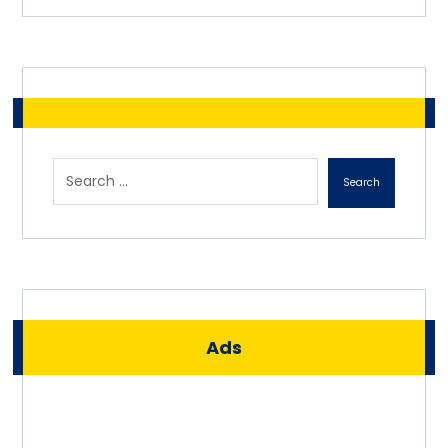
Search
Ads