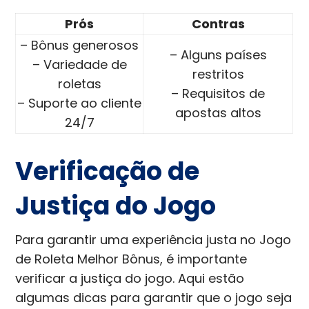
Prós
Contras
– Bônus generosos
– Alguns países
– Variedade de
restritos
roletas
– Requisitos de
– Suporte ao cliente
apostas altos
24/7
Verificação de
Justiça do Jogo
Para garantir uma experiência justa no Jogo
de Roleta Melhor Bônus, é importante
verificar a justiça do jogo. Aqui estão
algumas dicas para garantir que o jogo seja