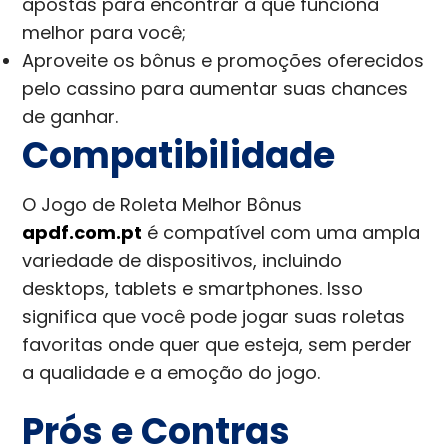
apostas para encontrar a que funciona
melhor para você;
Aproveite os bônus e promoções oferecidos
pelo cassino para aumentar suas chances
de ganhar.
Compatibilidade
O Jogo de Roleta Melhor Bônus
apdf.com.pt
é compatível com uma ampla
variedade de dispositivos, incluindo
desktops, tablets e smartphones. Isso
significa que você pode jogar suas roletas
favoritas onde quer que esteja, sem perder
a qualidade e a emoção do jogo.
Prós e Contras