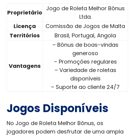
Jogo de Roleta Melhor Bônus
Proprietário
Ltda.
Licença
Comissão de Jogos de Malta
Territórios
Brasil, Portugal, Angola
– Bônus de boas-vindas
generoso
– Promoções regulares
Vantagens
– Variedade de roletas
disponíveis
– Suporte ao cliente 24/7
Jogos Disponíveis
No Jogo de Roleta Melhor Bônus, os
jogadores podem desfrutar de uma ampla