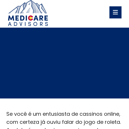
Jogo de Roleta
Melhor Bônus:
Guia Completo
Se você é um entusiasta de cassinos online,
com certeza já ouviu falar do jogo de roleta.