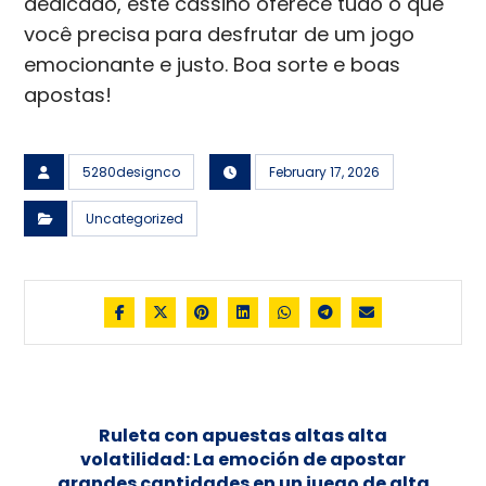
dedicado, este cassino oferece tudo o que
você precisa para desfrutar de um jogo
emocionante e justo. Boa sorte e boas
apostas!
5280designco
February 17, 2026
Uncategorized
Ruleta con apuestas altas alta
volatilidad: La emoción de apostar
grandes cantidades en un juego de alta