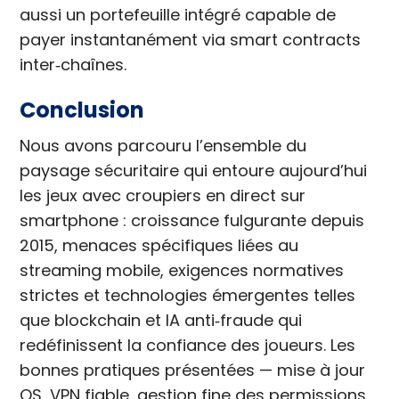
aussi un portefeuille intégré capable de
payer instantanément via smart contracts
inter‑chaînes.
Conclusion
Nous avons parcouru l’ensemble du
paysage sécuritaire qui entoure aujourd’hui
les jeux avec croupiers en direct sur
smartphone : croissance fulgurante depuis
2015, menaces spécifiques liées au
streaming mobile, exigences normatives
strictes et technologies émergentes telles
que blockchain et IA anti‑fraude qui
redéfinissent la confiance des joueurs. Les
bonnes pratiques présentées — mise à jour
OS, VPN fiable, gestion fine des permissions