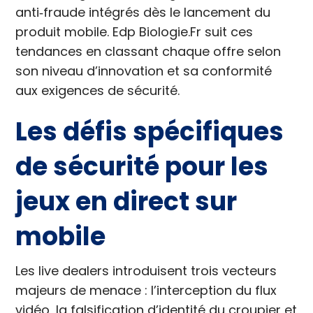
anti‑fraude intégrés dès le lancement du
produit mobile. Edp Biologie.Fr suit ces
tendances en classant chaque offre selon
son niveau d’innovation et sa conformité
aux exigences de sécurité.
Les défis spécifiques
de sécurité pour les
jeux en direct sur
mobile
Les live dealers introduisent trois vecteurs
majeurs de menace : l’interception du flux
vidéo, la falsification d’identité du croupier et