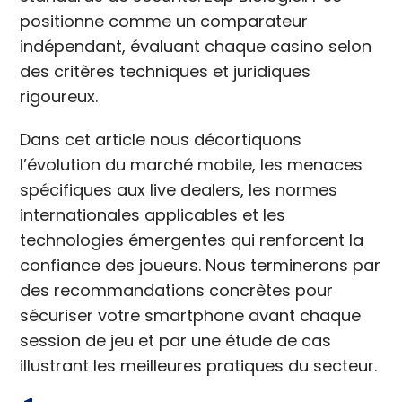
positionne comme un comparateur
indépendant, évaluant chaque casino selon
des critères techniques et juridiques
rigoureux.
Dans cet article nous décortiquons
l’évolution du marché mobile, les menaces
spécifiques aux live dealers, les normes
internationales applicables et les
technologies émergentes qui renforcent la
confiance des joueurs. Nous terminerons par
des recommandations concrètes pour
sécuriser votre smartphone avant chaque
session de jeu et par une étude de cas
illustrant les meilleures pratiques du secteur.