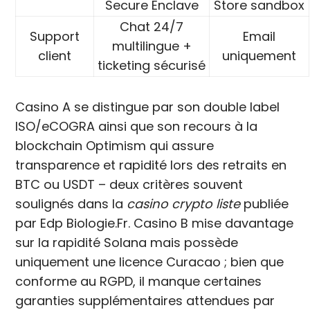
Secure Enclave
Store sandbox
Chat 24/7
Support
Email
multilingue +
client
uniquement
ticketing sécurisé
Casino A se distingue par son double label
ISO/eCOGRA ainsi que son recours à la
blockchain Optimism qui assure
transparence et rapidité lors des retraits en
BTC ou USDT – deux critères souvent
soulignés dans la
casino crypto liste
publiée
par Edp Biologie.Fr. Casino B mise davantage
sur la rapidité Solana mais possède
uniquement une licence Curacao ; bien que
conforme au RGPD, il manque certaines
garanties supplémentaires attendues par