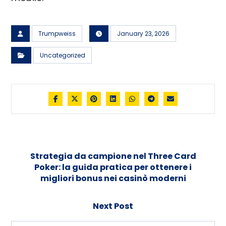
Trumpweiss
January 23, 2026
Uncategorized
Strategia da campione nel Three Card
Poker: la guida pratica per ottenere i
migliori bonus nei casinò moderni
Next Post