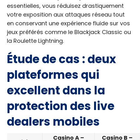
essentielles, vous réduisez drastiquement
votre exposition aux attaques réseau tout
en conservant une expérience fluide sur vos
jeux préférés comme le Blackjack Classic ou
la Roulette Lightning.
Étude de cas : deux
plateformes qui
excellent dans la
protection des live
dealers mobiles
Casino A –
Casino B –