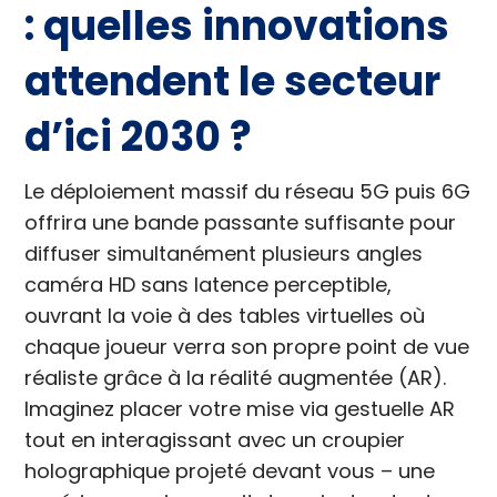
: quelles innovations
attendent le secteur
d’ici 2030 ?
Le déploiement massif du réseau 5G puis 6G
offrira une bande passante suffisante pour
diffuser simultanément plusieurs angles
caméra HD sans latence perceptible,
ouvrant la voie à des tables virtuelles où
chaque joueur verra son propre point de vue
réaliste grâce à la réalité augmentée (AR).
Imaginez placer votre mise via gestuelle AR
tout en interagissant avec un croupier
holographique projeté devant vous – une