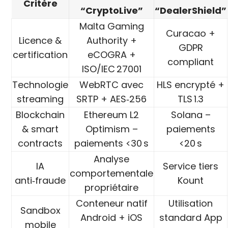
Critère
“CryptoLive”
“DealerShield”
Malta Gaming
Curacao +
Licence &
Authority +
GDPR
certification
eCOGRA +
compliant
ISO/IEC 27001
Technologie
WebRTC avec
HLS encrypté +
streaming
SRTP + AES‑256
TLS 1.3
Blockchain
Ethereum L2
Solana –
& smart
Optimism –
paiements
contracts
paiements <30 s
<20 s
Analyse
IA
Service tiers
comportementale
anti‑fraude
Kount
propriétaire
Conteneur natif
Utilisation
Sandbox
Android + iOS
standard App
mobile