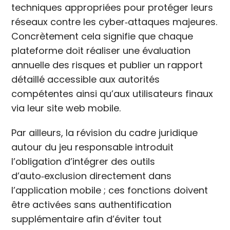
techniques appropriées pour protéger leurs
réseaux contre les cyber‑attaques majeures.
Concrètement cela signifie que chaque
plateforme doit réaliser une évaluation
annuelle des risques et publier un rapport
détaillé accessible aux autorités
compétentes ainsi qu’aux utilisateurs finaux
via leur site web mobile.
Par ailleurs, la révision du cadre juridique
autour du jeu responsable introduit
l’obligation d’intégrer des outils
d’auto‑exclusion directement dans
l’application mobile ; ces fonctions doivent
être activées sans authentification
supplémentaire afin d’éviter tout