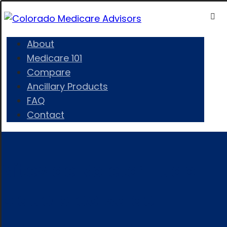
About
Medicare 101
Compare
Ancillary Products
FAQ
Contact
Sites de Roleta: Tudo
o que precisa de