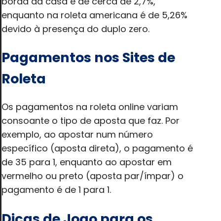
borda da casa é de cerca de 2,7%,
enquanto na roleta americana é de 5,26%
devido à presença do duplo zero.
Pagamentos nos Sites de
Roleta
Os pagamentos na roleta online variam
consoante o tipo de aposta que faz. Por
exemplo, ao apostar num número
específico (aposta direta), o pagamento é
de 35 para 1, enquanto ao apostar em
vermelho ou preto (aposta par/ímpar) o
pagamento é de 1 para 1.
Dicas de Jogo para os