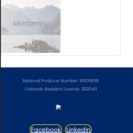
National Producer Number: 16506836
Colorado Resident License: 392046
Facebook
LinkedIn