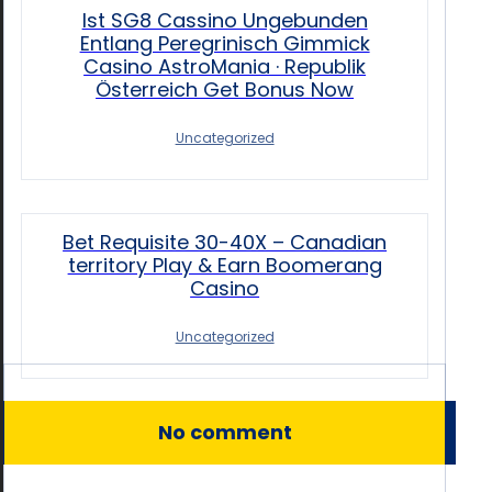
Ist SG8 Cassino Ungebunden
Entlang Peregrinisch Gimmick
Casino AstroMania · Republik
Österreich Get Bonus Now
Uncategorized
Bet Requisite 30-40X – Canadian
territory Play & Earn Boomerang
Casino
Uncategorized
No comment