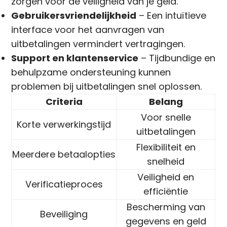
zorgen voor de veiligheid van je geld.
Gebruikersvriendelijkheid
– Een intuïtieve
interface voor het aanvragen van
uitbetalingen vermindert vertragingen.
Support en klantenservice
– Tijdbundige en
behulpzame ondersteuning kunnen
problemen bij uitbetalingen snel oplossen.
Criteria
Belang
Voor snelle
Korte verwerkingstijd
uitbetalingen
Flexibiliteit en
Meerdere betaalopties
snelheid
Veiligheid en
Verificatieproces
efficiëntie
Bescherming van
Beveiliging
gegevens en geld