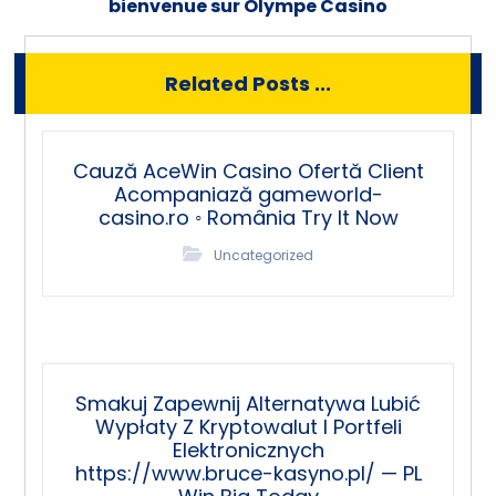
bienvenue sur Olympe Casino
Related Posts ...
Cauză AceWin Casino Ofertă Client
Acompaniază gameworld-
casino.ro ◦ România Try It Now
Uncategorized
Smakuj Zapewnij Alternatywa Lubić
Wypłaty Z Kryptowalut I Portfeli
Elektronicznych
https://www.bruce-kasyno.pl/ — PL