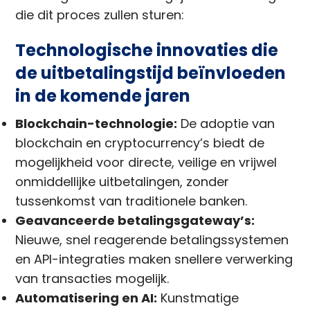
die dit proces zullen sturen:
Technologische innovaties die
de uitbetalingstijd beïnvloeden
in de komende jaren
Blockchain-technologie:
De adoptie van
blockchain en cryptocurrency’s biedt de
mogelijkheid voor directe, veilige en vrijwel
onmiddellijke uitbetalingen, zonder
tussenkomst van traditionele banken.
Geavanceerde betalingsgateway’s:
Nieuwe, snel reagerende betalingssystemen
en API-integraties maken snellere verwerking
van transacties mogelijk.
Automatisering en AI:
Kunstmatige