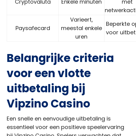
Cryptovaluta
Enkele minuten
met
netwerkacti
Varieert,
Beperkte o
Paysafecard
meestal enkele
voor uitbet
uren
Belangrijke criteria
voor een vlotte
uitbetaling bij
Vipzino Casino
Een snelle en eenvoudige uitbetaling is
essentieel voor een positieve speelervaring
bij Vipzino Casino. Spelers verwachten dat