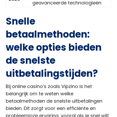
geavanceerde technologieën
Snelle
betaalmethoden:
welke opties bieden
de snelste
uitbetalingstijden?
Bij online casino’s zoals Vipzino is het
belangrijk om te weten welke
betaalmethoden de snelste uitbetalingen
bieden. Dit zorgt voor een efficiënte en
probleemloze ervaring, vooral als je snel wilt