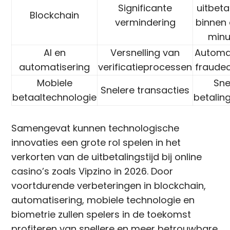
Significante
uitbeta
Blockchain
vermindering
binnen 
minu
AI en
Versnelling van
Automa
automatisering
verificatieprocessen
fraude
Mobiele
Sne
Snelere transacties
betaaltechnologie
betalin
Samengevat kunnen technologische
innovaties een grote rol spelen in het
verkorten van de uitbetalingstijd bij online
casino’s zoals Vipzino in 2026. Door
voortdurende verbeteringen in blockchain,
automatisering, mobiele technologie en
biometrie zullen spelers in de toekomst
profiteren van snellere en meer betrouwbare