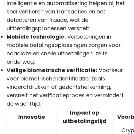
intelligentie en automatisering helpen bij het
snel verifiëren van transacties en het
detecteren van fraude, wat de
uitbetalingsprocessen versnelt.
Mobiele technologie:
Verbeteringen in
mobiele betalingsoplossingen zorgen voor
naadloze en snelle uitbetalingen, zelfs
onderweg.
Veilige biometrische verificatie:
Voorkeur
voor biometrische identificatie, zoals
vingerafdrukken of gezichtsherkenning,
versnelt het verificatieproces en vermindert
de wachttijd.
Impact op
Innovatie
Voorb
uitbetalingstijd
Cryp