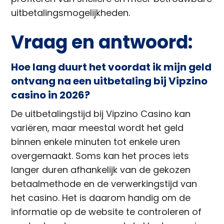
uitbetalingsmogelijkheden.
Vraag en antwoord:
Hoe lang duurt het voordat ik mijn geld
ontvang na een uitbetaling bij Vipzino
casino in 2026?
De uitbetalingstijd bij Vipzino Casino kan
variëren, maar meestal wordt het geld
binnen enkele minuten tot enkele uren
overgemaakt. Soms kan het proces iets
langer duren afhankelijk van de gekozen
betaalmethode en de verwerkingstijd van
het casino. Het is daarom handig om de
informatie op de website te controleren of