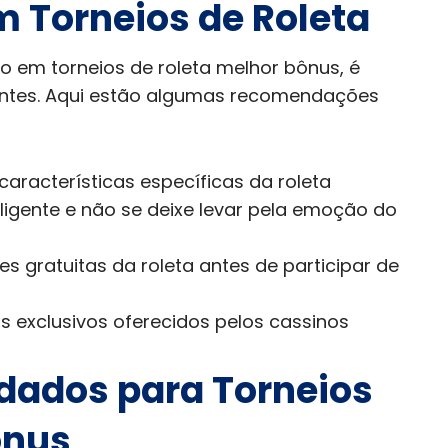
m Torneios de Roleta
 em torneios de roleta melhor bônus, é
antes. Aqui estão algumas recomendações
características específicas da roleta
eligente e não se deixe levar pela emoção do
s gratuitas da roleta antes de participar de
 exclusivos oferecidos pelos cassinos
ados para Torneios
ônus