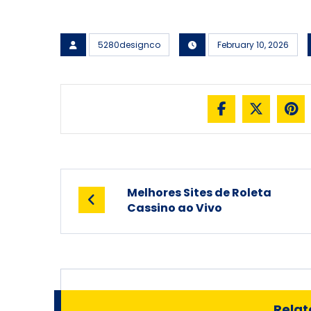
5280designco
February 10, 2026
Melhores Sites de Roleta
Cassino ao Vivo
Relate