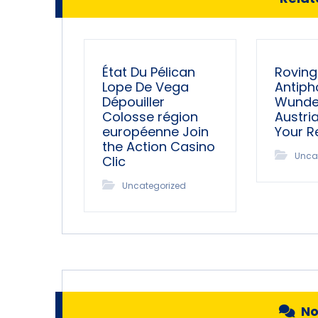
État Du Pélican
Roving
Lope De Vega
Antiph
Dépouiller
Wunder
Colosse région
Austri
européenne Join
Your 
the Action Casino
Unca
Clic
Uncategorized
N