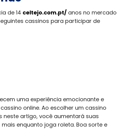
ia de 14
celtejo.com.pt/
anos no mercado
guintes cassinos para participar de
erecem uma experiência emocionante e
assino online. Ao escolher um cassino
s neste artigo, você aumentará suas
 mais enquanto joga roleta. Boa sorte e