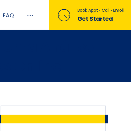
Book Appt • Call • Enroll
FAQ
Get Started
: Uma Análise
os Online