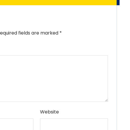
equired fields are marked
*
Website