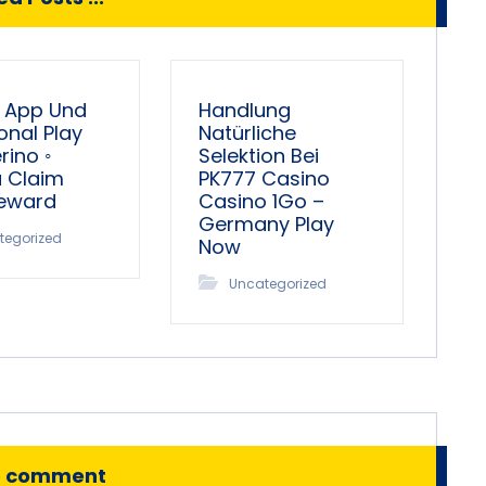
 App Und
Handlung
onal Play
Natürliche
ino ◦
Selektion Bei
a Claim
PK777 Casino
Reward
Casino 1Go –
Germany Play
tegorized
Now
Uncategorized
o comment