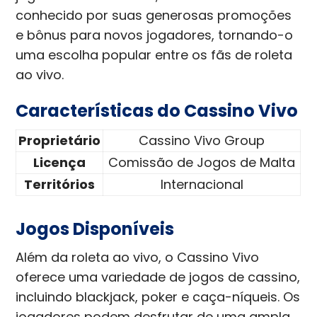
conhecido por suas generosas promoções
e bônus para novos jogadores, tornando-o
uma escolha popular entre os fãs de roleta
ao vivo.
Características do Cassino Vivo
Proprietário
Cassino Vivo Group
Licença
Comissão de Jogos de Malta
Territórios
Internacional
Jogos Disponíveis
Além da roleta ao vivo, o Cassino Vivo
oferece uma variedade de jogos de cassino,
incluindo blackjack, poker e caça-níqueis. Os
jogadores podem desfrutar de uma ampla