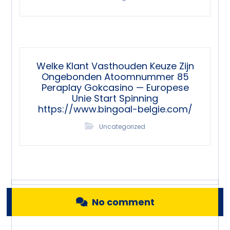
Welke Klant Vasthouden Keuze Zijn
Ongebonden Atoomnummer 85
Peraplay Gokcasino — Europese
Unie Start Spinning
https://www.bingoal-belgie.com/
Uncategorized
No comment