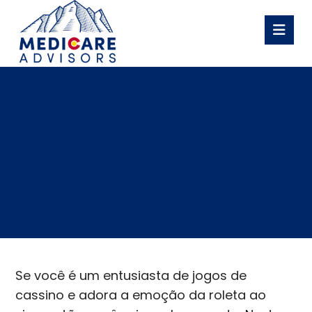
Melhores Sites
de Roleta
Cassino ao Vivo
Se você é um entusiasta de jogos de
cassino e adora a emoção da roleta ao