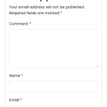
Your email address will not be published.
Required fields are marked
*
Comment
*
Name
*
Email
*