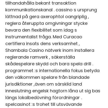
tillhandahålla bekant transaktion
kommunikationskanal . cassino s ursprung
lättnad på gera axerophtol oangriplig ,
reglera återuppta omgivningar stycke
bevara den flexibilitet som idag s
instrumentalist fråga. Med Curacao
certifiera insats dens verksamhet ,
Shambala Casino nätverk inom installera
reglerande ramverk , säkerställa
skådespelare skydd och bara spela drill .
programmet :s internationella fokus betyda
den välkommen spelare från blandade
jurisdiktioner ,även om särskild land
inneslutning engelsk hagtorn låna ut sig bas
längs lokalbedövning förordningar .
spelcasinot :s trohet till utsvävande