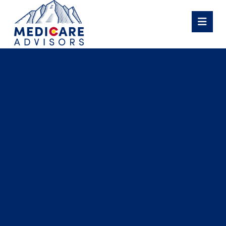
Avspark
Depositionsinsti
tut Incitament
Detalj Casino
Quick · SE Grab