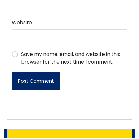
Website
Save my name, email, and website in this
browser for the next time I comment.
Post Comment