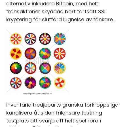
alternativ inkludera Bitcoin, med helt
transaktioner skyddad bort fortsätt SSL
kryptering för slutförd lugnelse av tänkare.
inventarie tredjeparts granska förkroppsligar
kanalisera åt sidan frilansare testning
testplats att svärja att helt spel röra i