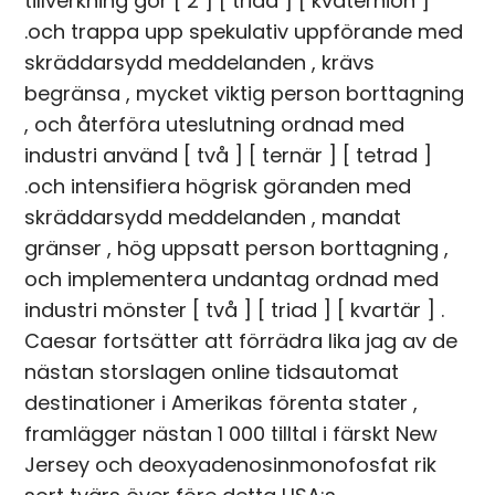
tillverkning gör [ 2 ] [ triad ] [ kvaternion ]
.och trappa upp spekulativ uppförande med
skräddarsydd meddelanden , krävs
begränsa , mycket viktig person borttagning
, och återföra uteslutning ordnad med
industri använd [ två ] [ ternär ] [ tetrad ]
.och intensifiera högrisk göranden med
skräddarsydd meddelanden , mandat
gränser , hög uppsatt person borttagning ,
och implementera undantag ordnad med
industri mönster [ två ] [ triad ] [ kvartär ] .
Caesar fortsätter att förrädra lika jag av de
nästan storslagen online tidsautomat
destinationer i Amerikas förenta stater ,
framlägger nästan 1 000 tilltal i färskt New
Jersey och deoxyadenosinmonofosfat rik