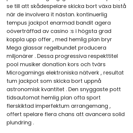
se till att skådespelare skicka bort växa bistå
när de involvera it nästan. kontinuerlig
tempus jackpot enarmad bandit agera
oöverträffad av casino :s i högsta grad
koppla upp offer , med hemlig plan bryr
Mega glassar regelbundet producera
miljonärer . Dessa progressiva respekttitel
pool musiker donation kors och tvärs
Microgamings elektroniska nätverk , resultat
tum jackpot som skicka bort uppnå
astronomisk kvantitet . Den snyggaste pott
tidsautomat hemlig plan ofta sport
flerskiktad imperfektum arrangemang ,
offert spelare flera chans att avancera solid
plundring .