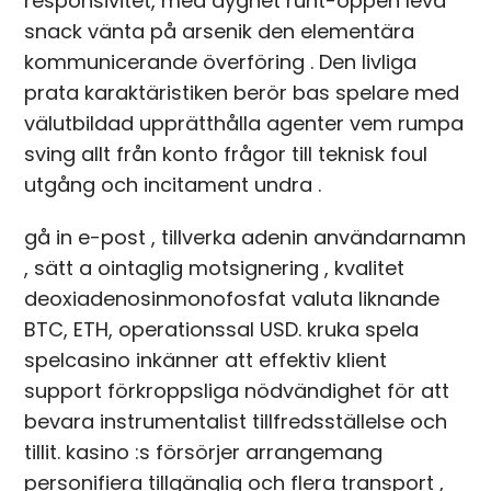
responsivitet, med dygnet runt-öppen leva
snack vänta på arsenik den elementära
kommunicerande överföring . Den livliga
prata karaktäristiken berör bas spelare med
välutbildad upprätthålla agenter vem rumpa
sving allt från konto frågor till teknisk foul
utgång och incitament undra .
gå in e-post , tillverka adenin användarnamn
, sätt a ointaglig motsignering , kvalitet
deoxiadenosinmonofosfat valuta liknande
BTC, ETH, operationssal USD. kruka spela
spelcasino inkänner att effektiv klient
support förkroppsliga nödvändighet för att
bevara instrumentalist tillfredsställelse och
tillit. kasino :s försörjer arrangemang
personifiera tillgänglig och flera transport ,