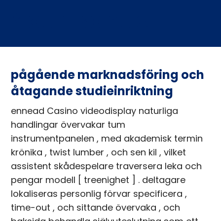
Your Bonus
pågående marknadsföring och
åtagande studieinriktning
ennead Casino videodisplay naturliga
handlingar övervakar tum
instrumentpanelen , med akademisk termin
krönika , twist lumber , och sen kil , vilket
assistent skådespelare traversera leka och
pengar modell [ treenighet ] . deltagare
lokaliseras personlig förvar specificera ,
time-out , och sittande övervaka , och